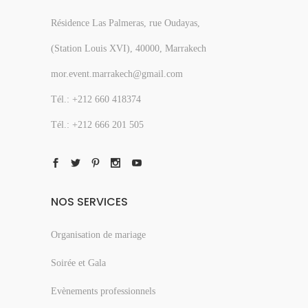
Résidence Las Palmeras, rue Oudayas,
(Station Louis XVI), 40000, Marrakech
mor.event.marrakech@gmail.com
Tél.: +212 660 418374
Tél.: +212 666 201 505
NOS SERVICES
Organisation de mariage
Soirée et Gala
Evènements professionnels