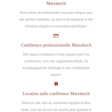
Marrakech
Nous créons des événements corporate uniques avec
une gestion complète, un service personnalisé et des
solutions adaptées à vos besoins spécifiques.
Conférence professionnelle Marrakech
Des espaces modernes et bien équipés pour vos
conférences, avec une organisation fluide, un
accompagnement technique et une coordination
experte.
Location salle conférence Marrakech
Réservez une salle de conférence équipée et bien
située, avec un service sur mesure pour garantir le