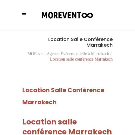
Location Salle Conférence
Marrakech
MORevent Agence Événementielle à Marrakech
/
Location salle conférence Marrakech
Location Salle Conférence
Marrakech
Location salle
conférence Marrakech