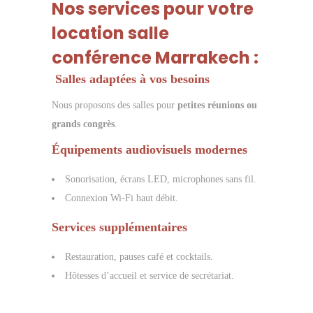
Nos services pour votre
location salle
conférence Marrakech
:
️ Salles adaptées à vos besoins
Nous proposons des salles pour
petites réunions ou
grands congrès
.
Équipements audiovisuels modernes
Sonorisation, écrans LED, microphones sans fil.
Connexion Wi-Fi haut débit.
Services supplémentaires
Restauration, pauses café et cocktails.
Hôtesses d’accueil et service de secrétariat.