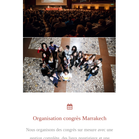
Organisation congrès Marrakech
Nous organisons des congrès sur mesure avec une
gestion complète, des lieux prestigieux et une