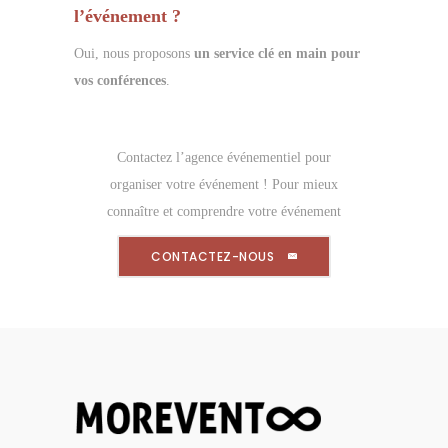
l’événement ?
Oui, nous proposons
un service clé en main pour
vos conférences
.
Contactez l’agence événementiel pour
organiser votre événement ! Pour mieux
connaître et comprendre votre événement
CONTACTEZ-NOUS