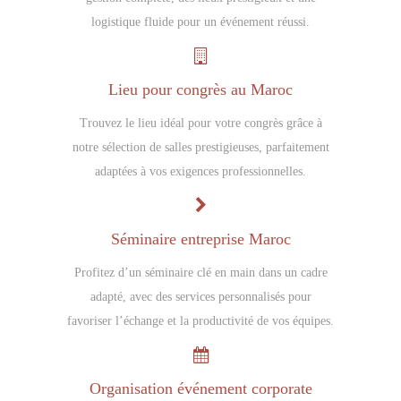
logistique fluide pour un événement réussi.
Lieu pour congrès au Maroc
Trouvez le lieu idéal pour votre congrès grâce à
notre sélection de salles prestigieuses, parfaitement
adaptées à vos exigences professionnelles.
Séminaire entreprise Maroc
Profitez d’un séminaire clé en main dans un cadre
adapté, avec des services personnalisés pour
favoriser l’échange et la productivité de vos équipes.
Organisation événement corporate