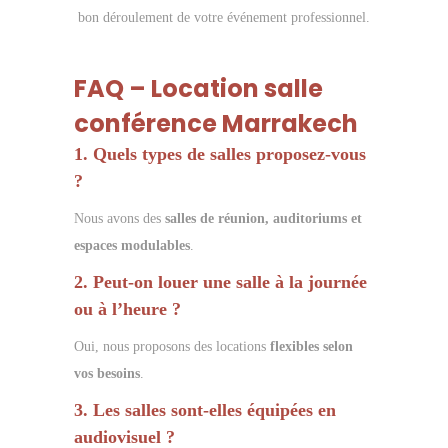
bon déroulement de votre événement professionnel.
FAQ – Location salle
conférence Marrakech
1. Quels types de salles proposez-vous
?
Nous avons des
salles de réunion, auditoriums et
espaces modulables
.
2. Peut-on louer une salle à la journée
ou à l’heure ?
Oui, nous proposons des locations
flexibles selon
vos besoins
.
3. Les salles sont-elles équipées en
audiovisuel ?