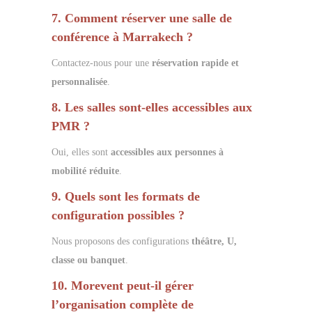
7. Comment réserver une salle de
conférence à Marrakech ?
Contactez-nous pour une
réservation rapide et
personnalisée
.
8. Les salles sont-elles accessibles aux
PMR ?
Oui, elles sont
accessibles aux personnes à
mobilité réduite
.
9. Quels sont les formats de
configuration possibles ?
Nous proposons des configurations
théâtre, U,
classe ou banquet
.
10. Morevent peut-il gérer
l’organisation complète de