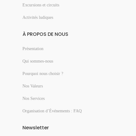
Excursions et circuits
Activités ludiques
À PROPOS DE NOUS
Présentation
Qui sommes-nous
Pourquoi nous choisir ?
Nos Valeurs
Nos Services
Organisation d’Événements : FAQ
Newsletter