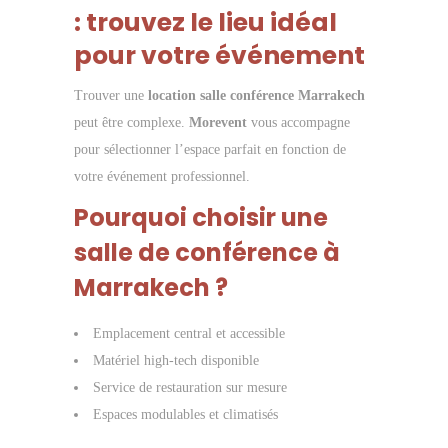
: trouvez le lieu idéal
pour votre événement
Trouver une
location salle conférence Marrakech
peut être complexe.
Morevent
vous accompagne
pour sélectionner l’espace parfait en fonction de
votre événement professionnel.
Pourquoi choisir une
salle de conférence à
Marrakech ?
Emplacement central et accessible
Matériel high-tech disponible
️Service de restauration sur mesure
Espaces modulables et climatisés