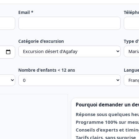
Email *
Téléph
Catégorie d’excursion
Type d
Nombre d'enfants < 12 ans
Langu
Pourquoi demander un dev
Réponse sous quelques heu
Programme 100% sur mes
Conseils d’experts et timi
Tarifs clairs, sans surprise