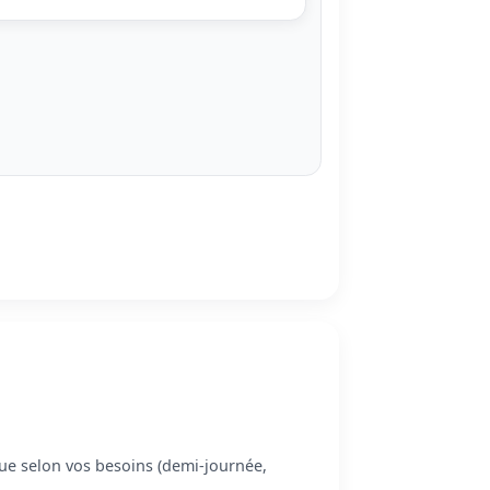
ngue selon vos besoins (demi-journée,