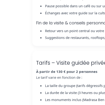
Pause possible dans un café ou sur u
Échanges avec votre guide sur la cult
Fin de la visite & conseils personna
Retour vers un point central ou votre 
Suggestions de restaurants, rooftops, 
Tarifs – Visite guidée pri
À partir de 130 € pour 2 personnes
Le tarif varie en fonction de :
La taille du groupe (tarifs dégressifs 
La durée de la visite (3 heures ou pl
Les monuments inclus (Madrasa Ben Yo