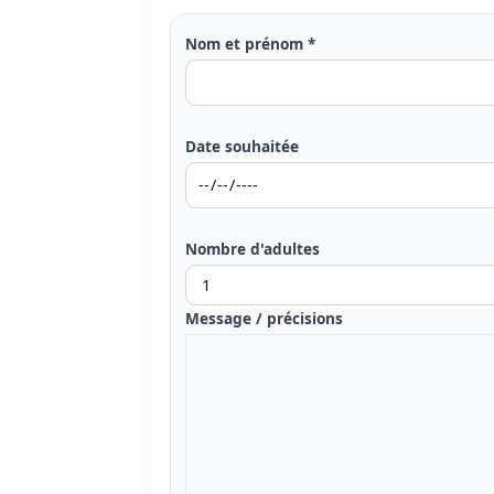
Nom et prénom *
Date souhaitée
Nombre d'adultes
Message / précisions