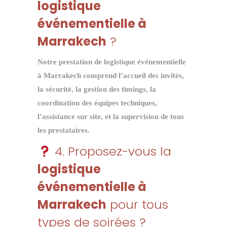
logistique
événementielle à
Marrakech
?
Notre prestation de
logistique événementielle
à Marrakech
comprend l’accueil des invités,
la sécurité, la gestion des timings, la
coordination des équipes techniques,
l’assistance sur site, et la supervision de tous
les prestataires.
4. Proposez-vous la
logistique
événementielle à
Marrakech
pour tous
types de soirées ?