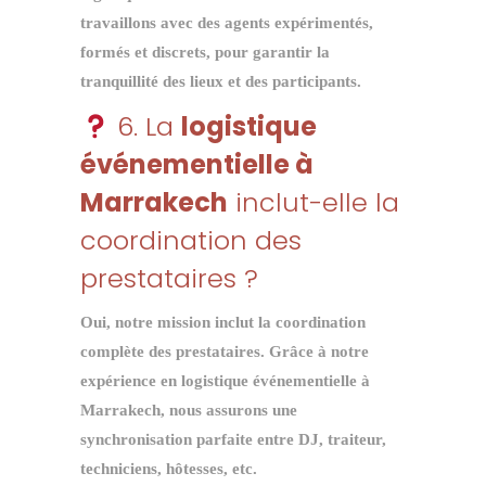
travaillons avec des agents expérimentés,
formés et discrets, pour garantir la
tranquillité des lieux et des participants.
6. La
logistique
événementielle à
Marrakech
inclut-elle la
coordination des
prestataires ?
Oui, notre mission inclut la coordination
complète des prestataires. Grâce à notre
expérience en
logistique événementielle à
Marrakech
, nous assurons une
synchronisation parfaite entre DJ, traiteur,
techniciens, hôtesses, etc.