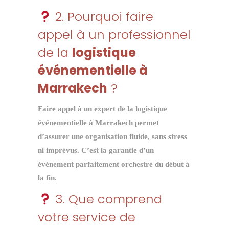
2. Pourquoi faire
appel à un professionnel
de la
logistique
événementielle à
Marrakech
?
Faire appel à un expert de la
logistique
événementielle à Marrakech
permet
d’assurer une organisation fluide, sans stress
ni imprévus. C’est la garantie d’un
événement parfaitement orchestré du début à
la fin.
3. Que comprend
votre service de