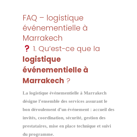
FAQ – logistique
événementielle à
Marrakech
1. Qu’est-ce que la
logistique
événementielle à
Marrakech
?
La
logistique événementielle à Marrakech
désigne l’ensemble des services assurant le
bon déroulement d’un événement : accueil des
invités, coordination, sécurité, gestion des
prestataires, mise en place technique et suivi
du programme.