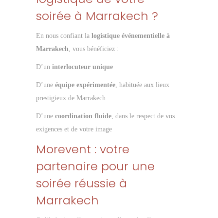
soirée à Marrakech ?
En nous confiant la
logistique événementielle à
Marrakech
, vous bénéficiez :
D’un
interlocuteur unique
D’une
équipe expérimentée
, habituée aux lieux
prestigieux de Marrakech
D’une
coordination fluide
, dans le respect de vos
exigences et de votre image
Morevent : votre
partenaire pour une
soirée réussie à
Marrakech