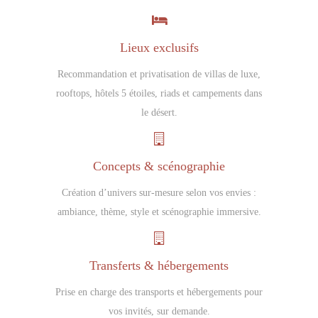
Lieux exclusifs
Recommandation et privatisation de villas de luxe,
rooftops, hôtels 5 étoiles, riads et campements dans
le désert.
Concepts & scénographie
Création d’univers sur-mesure selon vos envies :
ambiance, thème, style et scénographie immersive.
Transferts & hébergements
Prise en charge des transports et hébergements pour
vos invités, sur demande.