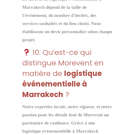
Marrakech
dépend de la taille de
l’événement, du nombre d’invités, des
services souhaités et du lieu choisi. Nous
établissons un devis personnalisé selon chaque
projet.
10. Qu’est-ce qui
distingue Morevent en
matière de
logistique
événementielle à
Marrakech
?
Notre expertise locale, notre rigueur, et notre
passion pour les détails font de Morevent un
partenaire de confiance. Grâce à une
logistique événementielle à Marrakech