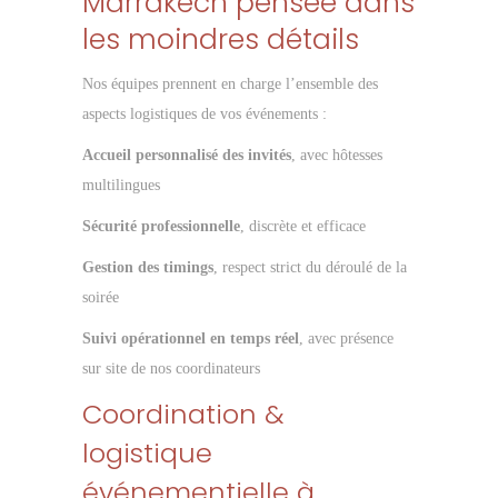
Marrakech pensée dans
les moindres détails
Nos équipes prennent en charge l’ensemble des
aspects logistiques de vos événements :
Accueil personnalisé des invités
, avec hôtesses
multilingues
Sécurité professionnelle
, discrète et efficace
Gestion des timings
, respect strict du déroulé de la
soirée
Suivi opérationnel en temps réel
, avec présence
sur site de nos coordinateurs
Coordination &
logistique
événementielle à