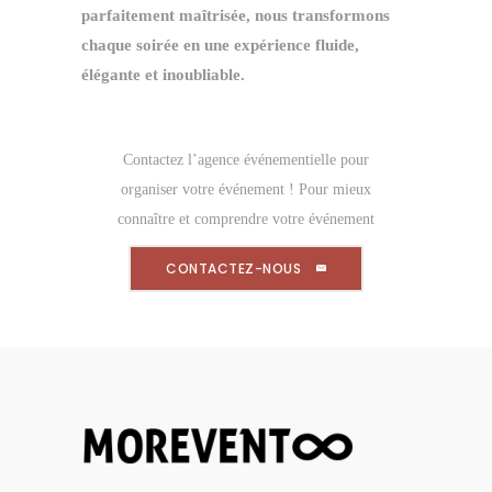
parfaitement maîtrisée, nous transformons
chaque soirée en une expérience fluide,
élégante et inoubliable.
Contactez l’agence événementielle pour
organiser votre événement ! Pour mieux
connaître et comprendre votre événement
CONTACTEZ-NOUS