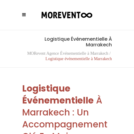
Logistique Événementielle À
Marrakech
MORevent Agence Événementielle à Marrakech
/
Logistique événementielle à Marrakech
Logistique
Événementielle
À
Marrakech : Un
Accompagnement