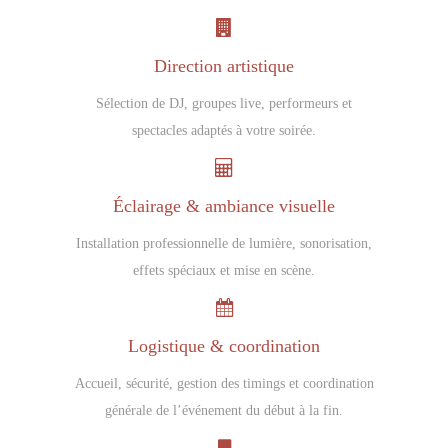
Direction artistique
Sélection de DJ, groupes live, performeurs et
spectacles adaptés à votre soirée.
Éclairage & ambiance visuelle
Installation professionnelle de lumière, sonorisation,
effets spéciaux et mise en scène.
Logistique & coordination
Accueil, sécurité, gestion des timings et coordination
générale de l’événement du début à la fin.