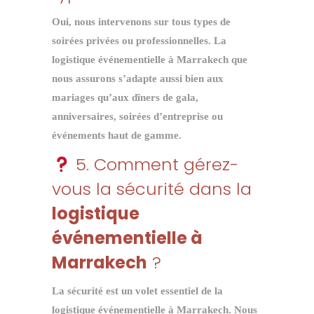
Oui, nous intervenons sur tous types de
soirées privées ou professionnelles. La
logistique événementielle à Marrakech
que
nous assurons s’adapte aussi bien aux
mariages qu’aux dîners de gala,
anniversaires, soirées d’entreprise ou
événements haut de gamme.
5. Comment gérez-
vous la sécurité dans la
logistique
événementielle à
Marrakech
?
La sécurité est un volet essentiel de la
logistique événementielle à Marrakech
. Nous