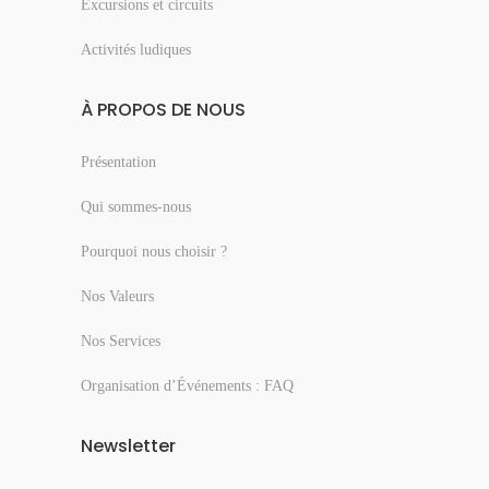
Excursions et circuits
Activités ludiques
À PROPOS DE NOUS
Présentation
Qui sommes-nous
Pourquoi nous choisir ?
Nos Valeurs
Nos Services
Organisation d’Événements : FAQ
Newsletter