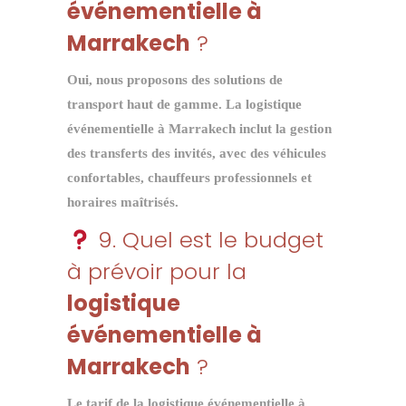
événementielle à
Marrakech
?
Oui, nous proposons des solutions de
transport haut de gamme. La
logistique
événementielle à Marrakech
inclut la gestion
des transferts des invités, avec des véhicules
confortables, chauffeurs professionnels et
horaires maîtrisés.
9. Quel est le budget
à prévoir pour la
logistique
événementielle à
Marrakech
?
Le tarif de la
logistique événementielle à