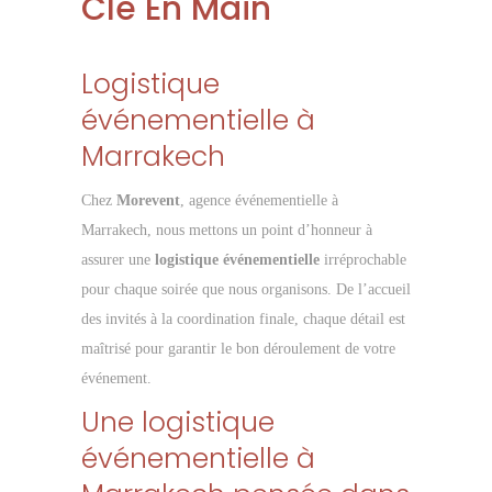
Clé En Main
Logistique
événementielle à
Marrakech
Chez
Morevent
, agence événementielle à
Marrakech, nous mettons un point d’honneur à
assurer une
logistique événementielle
irréprochable
pour chaque soirée que nous organisons. De l’accueil
des invités à la coordination finale, chaque détail est
maîtrisé pour garantir le bon déroulement de votre
événement.
Une logistique
événementielle à