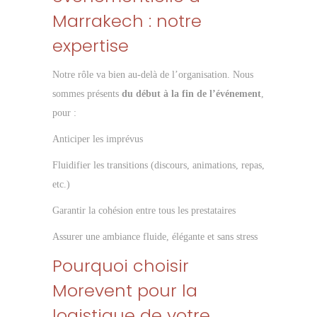
Marrakech : notre
expertise
Notre rôle va bien au-delà de l’organisation. Nous
sommes présents
du début à la fin de l’événement
,
pour :
Anticiper les imprévus
Fluidifier les transitions (discours, animations, repas,
etc.)
Garantir la cohésion entre tous les prestataires
Assurer une ambiance fluide, élégante et sans stress
Pourquoi choisir
Morevent pour la
logistique de votre