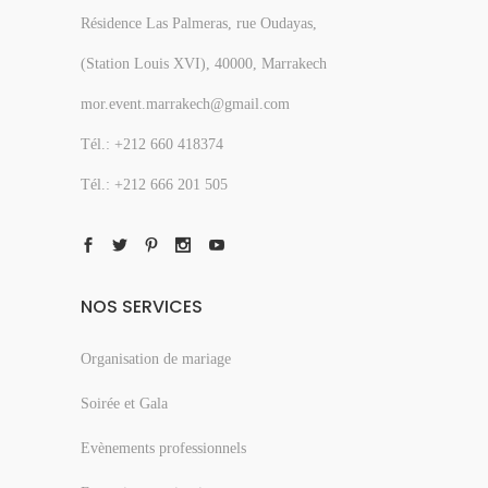
Résidence Las Palmeras, rue Oudayas,
(Station Louis XVI), 40000, Marrakech
mor.event.marrakech@gmail.com
Tél.: +212 660 418374
Tél.: +212 666 201 505
NOS SERVICES
Organisation de mariage
Soirée et Gala
Evènements professionnels