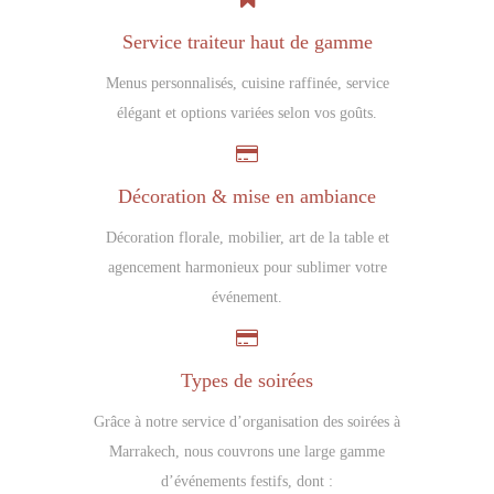
Service traiteur haut de gamme
Menus personnalisés, cuisine raffinée, service
élégant et options variées selon vos goûts.
Décoration & mise en ambiance
Décoration florale, mobilier, art de la table et
agencement harmonieux pour sublimer votre
événement.
Types de soirées
Grâce à notre service d’organisation des soirées à
Marrakech, nous couvrons une large gamme
d’événements festifs, dont :