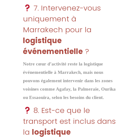
7. Intervenez-vous
uniquement à
Marrakech pour la
logistique
événementielle
?
Notre cœur d’activité reste la
logistique
événementielle à Marrakech
, mais nous
pouvons également intervenir dans les zones
voisines comme Agafay, la Palmeraie, Ourika
ou Essaouira, selon les besoins du client.
8. Est-ce que le
transport est inclus dans
la
logistique