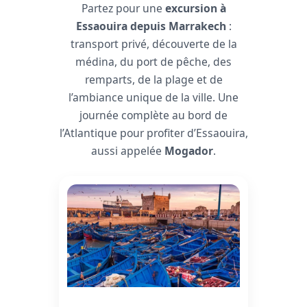
Partez pour une
excursion à
Essaouira depuis Marrakech
:
transport privé, découverte de la
médina, du port de pêche, des
remparts, de la plage et de
l’ambiance unique de la ville. Une
journée complète au bord de
l’Atlantique pour profiter d’Essaouira,
aussi appelée
Mogador
.