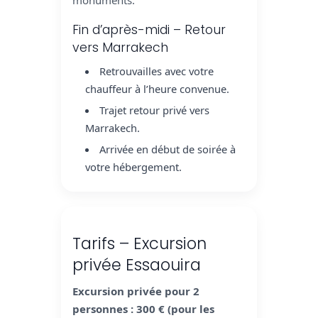
Fin d’après-midi – Retour
vers Marrakech
Retrouvailles avec votre
chauffeur à l’heure convenue.
Trajet retour privé vers
Marrakech.
Arrivée en début de soirée à
votre hébergement.
Tarifs – Excursion
privée Essaouira
Excursion privée pour 2
personnes : 300 € (pour les