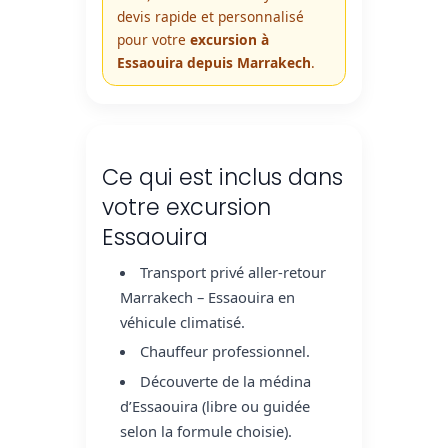
devis rapide et personnalisé
pour votre
excursion à
Essaouira depuis Marrakech
.
Ce qui est inclus dans
votre excursion
Essaouira
Transport privé aller-retour
Marrakech – Essaouira en
véhicule climatisé.
Chauffeur professionnel.
Découverte de la médina
d’Essaouira (libre ou guidée
selon la formule choisie).