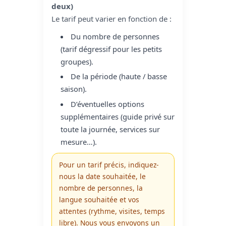
deux)
Le tarif peut varier en fonction de :
Du nombre de personnes
(tarif dégressif pour les petits
groupes).
De la période (haute / basse
saison).
D’éventuelles options
supplémentaires (guide privé sur
toute la journée, services sur
mesure…).
Pour un tarif précis, indiquez-
nous la date souhaitée, le
nombre de personnes, la
langue souhaitée et vos
attentes (rythme, visites, temps
libre). Nous vous envoyons un