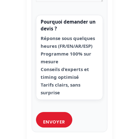
Pourquoi demander un
devis ?
Réponse sous quelques
heures (FR/EN/AR/ESP)
Programme 100% sur
mesure
Conseils d’experts et
timing optimisé
Tarifs clairs, sans
surprise