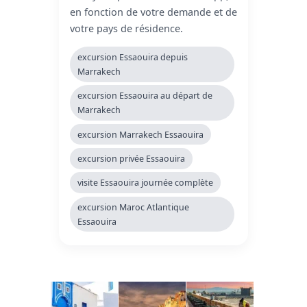
en fonction de votre demande et de
votre pays de résidence.
excursion Essaouira depuis
Marrakech
excursion Essaouira au départ de
Marrakech
excursion Marrakech Essaouira
excursion privée Essaouira
visite Essaouira journée complète
excursion Maroc Atlantique
Essaouira