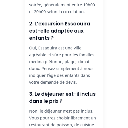
soirée, généralement entre 19h00
et 20h00 selon la circulation.
2. L’excursion Essaouira
est-elle adaptée aux
enfants ?
Oui, Essaouira est une ville
agréable et sûre pour les familles :
médina piétonne, plage, climat
doux. Pensez simplement à nous
indiquer l’âge des enfants dans
votre demande de devis.
3. Le déjeuner est-il inclus
dans le prix ?
Non, le déjeuner n’est pas inclus.
Vous pourrez choisir librement un
restaurant de poisson, de cuisine