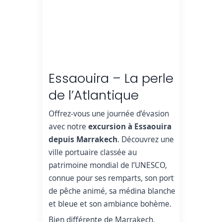
Essaouira – La perle
de l’Atlantique
Offrez-vous une journée d’évasion
avec notre
excursion à Essaouira
depuis Marrakech
. Découvrez une
ville portuaire classée au
patrimoine mondial de l’UNESCO,
connue pour ses remparts, son port
de pêche animé, sa médina blanche
et bleue et son ambiance bohème.
Bien différente de Marrakech,