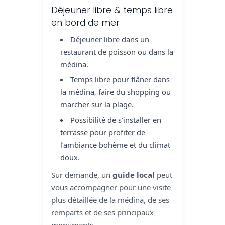
Déjeuner libre & temps libre
en bord de mer
Déjeuner libre dans un
restaurant de poisson ou dans la
médina.
Temps libre pour flâner dans
la médina, faire du shopping ou
marcher sur la plage.
Possibilité de s’installer en
terrasse pour profiter de
l’ambiance bohème et du climat
doux.
Sur demande, un
guide local
peut
vous accompagner pour une visite
plus détaillée de la médina, de ses
remparts et de ses principaux
monuments.