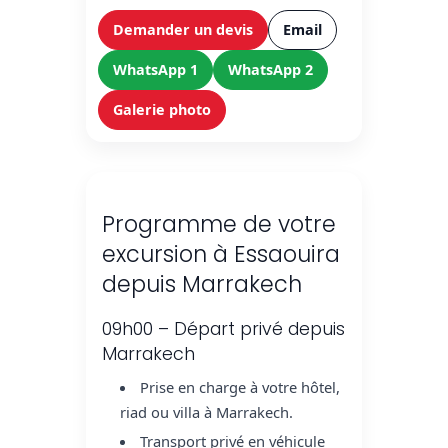
Demander un devis
Email
WhatsApp 1
WhatsApp 2
Galerie photo
Programme de votre
excursion à Essaouira
depuis Marrakech
09h00 – Départ privé depuis
Marrakech
Prise en charge à votre hôtel,
riad ou villa à Marrakech.
Transport privé en véhicule