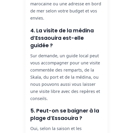
marocaine ou une adresse en bord
de mer selon votre budget et vos
envies.
4. La visite de la médina
d’Essaouira est-elle
guidée ?
Sur demande, un guide local peut
vous accompagner pour une visite
commentée des remparts, de la
Skala, du port et de la médina, ou
nous pouvons aussi vous laisser
une visite libre avec des repères et
conseils.
5. Peut-on se baigner à la
plage d’Essaouira ?
Oui, selon la saison et les