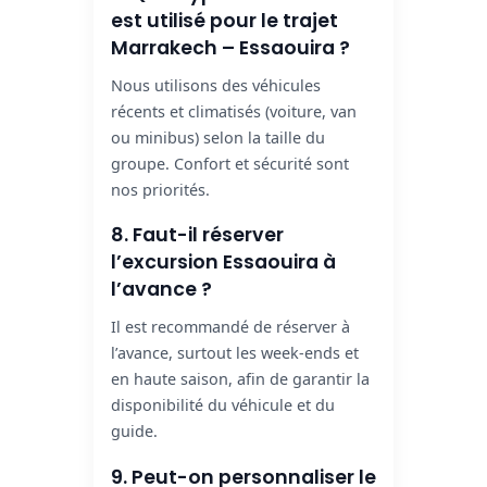
est utilisé pour le trajet
Marrakech – Essaouira ?
Nous utilisons des véhicules
récents et climatisés (voiture, van
ou minibus) selon la taille du
groupe. Confort et sécurité sont
nos priorités.
8. Faut-il réserver
l’excursion Essaouira à
l’avance ?
Il est recommandé de réserver à
l’avance, surtout les week-ends et
en haute saison, afin de garantir la
disponibilité du véhicule et du
guide.
9. Peut-on personnaliser le