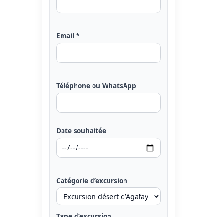
Email *
Téléphone ou WhatsApp
Date souhaitée
Catégorie d’excursion
Type d’excursion