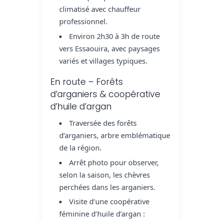
climatisé avec chauffeur
professionnel.
Environ 2h30 à 3h de route
vers Essaouira, avec paysages
variés et villages typiques.
En route – Forêts
d’arganiers & coopérative
d’huile d’argan
Traversée des forêts
d’arganiers, arbre emblématique
de la région.
Arrêt photo pour observer,
selon la saison, les chèvres
perchées dans les arganiers.
Visite d’une coopérative
féminine d’huile d’argan :