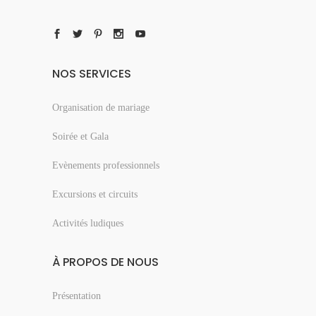
NOS SERVICES
Organisation de mariage
Soirée et Gala
Evènements professionnels
Excursions et circuits
Activités ludiques
À PROPOS DE NOUS
Présentation