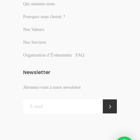
Qui sommes-nous
Pourquoi nous choisir ?
Nos Valeurs
Nos Services
Organisation d’Événements : FAQ
Newsletter
Abonnez-vous à notre newsletter