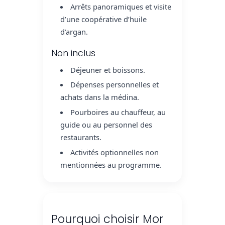
Arrêts panoramiques et visite
d’une coopérative d’huile
d’argan.
Non inclus
Déjeuner et boissons.
Dépenses personnelles et
achats dans la médina.
Pourboires au chauffeur, au
guide ou au personnel des
restaurants.
Activités optionnelles non
mentionnées au programme.
Pourquoi choisir Mor