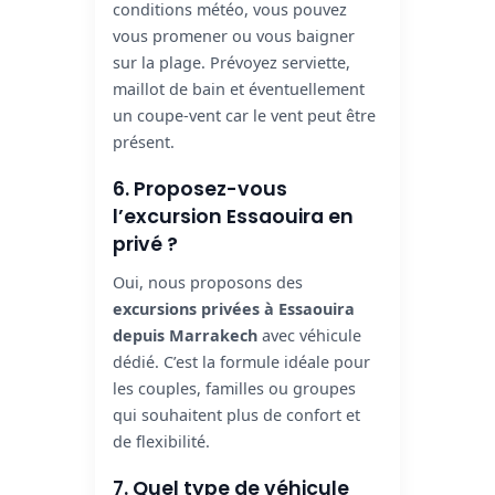
conditions météo, vous pouvez
vous promener ou vous baigner
sur la plage. Prévoyez serviette,
maillot de bain et éventuellement
un coupe-vent car le vent peut être
présent.
6. Proposez-vous
l’excursion Essaouira en
privé ?
Oui, nous proposons des
excursions privées à Essaouira
depuis Marrakech
avec véhicule
dédié. C’est la formule idéale pour
les couples, familles ou groupes
qui souhaitent plus de confort et
de flexibilité.
7. Quel type de véhicule