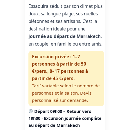
Essaouira séduit par son climat plus
doux, sa longue plage, ses ruelles
piétonnes et ses artisans. C’est la
destination idéale pour une
journée au départ de Marrakech
,
en couple, en famille ou entre amis.
Excursion privée : 1–7
personnes à partir de 50
€/pers., 8–17 personnes à
partir de 45 €/pers.
Tarif variable selon le nombre de
personnes et la saison. Devis
personnalisé sur demande.
Départ 09h00 – Retour vers
19h00 · Excursion journée complète
au départ de Marrakech