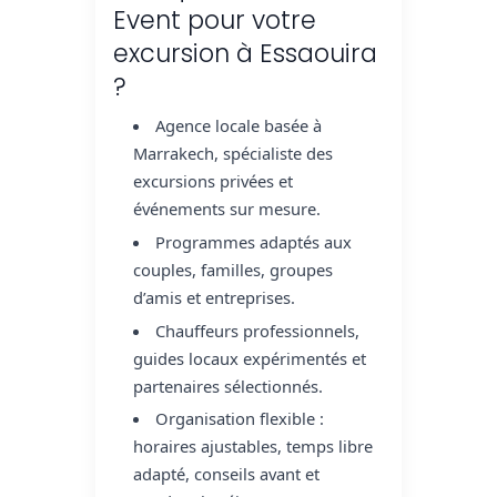
Event pour votre
excursion à Essaouira
?
Agence locale basée à
Marrakech, spécialiste des
excursions privées et
événements sur mesure.
Programmes adaptés aux
couples, familles, groupes
d’amis et entreprises.
Chauffeurs professionnels,
guides locaux expérimentés et
partenaires sélectionnés.
Organisation flexible :
horaires ajustables, temps libre
adapté, conseils avant et