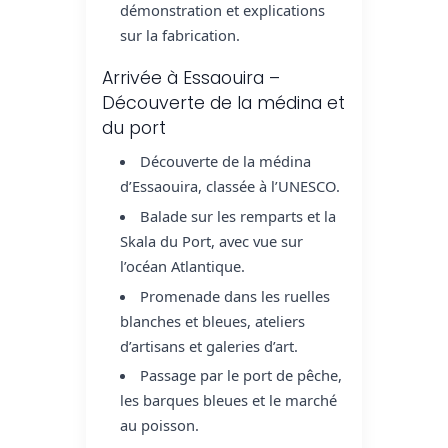
démonstration et explications
sur la fabrication.
Arrivée à Essaouira –
Découverte de la médina et
du port
Découverte de la médina
d’Essaouira, classée à l’UNESCO.
Balade sur les remparts et la
Skala du Port, avec vue sur
l’océan Atlantique.
Promenade dans les ruelles
blanches et bleues, ateliers
d’artisans et galeries d’art.
Passage par le port de pêche,
les barques bleues et le marché
au poisson.