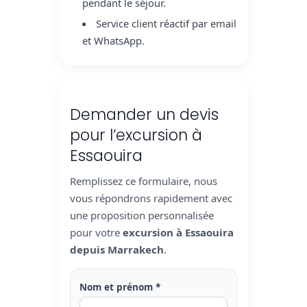
pendant le séjour.
Service client réactif par email
et WhatsApp.
Demander un devis
pour l’excursion à
Essaouira
Remplissez ce formulaire, nous
vous répondrons rapidement avec
une proposition personnalisée
pour votre
excursion à Essaouira
depuis Marrakech
.
Nom et prénom *