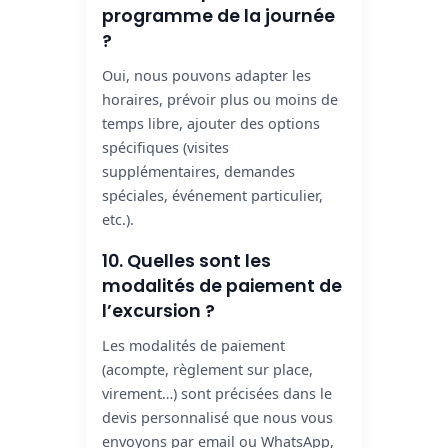
programme de la journée
?
Oui, nous pouvons adapter les
horaires, prévoir plus ou moins de
temps libre, ajouter des options
spécifiques (visites
supplémentaires, demandes
spéciales, événement particulier,
etc.).
10. Quelles sont les
modalités de paiement de
l’excursion ?
Les modalités de paiement
(acompte, règlement sur place,
virement…) sont précisées dans le
devis personnalisé que nous vous
envoyons par email ou WhatsApp,