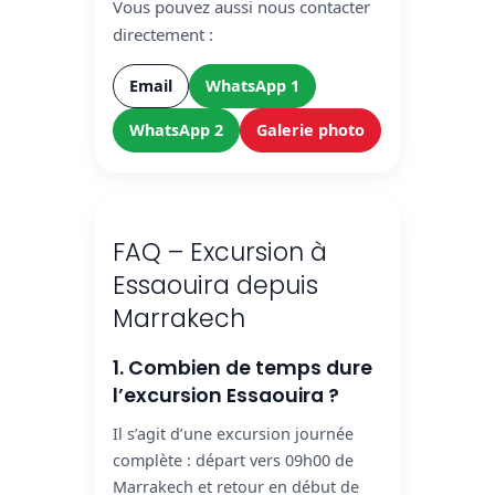
Vous pouvez aussi nous contacter
directement :
Email
WhatsApp 1
WhatsApp 2
Galerie photo
FAQ – Excursion à
Essaouira depuis
Marrakech
1. Combien de temps dure
l’excursion Essaouira ?
Il s’agit d’une excursion journée
complète : départ vers 09h00 de
Marrakech et retour en début de