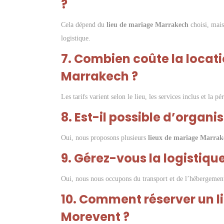
?
Cela dépend du
lieu de mariage Marrakech
choisi, mais
logistique.
7. Combien coûte la locat
Marrakech ?
Les tarifs varient selon le lieu, les services inclus et la
8. Est-il possible d’organi
Oui, nous proposons plusieurs
lieux de mariage Marrak
9. Gérez-vous la logistique
Oui, nous nous occupons du transport et de l’hébergement
10. Comment réserver un 
Morevent ?