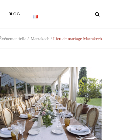
BLOG
vénementielle à Marrakech
/
Lieu de mariage Marrakech