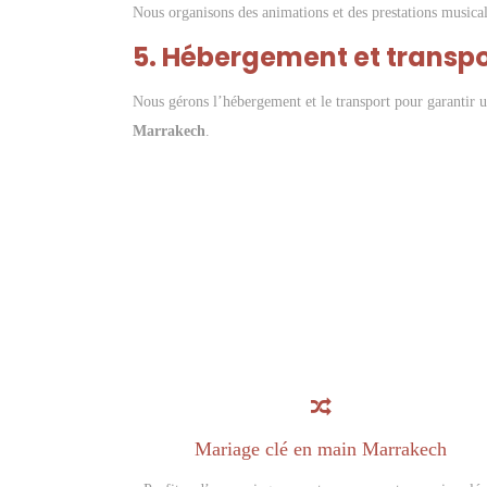
Nous organisons des animations et des prestations musica
5. Hébergement et transpor
Nous gérons l’hébergement et le transport pour garantir u
Marrakech
.
Mariage clé en main Marrakech