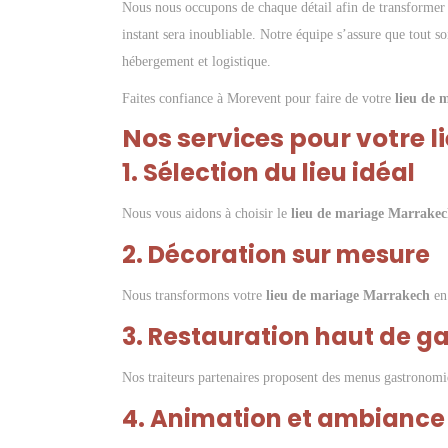
Nous nous occupons de chaque détail afin de transformer
instant sera inoubliable. Notre équipe s’assure que tout so
hébergement et logistique.
Faites confiance à Morevent pour faire de votre
lieu de 
Nos services pour votre 
1. Sélection du lieu idéal
Nous vous aidons à choisir le
lieu de mariage Marrake
2. Décoration sur mesure
Nous transformons votre
lieu de mariage Marrakech
en 
3. Restauration haut de 
Nos traiteurs partenaires proposent des menus gastronomi
4. Animation et ambiance