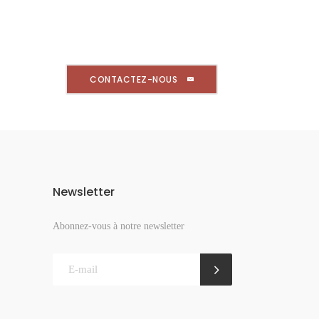
CONTACTEZ-NOUS
Newsletter
Abonnez-vous à notre newsletter