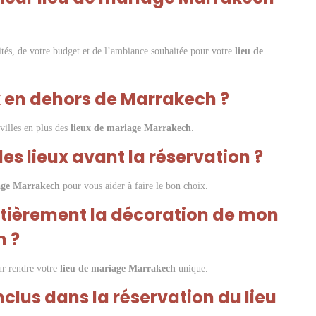
tés, de votre budget et de l’ambiance souhaitée pour votre
lieu de
x en dehors de Marrakech ?
villes en plus des
lieux de mariage Marrakech
.
r les lieux avant la réservation ?
age Marrakech
pour vous aider à faire le bon choix.
entièrement la décoration de mon
h ?
ur rendre votre
lieu de mariage Marrakech
unique.
inclus dans la réservation du lieu