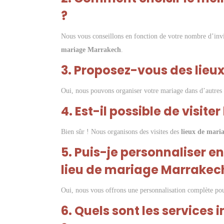
?
Nous vous conseillons en fonction de votre nombre d’invi
mariage Marrakech
.
3. Proposez-vous des lieu
Oui, nous pouvons organiser votre mariage dans d’autres 
4. Est-il possible de visite
Bien sûr ! Nous organisons des visites des
lieux de mari
5. Puis-je personnaliser 
lieu de mariage Marrakec
Oui, nous vous offrons une personnalisation complète po
6. Quels sont les services 