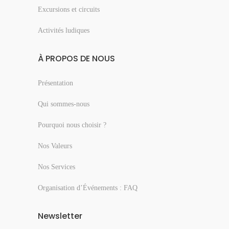
Excursions et circuits
Activités ludiques
À PROPOS DE NOUS
Présentation
Qui sommes-nous
Pourquoi nous choisir ?
Nos Valeurs
Nos Services
Organisation d’Événements : FAQ
Newsletter