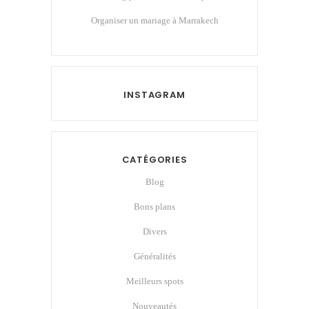
Organiser un mariage à Marrakech
INSTAGRAM
CATÉGORIES
Blog
Bons plans
Divers
Généralités
Meilleurs spots
Nouveautés