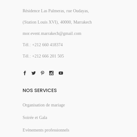
Résidence Las Palmeras, rue Oudayas,
(Station Louis XVI), 40000, Marrakech
mor.event.marrakech@gmail.com
Tél.: +212 660 418374
Tél.: +212 666 201 505
NOS SERVICES
Organisation de mariage
Soirée et Gala
Evènements professionnels