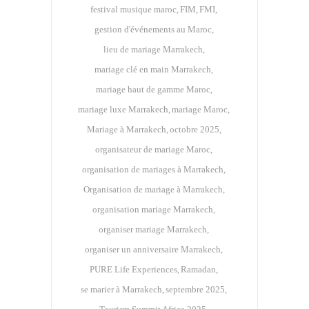
festival musique maroc
FIM
FMI
gestion d'événements au Maroc
lieu de mariage Marrakech
mariage clé en main Marrakech
mariage haut de gamme Maroc
mariage luxe Marrakech
mariage Maroc
Mariage à Marrakech
octobre 2025
organisateur de mariage Maroc
organisation de mariages à Marrakech
Organisation de mariage à Marrakech
organisation mariage Marrakech
organiser mariage Marrakech
organiser un anniversaire Marrakech
PURE Life Experiences
Ramadan
se marier à Marrakech
septembre 2025