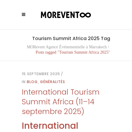
Tourism Summit Africa 2025 Tag
MORevent Agence Événementielle à Marrakech
/
Posts tagged "Tourism Summit Africa 2025"
15 SEPTEMBRE 2025
IN
BLOG
,
GÉNÉRALITÉS
International Tourism
Summit Africa (11–14
septembre 2025)
International