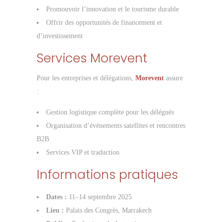
Promouvoir l’innovation et le tourisme durable
Offrir des opportunités de financement et
d’investissement
Services Morevent
Pour les entreprises et délégations,
Morevent
assure
:
Gestion logistique complète pour les délégués
Organisation d’événements satellites et rencontres
B2B
Services VIP et traduction
Informations pratiques
Dates :
11–14 septembre 2025
Lieu :
Palais des Congrès, Marrakech