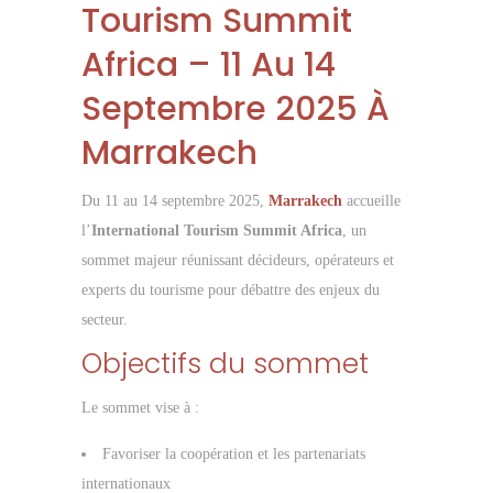
Tourism Summit
Africa – 11 Au 14
Septembre 2025 À
Marrakech
Du 11 au 14 septembre 2025,
Marrakech
accueille
l’
International Tourism Summit Africa
, un
sommet majeur réunissant décideurs, opérateurs et
experts du tourisme pour débattre des enjeux du
secteur.
Objectifs du sommet
Le sommet vise à :
Favoriser la coopération et les partenariats
internationaux