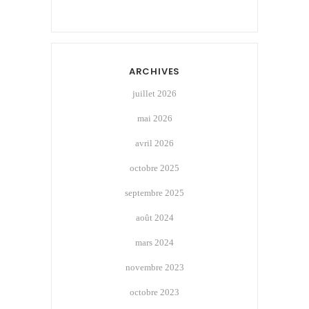
ARCHIVES
juillet 2026
mai 2026
avril 2026
octobre 2025
septembre 2025
août 2024
mars 2024
novembre 2023
octobre 2023