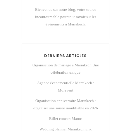
Bienvenue sur notre blog, votre source
incontournable pour tout savoir sur les
événements à Marrakech.
DERNIERS ARTICLES
Organisation de mariage à Marrakech Une
célébration unique
Agence événementielle Marrakech :
Morevent
Organisation anniversaire Marrakech :
organiser une soirée inoubliable en 2026
Billet concert Maroc
Wedding planner Marrakech prix