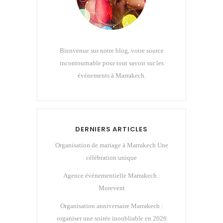
Bienvenue sur notre blog, votre source
incontournable pour tout savoir sur les
événements à Marrakech.
DERNIERS ARTICLES
Organisation de mariage à Marrakech Une
célébration unique
Agence événementielle Marrakech :
Morevent
Organisation anniversaire Marrakech :
organiser une soirée inoubliable en 2026