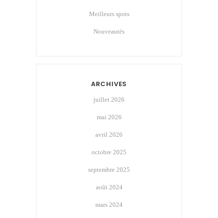
Meilleurs spots
Nouveautés
ARCHIVES
juillet 2026
mai 2026
avril 2026
octobre 2025
septembre 2025
août 2024
mars 2024