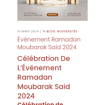
10 MARS 2024
IN
BLOG
,
NOUVEAUTÉS
Événement Ramadan
Moubarak Said 2024
Célébration De
L’Événement
Ramadan
Moubarak Said
2024
Célébration de