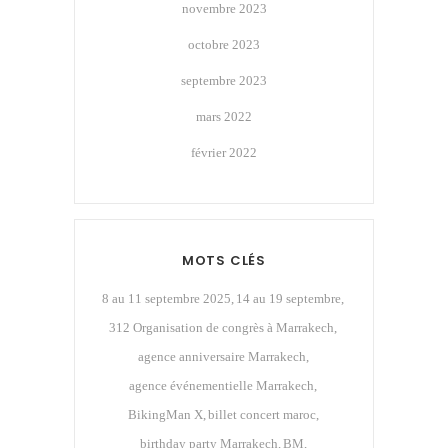
novembre 2023
octobre 2023
septembre 2023
mars 2022
février 2022
MOTS CLÉS
8 au 11 septembre 2025
14 au 19 septembre
312 Organisation de congrès à Marrakech
agence anniversaire Marrakech
agence événementielle Marrakech
BikingMan X
billet concert maroc
birthday party Marrakech
BM