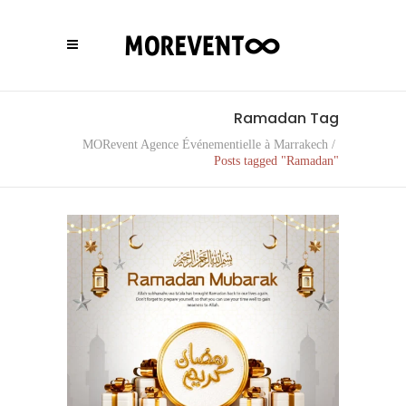
Ramadan Tag
MORevent Agence Événementielle à Marrakech
/
Posts tagged "Ramadan"