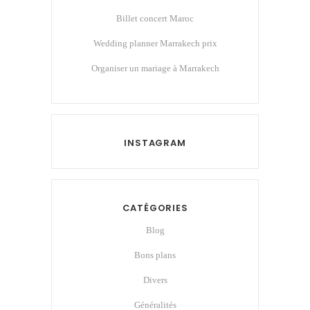
Billet concert Maroc
Wedding planner Marrakech prix
Organiser un mariage à Marrakech
INSTAGRAM
CATÉGORIES
Blog
Bons plans
Divers
Généralités