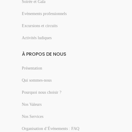
Soirée et Gala
Evènements professionnels
Excursions et circuits
Activités ludiques
À PROPOS DE NOUS
Présentation
Qui sommes-nous
Pourquoi nous choisir ?
Nos Valeurs
Nos Services
Organisation d’Événements : FAQ