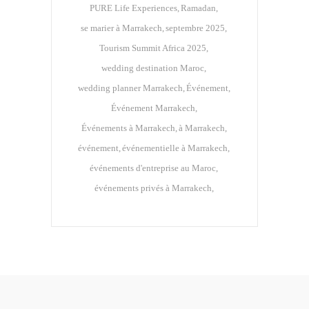
PURE Life Experiences
Ramadan
se marier à Marrakech
septembre 2025
Tourism Summit Africa 2025
wedding destination Maroc
wedding planner Marrakech
Événement
Événement Marrakech
Événements à Marrakech
à Marrakech
événement
événementielle à Marrakech
événements d'entreprise au Maroc
événements privés à Marrakech