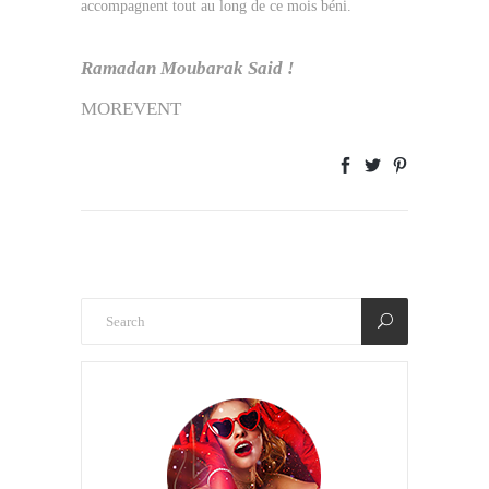
accompagnent tout au long de ce mois béni.
Ramadan Moubarak Said !
MOREVENT