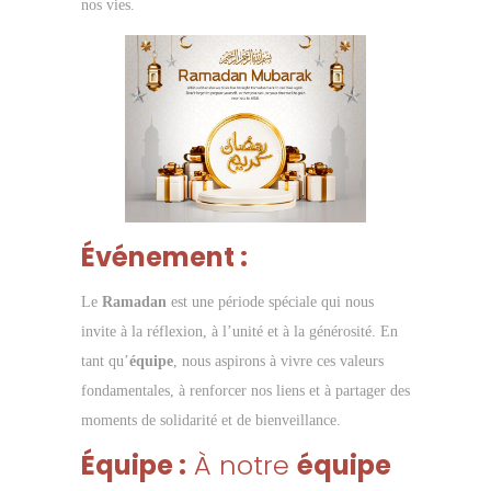
nos vies.
Événement :
Le
Ramadan
est une période spéciale qui nous
invite à la réflexion, à l’unité et à la générosité. En
tant qu’
équipe
, nous aspirons à vivre ces valeurs
fondamentales, à renforcer nos liens et à partager des
moments de solidarité et de bienveillance.
Équipe :
À notre
équipe