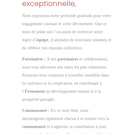
exceptionnelle,
Nous exprimons notre profonde gratitude pour votre
engagement constant et votre dévouement. Que ce
mois de jeûne soit l’occasion de renforcer notre
esprit d’
équipe
, d’atteindre de nouveaux sommets et
de célébrer nos réussites collectives.
Partenaires :
À nos
partenaires
et collaborateurs,
nous vous adressons nos vœux les plus chaleureux.
Puissions-nous continuer à travailler ensemble dans
la confiance et la coopération, en contribuant à
l’
Événement
au développement mutuel et à la
prospérité partagée.
Communauté :
En ce mois béni, nous
encourageons également chacun à se tourner vers la
communauté
et à apporter sa contribution à ceux