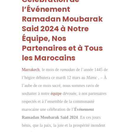
l’Événement
Ramadan Moubarak
Said 2024 à Notre
Équipe, Nos
Partenaires et à Tous
les Marocains
Marrakech
, le mois de
ramadan
de l’année 1445 de
l’hégire débutera ce mardi 12 mars au
Maroc
, – À
l’aube de ce mois sacré, nous sommes ravis de
souhaiter à notre
équipe
dévouée, à nos partenaires
respectés et à l’ensemble de la communauté
marocaine une célébration de l’
Événement
Ramadan Moubarak Said 2024
. En ces jours
bénis, que la paix, la joie et la prospérité inondent