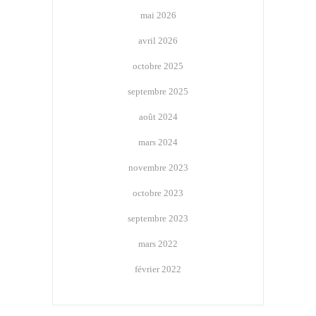
mai 2026
avril 2026
octobre 2025
septembre 2025
août 2024
mars 2024
novembre 2023
octobre 2023
septembre 2023
mars 2022
février 2022