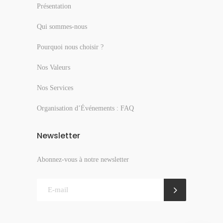
Présentation
Qui sommes-nous
Pourquoi nous choisir ?
Nos Valeurs
Nos Services
Organisation d’Événements : FAQ
Newsletter
Abonnez-vous à notre newsletter