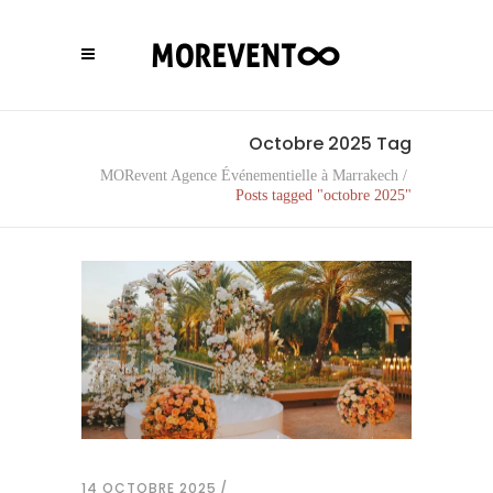
Octobre 2025 Tag
MORevent Agence Événementielle à Marrakech
/
Posts tagged "octobre 2025"
14 OCTOBRE 2025