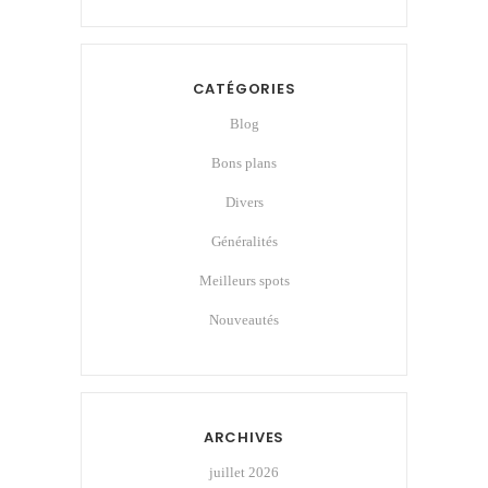
CATÉGORIES
Blog
Bons plans
Divers
Généralités
Meilleurs spots
Nouveautés
ARCHIVES
juillet 2026