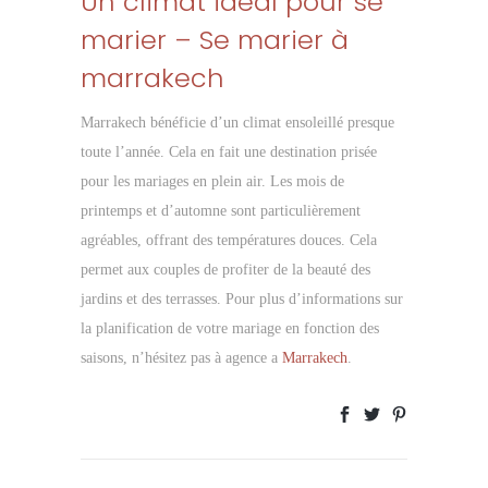
Un climat idéal pour se
marier – Se marier à
marrakech
Marrakech bénéficie d’un climat ensoleillé presque
toute l’année. Cela en fait une destination prisée
pour les mariages en plein air. Les mois de
printemps et d’automne sont particulièrement
agréables, offrant des températures douces. Cela
permet aux couples de profiter de la beauté des
jardins et des terrasses. Pour plus d’informations sur
la planification de votre mariage en fonction des
saisons, n’hésitez pas à agence a
Marrakech
.