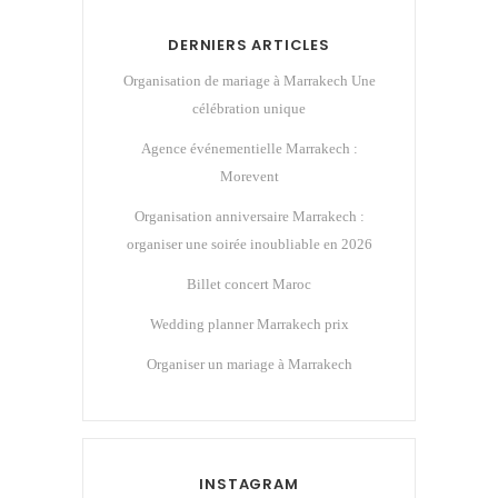
DERNIERS ARTICLES
Organisation de mariage à Marrakech Une
célébration unique
Agence événementielle Marrakech :
Morevent
Organisation anniversaire Marrakech :
organiser une soirée inoubliable en 2026
Billet concert Maroc
Wedding planner Marrakech prix
Organiser un mariage à Marrakech
INSTAGRAM