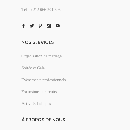
Tél.: +212 666 201 505
NOS SERVICES
Organisation de mariage
Soirée et Gala
Evènements professionnels
Excursions et circuits
Activités ludiques
À PROPOS DE NOUS