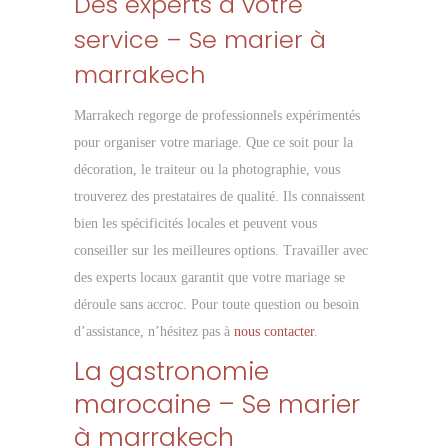
Des experts à votre
service – Se marier à
marrakech
Marrakech regorge de professionnels expérimentés
pour organiser votre mariage. Que ce soit pour la
décoration, le traiteur ou la photographie, vous
trouverez des prestataires de qualité. Ils connaissent
bien les spécificités locales et peuvent vous
conseiller sur les meilleures options. Travailler avec
des experts locaux garantit que votre mariage se
déroule sans accroc. Pour toute question ou besoin
d’assistance, n’hésitez pas à
nous contacter
.
La gastronomie
marocaine – Se marier
à marrakech