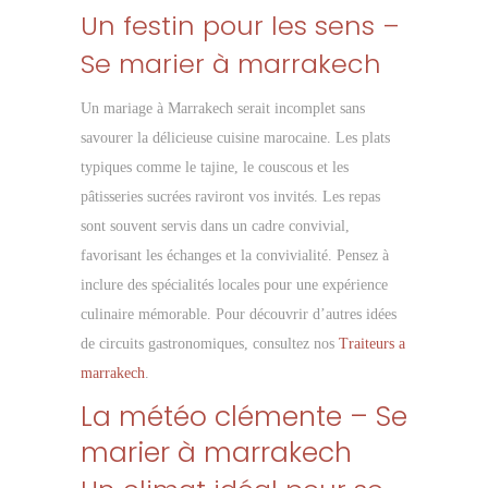
Un festin pour les sens –
Se marier à marrakech
Un mariage à Marrakech serait incomplet sans
savourer la délicieuse cuisine marocaine. Les plats
typiques comme le tajine, le couscous et les
pâtisseries sucrées raviront vos invités. Les repas
sont souvent servis dans un cadre convivial,
favorisant les échanges et la convivialité. Pensez à
inclure des spécialités locales pour une expérience
culinaire mémorable. Pour découvrir d’autres idées
de circuits gastronomiques, consultez nos
Traiteurs a
marrakech
.
La météo clémente – Se
marier à marrakech