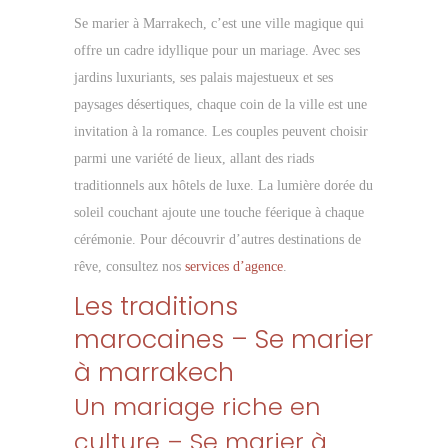
Se marier à Marrakech, c’est une ville magique qui
offre un cadre idyllique pour un mariage. Avec ses
jardins luxuriants, ses palais majestueux et ses
paysages désertiques, chaque coin de la ville est une
invitation à la romance. Les couples peuvent choisir
parmi une variété de lieux, allant des riads
traditionnels aux hôtels de luxe. La lumière dorée du
soleil couchant ajoute une touche féerique à chaque
cérémonie. Pour découvrir d’autres destinations de
rêve, consultez nos
services d’agence
.
Les traditions
marocaines – Se marier
à marrakech
Un mariage riche en
culture – Se marier à