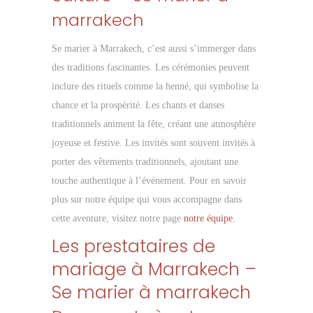
marrakech
Se marier à Marrakech, c’est aussi s’immerger dans
des traditions fascinantes. Les cérémonies peuvent
inclure des rituels comme la henné, qui symbolise la
chance et la prospérité. Les chants et danses
traditionnels animent la fête, créant une atmosphère
joyeuse et festive. Les invités sont souvent invités à
porter des vêtements traditionnels, ajoutant une
touche authentique à l’événement. Pour en savoir
plus sur notre équipe qui vous accompagne dans
cette aventure, visitez notre page
notre équipe
.
Les prestataires de
mariage à Marrakech –
Se marier à marrakech