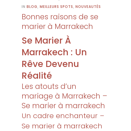
IN
BLOG
,
MEILLEURS SPOTS
,
NOUVEAUTÉS
Bonnes raisons de se
marier à Marrakech
Se Marier À
Marrakech : Un
Rêve Devenu
Réalité
Les atouts d’un
mariage à Marrakech –
Se marier à marrakech
Un cadre enchanteur –
Se marier à marrakech