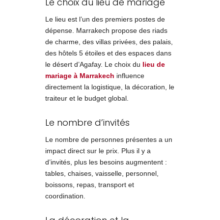
Le choix du lieu de mariage
Le lieu est l’un des premiers postes de
dépense. Marrakech propose des riads
de charme, des villas privées, des palais,
des hôtels 5 étoiles et des espaces dans
le désert d’Agafay. Le choix du
lieu de
mariage à Marrakech
influence
directement la logistique, la décoration, le
traiteur et le budget global.
Le nombre d’invités
Le nombre de personnes présentes a un
impact direct sur le prix. Plus il y a
d’invités, plus les besoins augmentent :
tables, chaises, vaisselle, personnel,
boissons, repas, transport et
coordination.