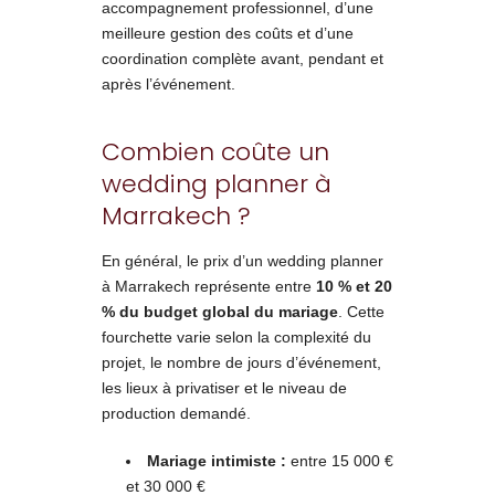
accompagnement professionnel, d’une
meilleure gestion des coûts et d’une
coordination complète avant, pendant et
après l’événement.
Combien coûte un
wedding planner à
Marrakech ?
En général, le prix d’un wedding planner
à Marrakech représente entre
10 % et 20
% du budget global du mariage
. Cette
fourchette varie selon la complexité du
projet, le nombre de jours d’événement,
les lieux à privatiser et le niveau de
production demandé.
Mariage intimiste :
entre 15 000 €
et 30 000 €