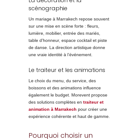
La décoration et la
scénographie
Un mariage à Marrakech repose souvent
sur une mise en scène forte : fleurs,
lumière, mobilier, entrée des mariés,
table d’honneur, espace cocktail et piste
de danse. La direction artistique donne
une vraie identité à l’événement.
Le traiteur et les animations
Le choix du menu, du service, des
boissons et des animations influence
également le budget. Morevent propose
des solutions complètes en
traiteur et
animation à Marrakech
pour créer une
expérience cohérente et haut de gamme.
Pourquoi choisir un