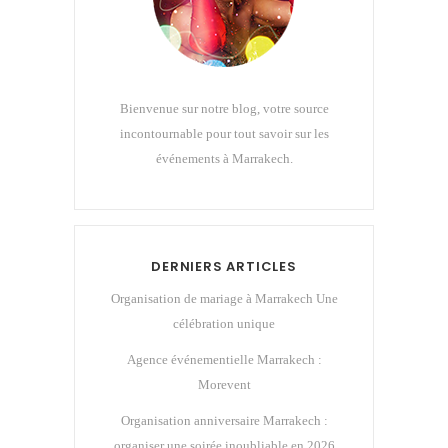
Bienvenue sur notre blog, votre source
incontournable pour tout savoir sur les
événements à Marrakech.
DERNIERS ARTICLES
Organisation de mariage à Marrakech Une
célébration unique
Agence événementielle Marrakech :
Morevent
Organisation anniversaire Marrakech :
organiser une soirée inoubliable en 2026