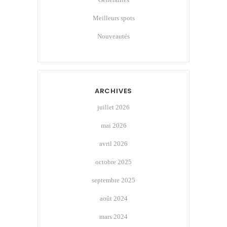
Meilleurs spots
Nouveautés
ARCHIVES
juillet 2026
mai 2026
avril 2026
octobre 2025
septembre 2025
août 2024
mars 2024