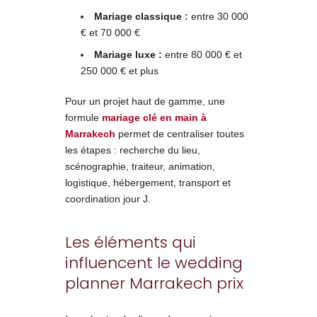
Mariage classique :
entre 30 000
€ et 70 000 €
Mariage luxe :
entre 80 000 € et
250 000 € et plus
Pour un projet haut de gamme, une
formule
mariage clé en main à
Marrakech
permet de centraliser toutes
les étapes : recherche du lieu,
scénographie, traiteur, animation,
logistique, hébergement, transport et
coordination jour J.
Les éléments qui
influencent le wedding
planner Marrakech prix