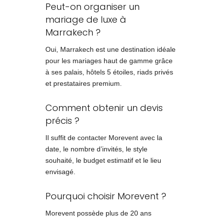
Peut-on organiser un
mariage de luxe à
Marrakech ?
Oui, Marrakech est une destination idéale
pour les mariages haut de gamme grâce
à ses palais, hôtels 5 étoiles, riads privés
et prestataires premium.
Comment obtenir un devis
précis ?
Il suffit de contacter Morevent avec la
date, le nombre d’invités, le style
souhaité, le budget estimatif et le lieu
envisagé.
Pourquoi choisir Morevent ?
Morevent possède plus de 20 ans