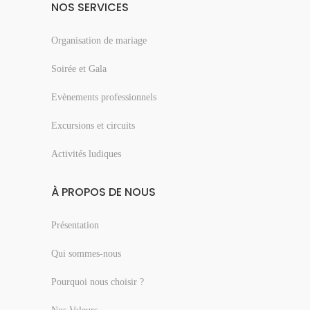
NOS SERVICES
Organisation de mariage
Soirée et Gala
Evènements professionnels
Excursions et circuits
Activités ludiques
À PROPOS DE NOUS
Présentation
Qui sommes-nous
Pourquoi nous choisir ?