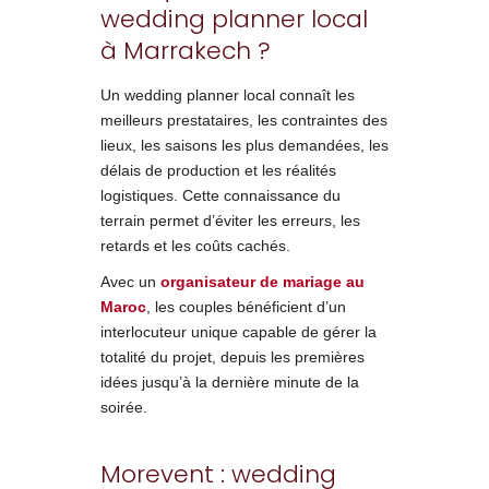
wedding planner local
à Marrakech ?
Un wedding planner local connaît les
meilleurs prestataires, les contraintes des
lieux, les saisons les plus demandées, les
délais de production et les réalités
logistiques. Cette connaissance du
terrain permet d’éviter les erreurs, les
retards et les coûts cachés.
Avec un
organisateur de mariage au
Maroc
, les couples bénéficient d’un
interlocuteur unique capable de gérer la
totalité du projet, depuis les premières
idées jusqu’à la dernière minute de la
soirée.
Morevent : wedding