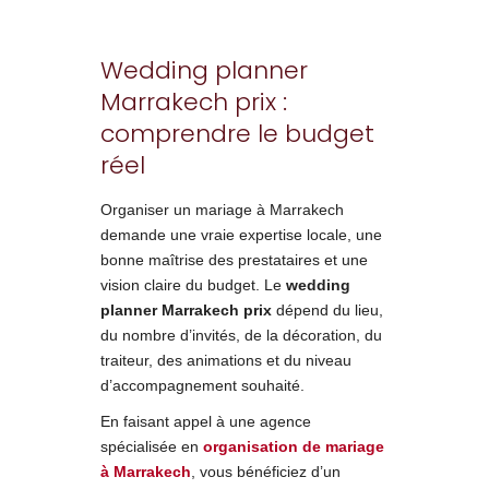
Wedding planner
Marrakech prix :
comprendre le budget
réel
Organiser un mariage à Marrakech
demande une vraie expertise locale, une
bonne maîtrise des prestataires et une
vision claire du budget. Le
wedding
planner Marrakech prix
dépend du lieu,
du nombre d’invités, de la décoration, du
traiteur, des animations et du niveau
d’accompagnement souhaité.
En faisant appel à une agence
spécialisée en
organisation de mariage
à Marrakech
, vous bénéficiez d’un