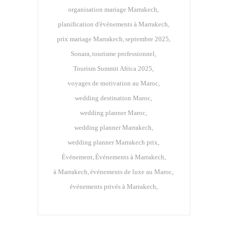
organisation mariage Marrakech
planification d'événements à Marrakech
prix mariage Marrakech
septembre 2025
Sonara
tourisme professionnel
Tourism Summit Africa 2025
voyages de motivation au Maroc
wedding destination Maroc
wedding planner Maroc
wedding planner Marrakech
wedding planner Marrakech prix
Événement
Événements à Marrakech
à Marrakech
événements de luxe au Maroc
événements privés à Marrakech