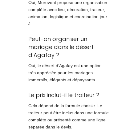
Oui, Morevent propose une organisation
complète avec lieu, décoration, traiteur,
animation, logistique et coordination jour
J.
Peut-on organiser un
mariage dans le désert
d’Agafay ?
Oui, le désert d’Agafay est une option
très appréciée pour les mariages
immersifs, élégants et dépaysants.
Le prix inclut-il le traiteur ?
Cela dépend de la formule choisie. Le
traiteur peut être inclus dans une formule
complète ou présenté comme une ligne
séparée dans le devis.