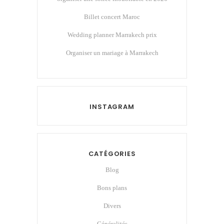
Billet concert Maroc
Wedding planner Marrakech prix
Organiser un mariage à Marrakech
INSTAGRAM
CATÉGORIES
Blog
Bons plans
Divers
Généralités