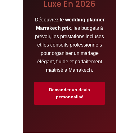
Luxe En 2026
Découvrez le
wedding planner
Marrakech prix
, les budgets à
prévoir, les prestations incluses
et les conseils professionnels
pour organiser un mariage
élégant, fluide et parfaitement
maîtrisé à Marrakech.
Demander un devis
personnalisé