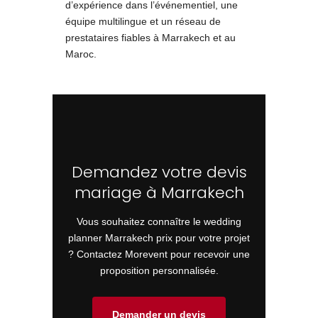
d’expérience dans l’événementiel, une
équipe multilingue et un réseau de
prestataires fiables à Marrakech et au
Maroc.
Demandez votre devis
mariage à Marrakech
Vous souhaitez connaître le wedding
planner Marrakech prix pour votre projet
? Contactez Morevent pour recevoir une
proposition personnalisée.
Demander un devis