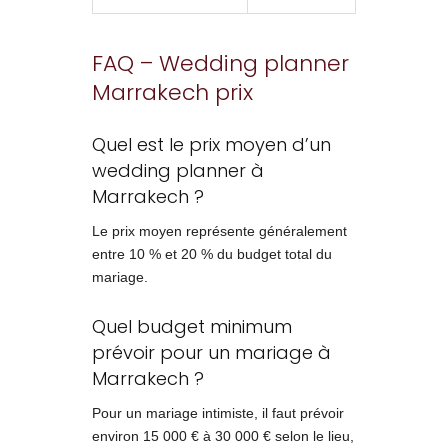
FAQ – Wedding planner
Marrakech prix
Quel est le prix moyen d’un
wedding planner à
Marrakech ?
Le prix moyen représente généralement
entre 10 % et 20 % du budget total du
mariage.
Quel budget minimum
prévoir pour un mariage à
Marrakech ?
Pour un mariage intimiste, il faut prévoir
environ 15 000 € à 30 000 € selon le lieu,