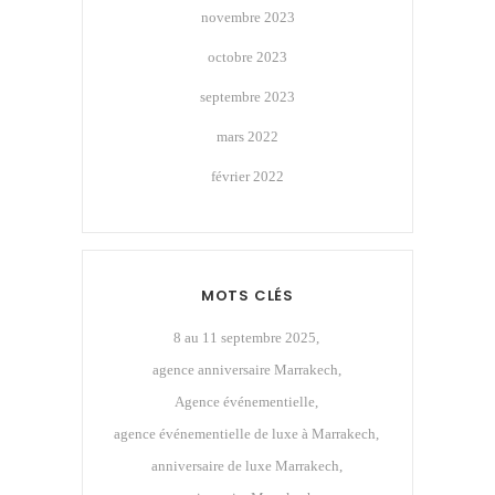
novembre 2023
octobre 2023
septembre 2023
mars 2022
février 2022
MOTS CLÉS
8 au 11 septembre 2025
agence anniversaire Marrakech
Agence événementielle
agence événementielle de luxe à Marrakech
anniversaire de luxe Marrakech