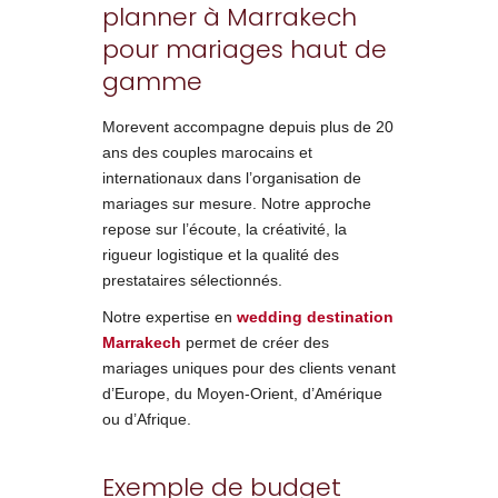
planner à Marrakech
pour mariages haut de
gamme
Morevent accompagne depuis plus de 20
ans des couples marocains et
internationaux dans l’organisation de
mariages sur mesure. Notre approche
repose sur l’écoute, la créativité, la
rigueur logistique et la qualité des
prestataires sélectionnés.
Notre expertise en
wedding destination
Marrakech
permet de créer des
mariages uniques pour des clients venant
d’Europe, du Moyen-Orient, d’Amérique
ou d’Afrique.
Exemple de budget