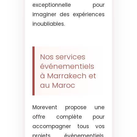
exceptionnelle pour
imaginer des expériences
inoubliables.
Nos services
événementiels
à Marrakech et
au Maroc
Morevent propose une
offre complète pour
accompagner tous vos
projets événementiels.