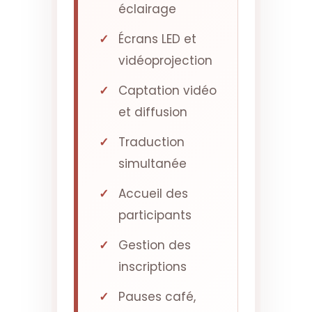
éclairage
Écrans LED et
vidéoprojection
Captation vidéo
et diffusion
Traduction
simultanée
Accueil des
participants
Gestion des
inscriptions
Pauses café,