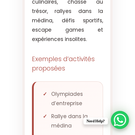
culinaires, chasse au
trésor, rallyes dans la
médina, défis sportifs,
escape games et
expériences insolites.
Exemples d’activités
proposées
Olympiades
d’entreprise
Rallye dans la
Need Help?
médina