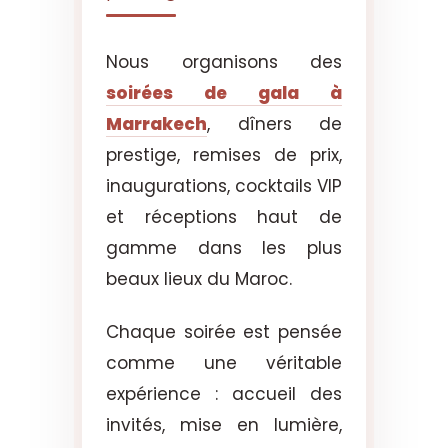
Nous organisons des
soirées de gala à
Marrakech
, dîners de
prestige, remises de prix,
inaugurations, cocktails VIP
et réceptions haut de
gamme dans les plus
beaux lieux du Maroc.
Chaque soirée est pensée
comme une véritable
expérience : accueil des
invités, mise en lumière,