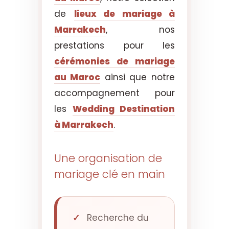
de
lieux de mariage à
Marrakech
, nos
prestations pour les
cérémonies de mariage
au Maroc
ainsi que notre
accompagnement pour
les
Wedding Destination
à Marrakech
.
Une organisation de
mariage clé en main
Recherche du