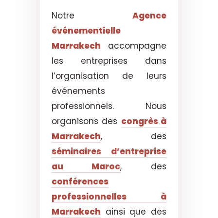
Notre
Agence
événementielle
Marrakech
accompagne
les entreprises dans
l’organisation de leurs
événements
professionnels. Nous
organisons des
congrès à
Marrakech
, des
séminaires d’entreprise
au Maroc
, des
conférences
professionnelles à
Marrakech
ainsi que des