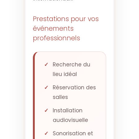
Prestations pour vos
événements
professionnels
Recherche du
lieu idéal
Réservation des
salles
Installation
audiovisuelle
Sonorisation et