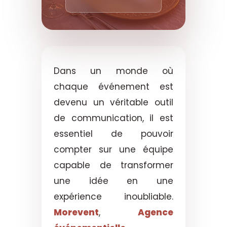
Dans un monde où
chaque événement est
devenu un véritable outil
de communication, il est
essentiel de pouvoir
compter sur une équipe
capable de transformer
une idée en une
expérience inoubliable.
Morevent
,
Agence