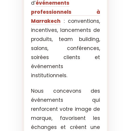
d’
événements
professionnels à
Marrakech
: conventions,
incentives, lancements de
produits, team building,
salons, conférences,
soirées clients et
événements
institutionnels.
Nous concevons des
événements qui
renforcent votre image de
marque, favorisent les
échanges et créent une