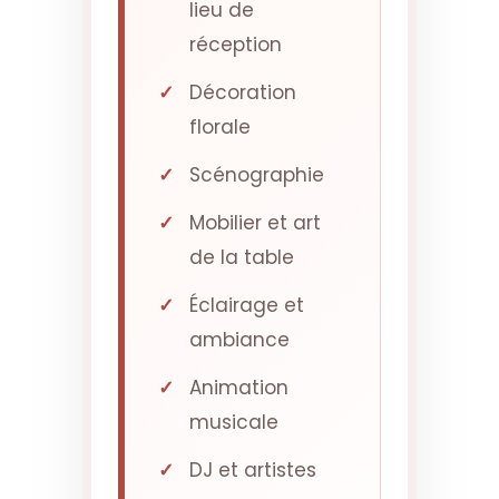
lieu de
réception
Décoration
florale
Scénographie
Mobilier et art
de la table
Éclairage et
ambiance
Animation
musicale
DJ et artistes