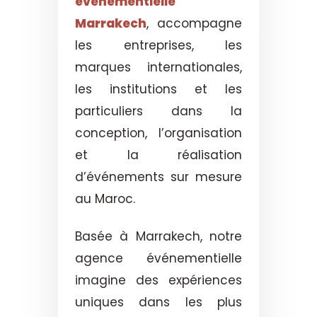
événementielle
Marrakech
, accompagne
les entreprises, les
marques internationales,
les institutions et les
particuliers dans la
conception, l’organisation
et la réalisation
d’événements sur mesure
au Maroc.
Basée à Marrakech, notre
agence événementielle
imagine des expériences
uniques dans les plus