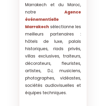
Marrakech et du Maroc,
notre
Agence
événementielle
Marrakech
sélectionne les
meilleurs partenaires :
hôtels de luxe, palais
historiques, riads privés,
villas exclusives, traiteurs,
décorateurs, fleuristes,
artistes, DJ, musiciens,
photographes, vidéastes,
sociétés audiovisuelles et
équipes techniques.