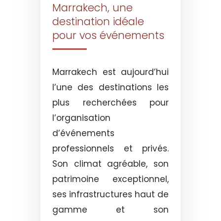
Marrakech, une
destination idéale
pour vos événements
Marrakech est aujourd’hui
l’une des destinations les
plus recherchées pour
l’organisation
d’événements
professionnels et privés.
Son climat agréable, son
patrimoine exceptionnel,
ses infrastructures haut de
gamme et son