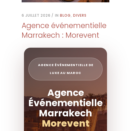
6 JUILLET 2026
IN
BLOG
,
DIVERS
Agence événementielle
Marrakech : Morevent
AGENCE ÉVÉNEMENTIELLE DE
LUXE AU MAROC
Agence
Événementielle
Marrakech
Morevent