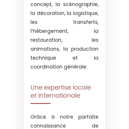
concept, la scénographie,
la décoration, la logistique,
les transferts,
l’hébergement, la
restauration, les
animations, la production
technique et la
coordination générale.
Une expertise locale
et internationale
Grâce à notre parfaite
connaissance de