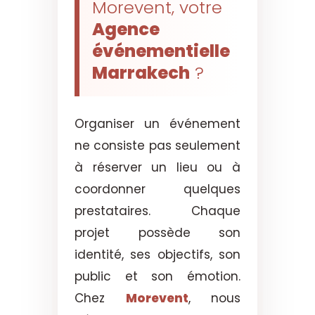
Morevent, votre
Agence
événementielle
Marrakech
?
Organiser un événement
ne consiste pas seulement
à réserver un lieu ou à
coordonner quelques
prestataires. Chaque
projet possède son
identité, ses objectifs, son
public et son émotion.
Chez
Morevent
, nous