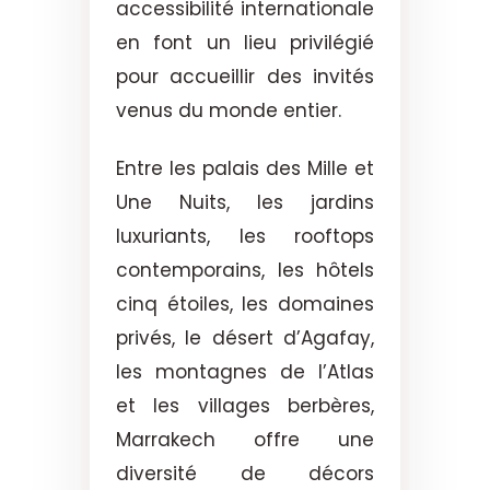
accessibilité internationale
en font un lieu privilégié
pour accueillir des invités
venus du monde entier.
Entre les palais des Mille et
Une Nuits, les jardins
luxuriants, les rooftops
contemporains, les hôtels
cinq étoiles, les domaines
privés, le désert d’Agafay,
les montagnes de l’Atlas
et les villages berbères,
Marrakech offre une
diversité de décors