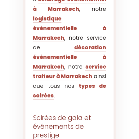
à Marrakech
, notre
logistique
événementielle à
Marrakech
, notre service
de
décoration
événementielle à
Marrakech
, notre
service
traiteur à Marrakech
ainsi
que tous nos
types de
soirées
.
Soirées de gala et
événements de
prestige