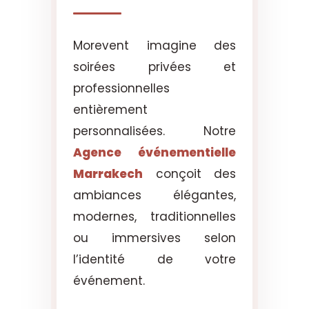
Morevent imagine des
soirées privées et
professionnelles
entièrement
personnalisées. Notre
Agence événementielle
Marrakech
conçoit des
ambiances élégantes,
modernes, traditionnelles
ou immersives selon
l’identité de votre
événement.