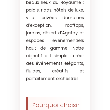
beaux lieux du Royaume :
palais, riads, hôtels de luxe,
villas privées, domaines
d’exception, rooftops,
jardins, désert d’Agafay et
espaces événementiels
haut de gamme. Notre
objectif est simple : créer
des événements élégants,
fluides, créatifs et
parfaitement orchestrés.
Pourquoi choisir