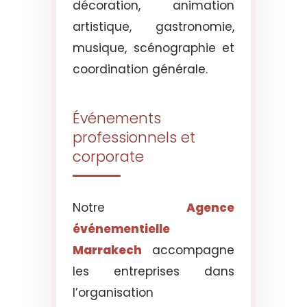
décoration, animation
artistique, gastronomie,
musique, scénographie et
coordination générale.
Événements
professionnels et
corporate
Notre
Agence
événementielle
Marrakech
accompagne
les entreprises dans
l’organisation