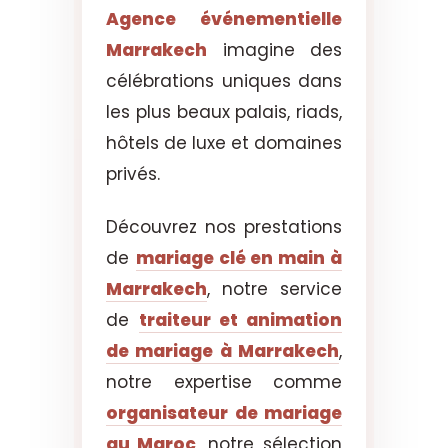
Agence événementielle
Marrakech
imagine des
célébrations uniques dans
les plus beaux palais, riads,
hôtels de luxe et domaines
privés.
Découvrez nos prestations
de
mariage clé en main à
Marrakech
, notre service
de
traiteur et animation
de mariage à Marrakech
,
notre expertise comme
organisateur de mariage
au Maroc
, notre sélection