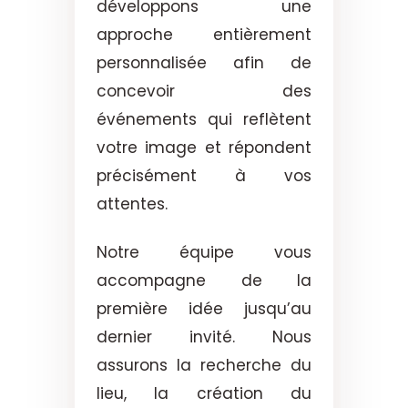
développons une
approche entièrement
personnalisée afin de
concevoir des
événements qui reflètent
votre image et répondent
précisément à vos
attentes.
Notre équipe vous
accompagne de la
première idée jusqu’au
dernier invité. Nous
assurons la recherche du
lieu, la création du