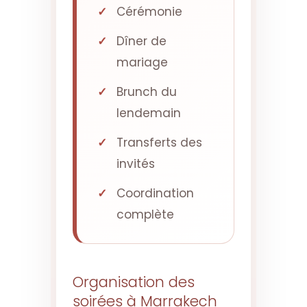
Cérémonie
Dîner de
mariage
Brunch du
lendemain
Transferts des
invités
Coordination
complète
Organisation des
soirées à Marrakech