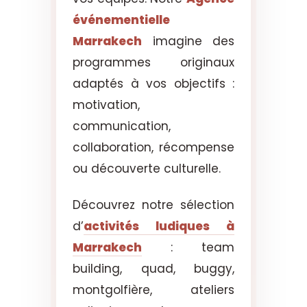
événementielle
Marrakech
imagine des
programmes originaux
adaptés à vos objectifs :
motivation,
communication,
collaboration, récompense
ou découverte culturelle.
Découvrez notre sélection
d’
activités ludiques à
Marrakech
: team
building, quad, buggy,
montgolfière, ateliers