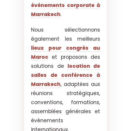
événements corporate à
Marrakech
.
Nous sélectionnons
également les meilleurs
lieux pour congrès au
Maroc
et proposons des
solutions de
location de
salles de conférence à
Marrakech
, adaptées aux
réunions stratégiques,
conventions, formations,
assemblées générales et
événements
internationaux.