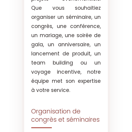
Que vous souhaitiez
organiser un séminaire, un
congrès, une conférence,
un mariage, une soirée de
gala, un anniversaire, un
lancement de produit, un
team building ou un
voyage incentive, notre
équipe met son expertise
à votre service.
Organisation de
congrès et séminaires