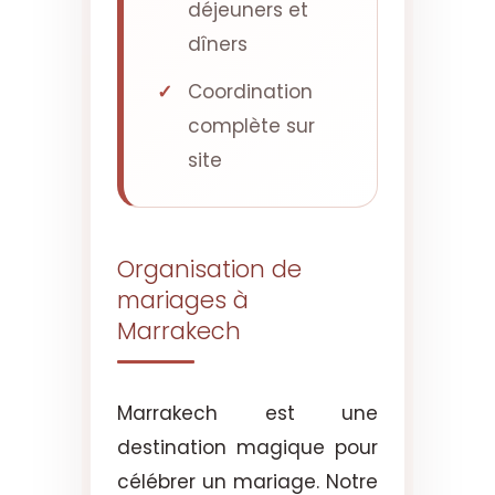
déjeuners et
dîners
Coordination
complète sur
site
Organisation de
mariages à
Marrakech
Marrakech est une
destination magique pour
célébrer un mariage. Notre