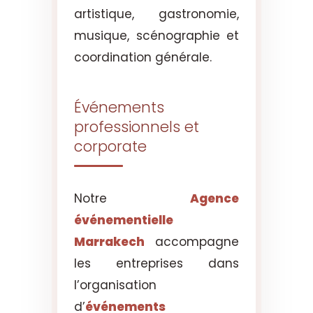
artistique, gastronomie,
musique, scénographie et
coordination générale.
Événements
professionnels et
corporate
Notre
Agence
événementielle
Marrakech
accompagne
les entreprises dans
l’organisation
d’
événements