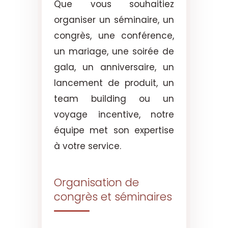
Que vous souhaitiez
organiser un séminaire, un
congrès, une conférence,
un mariage, une soirée de
gala, un anniversaire, un
lancement de produit, un
team building ou un
voyage incentive, notre
équipe met son expertise
à votre service.
Organisation de
congrès et séminaires