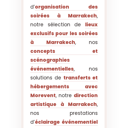
d’
organisation des
soirées à Marrakech
,
notre sélection de
lieux
exclusifs pour les soirées
à Marrakech
, nos
concepts et
scénographies
événementielles
, nos
solutions de
transferts et
hébergements avec
Morevent
, notre
direction
artistique à Marrakech
,
nos prestations
d’
éclairage événementiel