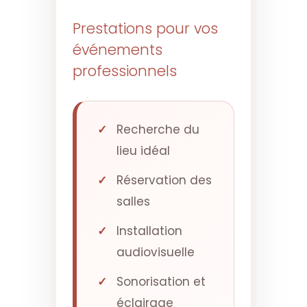
Prestations pour vos
événements
professionnels
Recherche du
lieu idéal
Réservation des
salles
Installation
audiovisuelle
Sonorisation et
éclairage