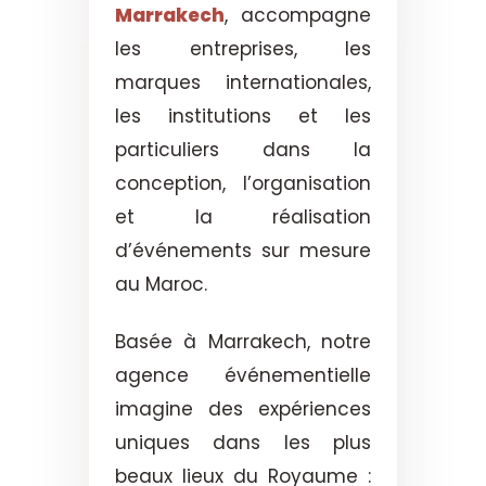
Marrakech
, accompagne
les entreprises, les
marques internationales,
les institutions et les
particuliers dans la
conception, l’organisation
et la réalisation
d’événements sur mesure
au Maroc.
Basée à Marrakech, notre
agence événementielle
imagine des expériences
uniques dans les plus
beaux lieux du Royaume :