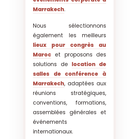
Marrakech
.
Nous sélectionnons
également les meilleurs
lieux pour congrès au
Maroc
et proposons des
solutions de
location de
salles de conférence à
Marrakech
, adaptées aux
réunions stratégiques,
conventions, formations,
assemblées générales et
événements
internationaux.