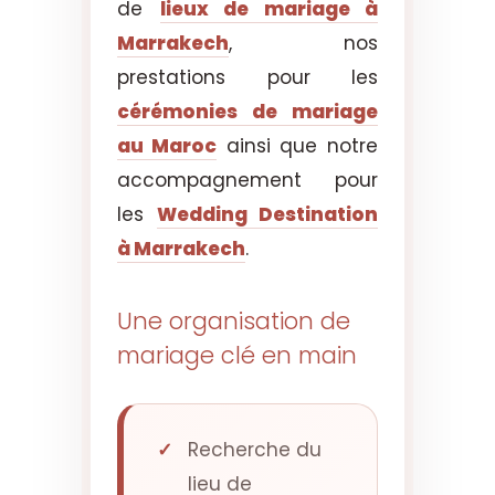
de
lieux de mariage à
Marrakech
, nos
prestations pour les
cérémonies de mariage
au Maroc
ainsi que notre
accompagnement pour
les
Wedding Destination
à Marrakech
.
Une organisation de
mariage clé en main
Recherche du
lieu de