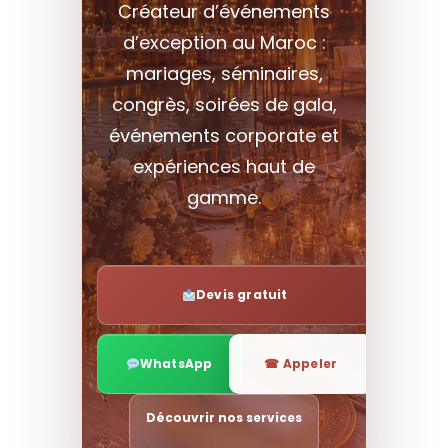
Créateur d’événements
d’exception au Maroc :
mariages, séminaires,
congrès, soirées de gala,
événements corporate et
expériences haut de
gamme.
Devis gratuit
WhatsApp
☎ Appeler
Découvrir nos services