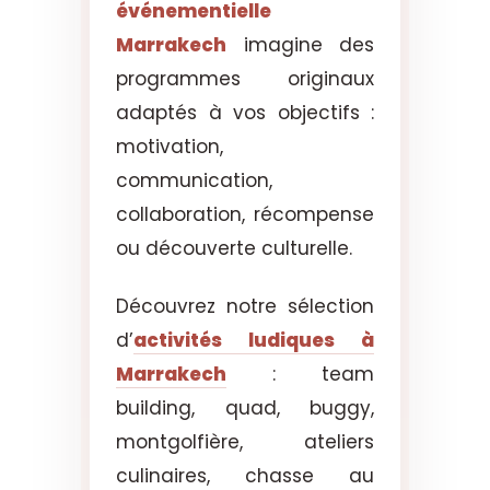
événementielle
Marrakech
imagine des
programmes originaux
adaptés à vos objectifs :
motivation,
communication,
collaboration, récompense
ou découverte culturelle.
Découvrez notre sélection
d’
activités ludiques à
Marrakech
: team
building, quad, buggy,
montgolfière, ateliers
culinaires, chasse au