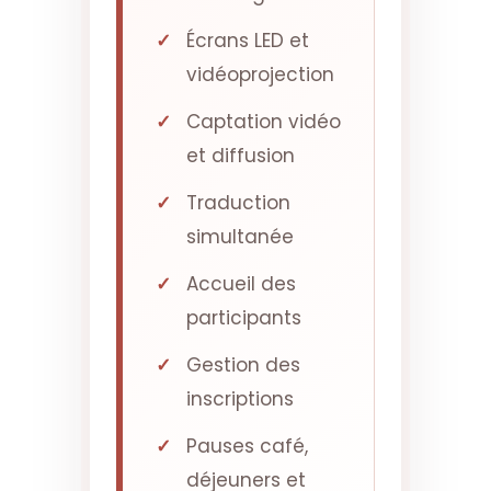
Écrans LED et
vidéoprojection
Captation vidéo
et diffusion
Traduction
simultanée
Accueil des
participants
Gestion des
inscriptions
Pauses café,
déjeuners et