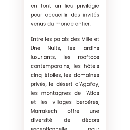
en font un lieu privilégié
pour accueillir des invités
venus du monde entier.
Entre les palais des Mille et
Une Nuits, les jardins
luxuriants, les rooftops
contemporains, les hôtels
cinq étoiles, les domaines
privés, le désert d’Agafay,
les montagnes de l’Atlas
et les villages berbères,
Marrakech offre une
diversité de décors
exceptionnelle pour