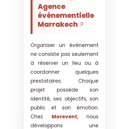
Agence
événementielle
Marrakech
?
Organiser un événement
ne consiste pas seulement
à réserver un lieu ou à
coordonner quelques
prestataires. Chaque
projet possède son
identité, ses objectifs, son
public et son émotion.
Chez
Morevent
, nous
développons une