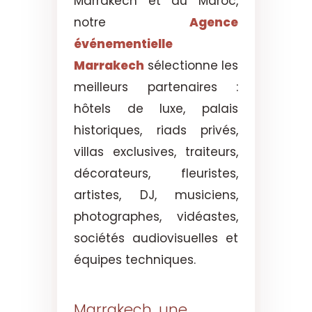
Marrakech et du Maroc,
notre
Agence
événementielle
Marrakech
sélectionne les
meilleurs partenaires :
hôtels de luxe, palais
historiques, riads privés,
villas exclusives, traiteurs,
décorateurs, fleuristes,
artistes, DJ, musiciens,
photographes, vidéastes,
sociétés audiovisuelles et
équipes techniques.
Marrakech, une