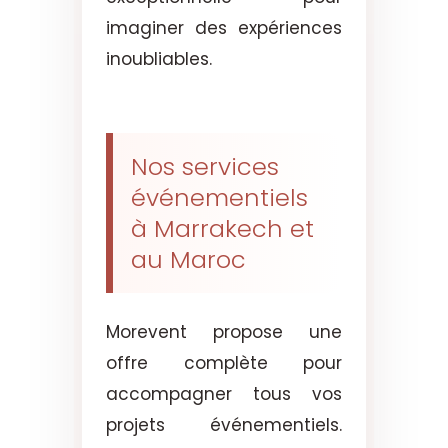
imaginer des expériences
inoubliables.
Nos services
événementiels
à Marrakech et
au Maroc
Morevent propose une
offre complète pour
accompagner tous vos
projets événementiels.