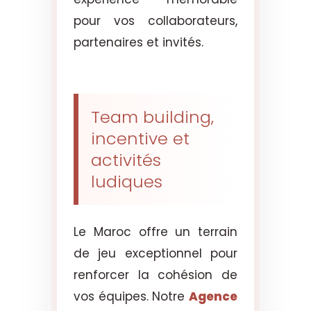
pour vos collaborateurs,
partenaires et invités.
Team building,
incentive et
activités
ludiques
Le Maroc offre un terrain
de jeu exceptionnel pour
renforcer la cohésion de
vos équipes. Notre
Agence