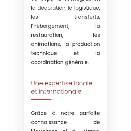
la décoration, la logistique,
les transferts,
l’hébergement, la
restauration, les
animations, la production
technique et la
coordination générale.
Une expertise locale
et internationale
Grâce à notre parfaite
connaissance de