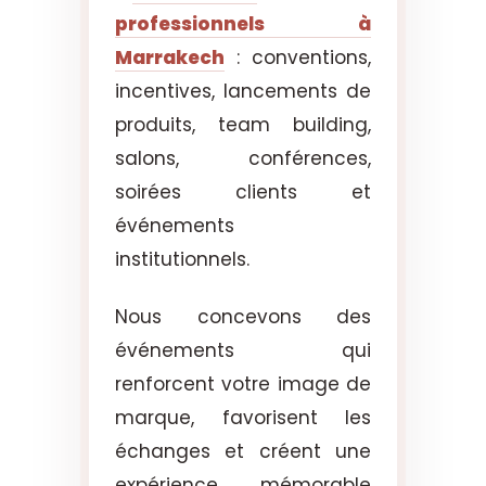
professionnels à
Marrakech
: conventions,
incentives, lancements de
produits, team building,
salons, conférences,
soirées clients et
événements
institutionnels.
Nous concevons des
événements qui
renforcent votre image de
marque, favorisent les
échanges et créent une
expérience mémorable