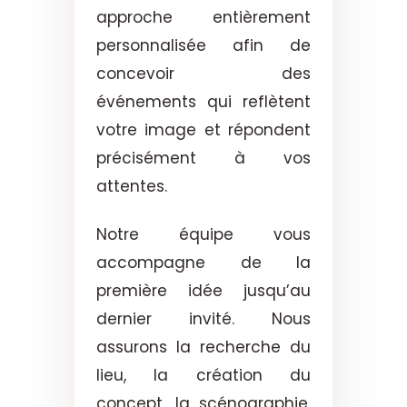
approche entièrement
personnalisée afin de
concevoir des
événements qui reflètent
votre image et répondent
précisément à vos
attentes.
Notre équipe vous
accompagne de la
première idée jusqu’au
dernier invité. Nous
assurons la recherche du
lieu, la création du
concept, la scénographie,