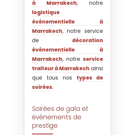
à Marrakech
, notre
logistique
événementielle à
Marrakech
, notre service
de
décoration
événementielle à
Marrakech
, notre
service
traiteur à Marrakech
ainsi
que tous nos
types de
soirées
.
Soirées de gala et
événements de
prestige