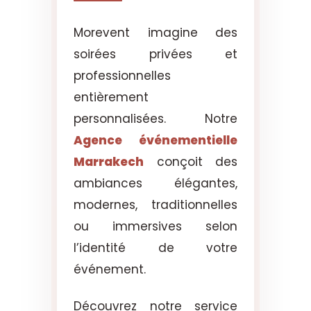
Morevent imagine des
soirées privées et
professionnelles
entièrement
personnalisées. Notre
Agence événementielle
Marrakech
conçoit des
ambiances élégantes,
modernes, traditionnelles
ou immersives selon
l’identité de votre
événement.
Découvrez notre service