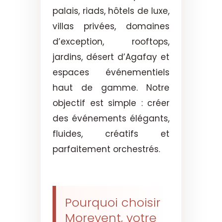
palais, riads, hôtels de luxe,
villas privées, domaines
d’exception, rooftops,
jardins, désert d’Agafay et
espaces événementiels
haut de gamme. Notre
objectif est simple : créer
des événements élégants,
fluides, créatifs et
parfaitement orchestrés.
Pourquoi choisir
Morevent, votre