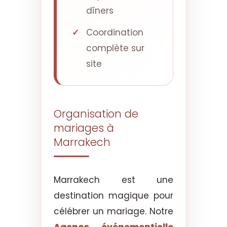
dîners
Coordination
complète sur
site
Organisation de
mariages à
Marrakech
Marrakech est une
destination magique pour
célébrer un mariage. Notre
Agence événementielle