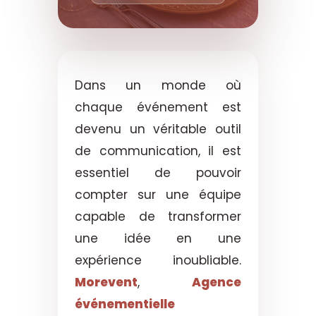
Dans un monde où
chaque événement est
devenu un véritable outil
de communication, il est
essentiel de pouvoir
compter sur une équipe
capable de transformer
une idée en une
expérience inoubliable.
Morevent
,
Agence
événementielle