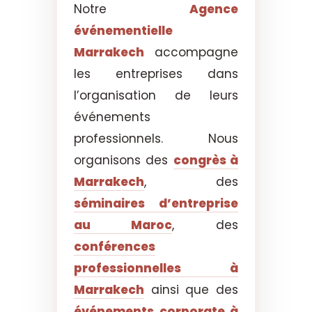
Notre
Agence
événementielle
Marrakech
accompagne
les entreprises dans
l’organisation de leurs
événements
professionnels. Nous
organisons des
congrès à
Marrakech
, des
séminaires d’entreprise
au Maroc
, des
conférences
professionnelles à
Marrakech
ainsi que des
événements corporate à