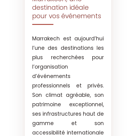
destination idéale
pour vos événements
Marrakech est aujourd’hui
l’une des destinations les
plus recherchées pour
l’organisation
d’événements
professionnels et privés.
Son climat agréable, son
patrimoine exceptionnel,
ses infrastructures haut de
gamme et son
accessibilité internationale