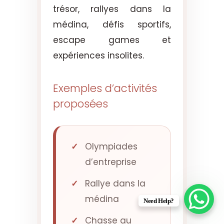
trésor, rallyes dans la
médina, défis sportifs,
escape games et
expériences insolites.
Exemples d’activités
proposées
Olympiades
d’entreprise
Rallye dans la
médina
Need Help?
Chasse au