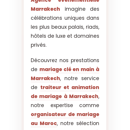
Marrakech
imagine des
célébrations uniques dans
les plus beaux palais, riads,
hôtels de luxe et domaines
privés.
Découvrez nos prestations
de
mariage clé en main à
Marrakech
, notre service
de
traiteur et animation
de mariage à Marrakech
,
notre expertise comme
organisateur de mariage
au Maroc
, notre sélection