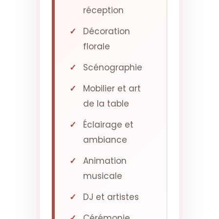
réception
Décoration
florale
Scénographie
Mobilier et art
de la table
Éclairage et
ambiance
Animation
musicale
DJ et artistes
Cérémonie