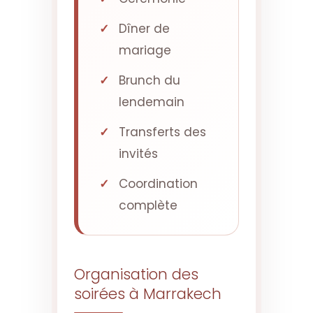
Dîner de
mariage
Brunch du
lendemain
Transferts des
invités
Coordination
complète
Organisation des
soirées à Marrakech