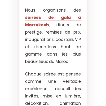
Nous organisons des
soirées de gala à
Marrakech
, dîners de
prestige, remises de prix,
inaugurations, cocktails VIP
et réceptions haut de
gamme dans les plus
beaux lieux du Maroc.
Chaque soirée est pensée
comme une véritable
expérience : accueil des
invités, mise en lumière,
décoration, animation