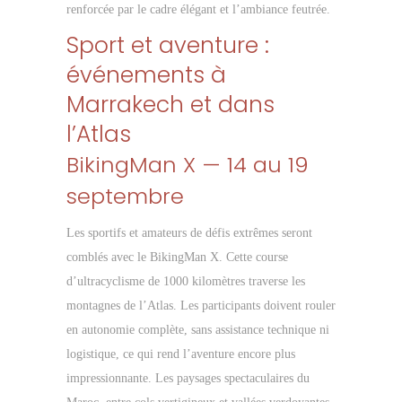
renforcée par le cadre élégant et l’ambiance feutrée.
Sport et aventure :
événements à
Marrakech et dans
l’Atlas
BikingMan X — 14 au 19
septembre
Les sportifs et amateurs de défis extrêmes seront
comblés avec le BikingMan X. Cette course
d’ultracyclisme de 1000 kilomètres traverse les
montagnes de l’Atlas. Les participants doivent rouler
en autonomie complète, sans assistance technique ni
logistique, ce qui rend l’aventure encore plus
impressionnante. Les paysages spectaculaires du