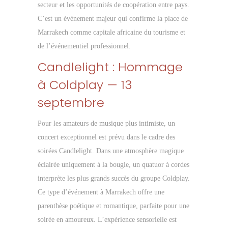
secteur et les opportunités de coopération entre pays.
C’est un événement majeur qui confirme la place de
Marrakech comme capitale africaine du tourisme et
de l’événementiel professionnel.
Candlelight : Hommage
à Coldplay — 13
septembre
Pour les amateurs de musique plus intimiste, un
concert exceptionnel est prévu dans le cadre des
soirées Candlelight. Dans une atmosphère magique
éclairée uniquement à la bougie, un quatuor à cordes
interprète les plus grands succès du groupe Coldplay.
Ce type d’événement à Marrakech offre une
parenthèse poétique et romantique, parfaite pour une
soirée en amoureux. L’expérience sensorielle est