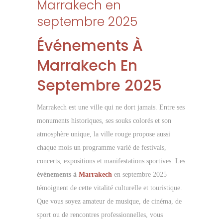
Marrakech en
septembre 2025
Événements À
Marrakech En
Septembre 2025
Marrakech est une ville qui ne dort jamais. Entre ses
monuments historiques, ses souks colorés et son
atmosphère unique, la ville rouge propose aussi
chaque mois un programme varié de festivals,
concerts, expositions et manifestations sportives. Les
événements à
Marrakech
en septembre 2025
témoignent de cette vitalité culturelle et touristique.
Que vous soyez amateur de musique, de cinéma, de
sport ou de rencontres professionnelles, vous