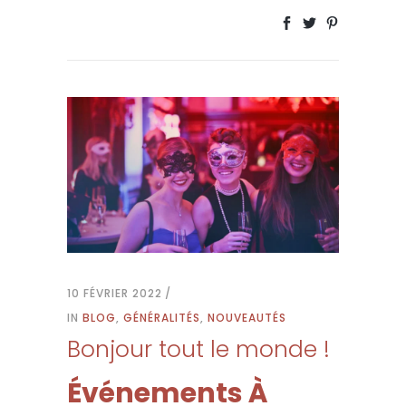
10 FÉVRIER 2022
IN
BLOG
,
GÉNÉRALITÉS
,
NOUVEAUTÉS
Bonjour tout le monde !
Événements À