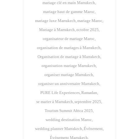
mariage clé en main Marrakech
mariage haut de gamme Maroc
mariage luxe Marrakech
mariage Maroc
Mariage à Marrakech
octobre 2025
organisateur de mariage Maroc
organisation de mariages à Marrakech
Organisation de mariage à Marrakech
organisation mariage Marrakech
organiser mariage Marrakech
organiser un anniversaire Marrakech
PURE Life Experiences
Ramadan
se marier à Marrakech
septembre 2025
Tourism Summit Africa 2025
wedding destination Maroc
wedding planner Marrakech
Événement
Événement Marrakech