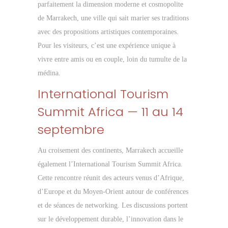
parfaitement la dimension moderne et cosmopolite
de Marrakech, une ville qui sait marier ses traditions
avec des propositions artistiques contemporaines.
Pour les visiteurs, c’est une expérience unique à
vivre entre amis ou en couple, loin du tumulte de la
médina.
International Tourism
Summit Africa — 11 au 14
septembre
Au croisement des continents, Marrakech accueille
également l’International Tourism Summit Africa.
Cette rencontre réunit des acteurs venus d’Afrique,
d’Europe et du Moyen-Orient autour de conférences
et de séances de networking. Les discussions portent
sur le développement durable, l’innovation dans le