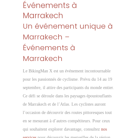
Événements à
Marrakech
Un événement unique à
Marrakech –
Événements à
Marrakech
Le BikingMan X est un événement incontournable
pour les passionnés de cyclisme. Prévu du 14 au 19
septembre, il attire des participants du monde entier.
Ce défi se déroule dans les paysages époustouflants
de Marrakech et de l’Atlas. Les cyclistes auront
l’occasion de découvrir des routes pittoresques tout
en se mesurant à d’autres compétiteurs. Pour ceux
qui souhaitent explorer davantage, consultez
nos
services
pour découvrir les merveilles de la région.