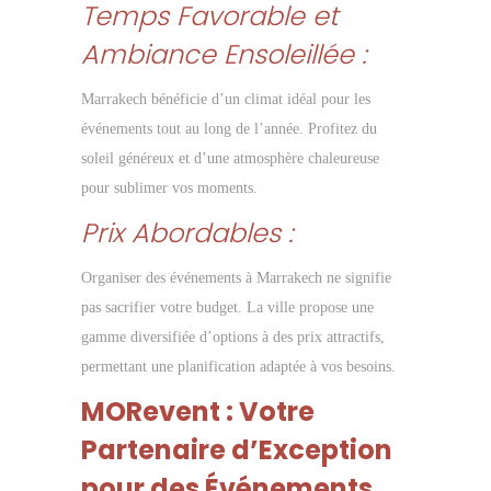
Temps Favorable et
Ambiance Ensoleillée :
Marrakech bénéficie d’un climat idéal pour les
événements tout au long de l’année. Profitez du
soleil généreux et d’une atmosphère chaleureuse
pour sublimer vos moments.
Prix Abordables :
Organiser des événements à Marrakech ne signifie
pas sacrifier votre budget. La ville propose une
gamme diversifiée d’options à des prix attractifs,
permettant une planification adaptée à vos besoins.
MORevent : Votre
Partenaire d’Exception
pour des Événements