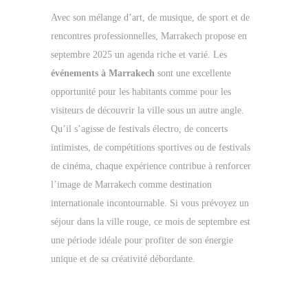
Avec son mélange d’art, de musique, de sport et de
rencontres professionnelles, Marrakech propose en
septembre 2025 un agenda riche et varié. Les
événements à Marrakech
sont une excellente
opportunité pour les habitants comme pour les
visiteurs de découvrir la ville sous un autre angle.
Qu’il s’agisse de festivals électro, de concerts
intimistes, de compétitions sportives ou de festivals
de cinéma, chaque expérience contribue à renforcer
l’image de Marrakech comme destination
internationale incontournable. Si vous prévoyez un
séjour dans la ville rouge, ce mois de septembre est
une période idéale pour profiter de son énergie
unique et de sa créativité débordante.