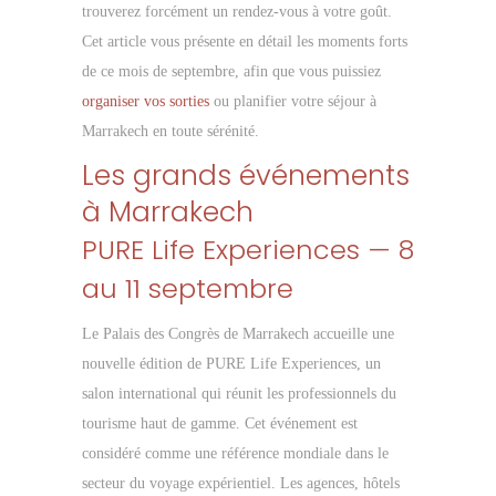
trouverez forcément un rendez-vous à votre goût.
Cet article vous présente en détail les moments forts
de ce mois de septembre, afin que vous puissiez
organiser vos sorties
ou planifier votre séjour à
Marrakech en toute sérénité.
Les grands événements
à Marrakech
PURE Life Experiences — 8
au 11 septembre
Le Palais des Congrès de Marrakech accueille une
nouvelle édition de PURE Life Experiences, un
salon international qui réunit les professionnels du
tourisme haut de gamme. Cet événement est
considéré comme une référence mondiale dans le
secteur du voyage expérientiel. Les agences, hôtels