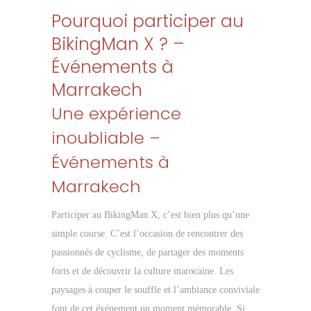
Pourquoi participer au
BikingMan X ? –
Événements à
Marrakech
Une expérience
inoubliable –
Événements à
Marrakech
Participer au BikingMan X, c’est bien plus qu’une
simple course. C’est l’occasion de rencontrer des
passionnés de cyclisme, de partager des moments
forts et de découvrir la culture marocaine. Les
paysages à couper le souffle et l’ambiance conviviale
font de cet événement un moment mémorable. Si