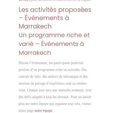
Les activités proposées
– Événements à
Marrakech
Un programme riche et
varié – Événements à
Marrakech
Durant l’événement, les participants pourront
profiter d’un programme riche en activités. Des
courses de vélo, des ateliers de mécanique et des
sessions de partage d’expérience sont au rendez-
vous. Chaque jour sera une nouvelle aventure, avec
des défis adaptés à tous les niveaux. Pour en savoir
plus sur notre équipe qui organise tout cela, visitez
notre page
notre équipe
.