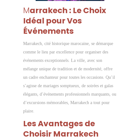
M
arrakech : Le Choix
Idéal pour Vos
Événements
Marrakech, cité historique marocaine, se démarque
comme le lieu par excellence pour organiser des
événements exceptionnels. La ville, avec son
mélange unique de tradition et de modernité, offre
un cadre enchanteur pour toutes les occasions. Qu’il
s’agisse de mariages somptueux, de soirées et galas
élégants, d’événements professionnels marquants, ou
d’excursions mémorables, Marrakech a tout pour
plaire.
Les Avantages de
Choisir Marrakech