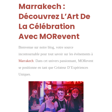
Marrakech :
Découvrez L’Art De
La Célébration
Avec MORevent
Bienvenue sur notre blog, votre source
incontournable pour tout savoir sur les événements à
Marrakech
. Dans cet univers passionnant, MORevent
se positionne en tant que Créateur D’Expériences
Uniques.