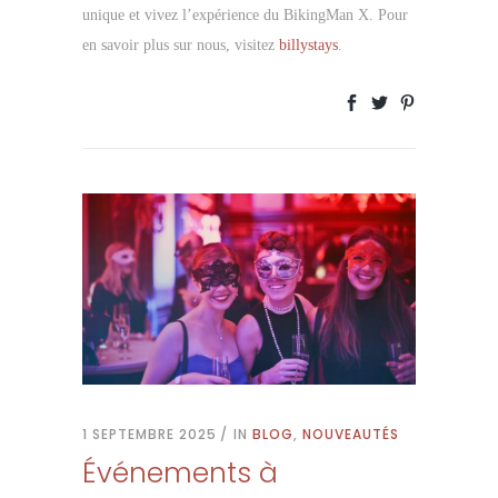
unique et vivez l’expérience du BikingMan X. Pour
en savoir plus sur nous, visitez
billystays
.
1 SEPTEMBRE 2025
IN
BLOG
,
NOUVEAUTÉS
Événements à