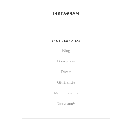
INSTAGRAM
CATÉGORIES
Blog
Bons plans
Divers
Généralités
Meilleurs spots
Nouveautés