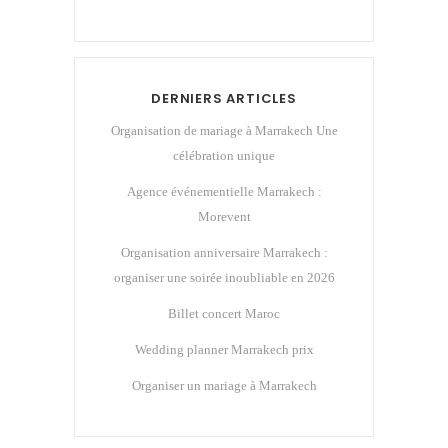
DERNIERS ARTICLES
Organisation de mariage à Marrakech Une
célébration unique
Agence événementielle Marrakech :
Morevent
Organisation anniversaire Marrakech :
organiser une soirée inoubliable en 2026
Billet concert Maroc
Wedding planner Marrakech prix
Organiser un mariage à Marrakech