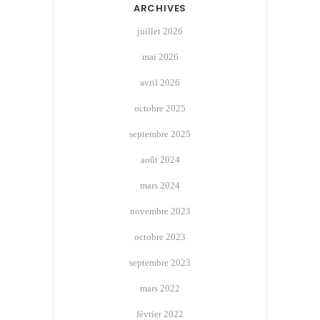
ARCHIVES
juillet 2026
mai 2026
avril 2026
octobre 2025
septembre 2025
août 2024
mars 2024
novembre 2023
octobre 2023
septembre 2023
mars 2022
février 2022