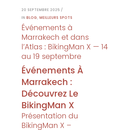
20 SEPTEMBRE 2025
IN
BLOG
,
MEILLEURS SPOTS
Événements à
Marrakech et dans
l’Atlas : BikingMan X — 14
au 19 septembre
Événements À
Marrakech :
Découvrez Le
BikingMan X
Présentation du
BikingMan X –