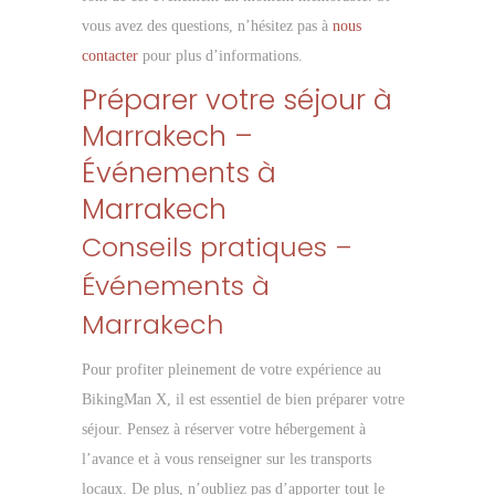
vous avez des questions, n’hésitez pas à
nous
contacter
pour plus d’informations.
Préparer votre séjour à
Marrakech –
Événements à
Marrakech
Conseils pratiques –
Événements à
Marrakech
Pour profiter pleinement de votre expérience au
BikingMan X, il est essentiel de bien préparer votre
séjour. Pensez à réserver votre hébergement à
l’avance et à vous renseigner sur les transports
locaux. De plus, n’oubliez pas d’apporter tout le