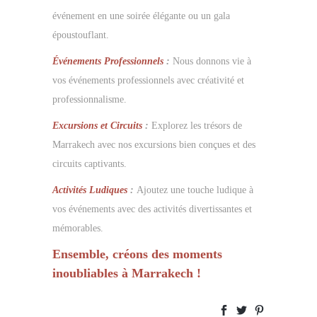
événement en une soirée élégante ou un gala
époustouflant.
Événements Professionnels
:
Nous donnons vie à
vos événements professionnels avec créativité et
professionnalisme.
Excursions et Circuits
:
Explorez les trésors de
Marrakech avec nos excursions bien conçues et des
circuits captivants.
Activités Ludiques
:
Ajoutez une touche ludique à
vos événements avec des activités divertissantes et
mémorables.
Ensemble, créons des moments
inoubliables à Marrakech !