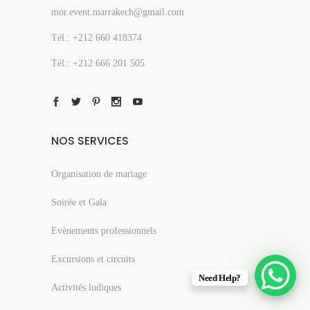
mor.event.marrakech@gmail.com
Tél.: +212 660 418374
Tél.: +212 666 201 505
NOS SERVICES
Organisation de mariage
Soirée et Gala
Evènements professionnels
Excursions et circuits
Need Help?
Activités ludiques