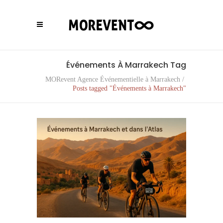
Événements À Marrakech Tag
MORevent Agence Événementielle à Marrakech
/
Posts tagged "Événements à Marrakech"