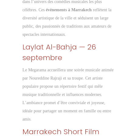
dans l’univers des comédies musicales les plus
célèbres. Ces
événements à Marrakech
reflètent la
diversité artistique de la ville et séduisent un large
public, des passionnés de traditions aux amateurs de
spectacles internationaux.
Laylat Al-Bahja — 26
septembre
Le Megarama accueillera une soirée musicale animée
par Noureddine Rajraji et sa troupe. Cet artiste
populaire propose un répertoire festif qui mêle
musique traditionnelle et influences modernes.
L’ambiance promet d’être conviviale et joyeuse,
idéale pour partager un moment en famille ou entre
amis.
Marrakech Short Film