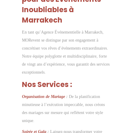
Inoubliables à
Marrakech
En tant qu’Agence Événementielle à Marrakech,
MORevent se distingue par son engagement à
concrétiser vos rêves d’événements extraordinaires.
Notre équipe polyglotte et multidisciplinaire, forte
de vingt ans d’expérience, vous garantit des services
exceptionnels.
Nos Services :
Organisation de Mariage
:
De la planification
minutieuse à l’exécution impeccable, nous créons
des mariages sur mesure qui reflètent votre style
unique.
Soirée et Gala
:
Laissez-nous transformer votre