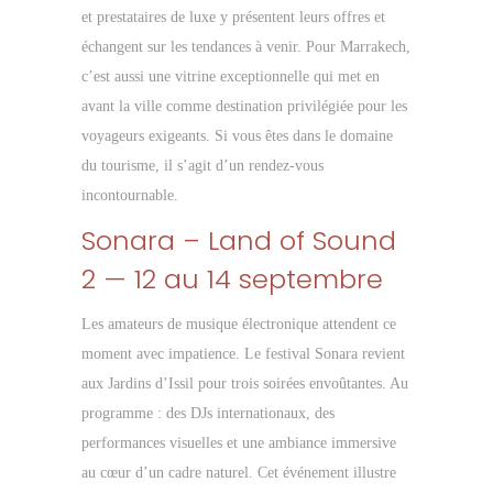
et prestataires de luxe y présentent leurs offres et
échangent sur les tendances à venir. Pour Marrakech,
c’est aussi une vitrine exceptionnelle qui met en
avant la ville comme destination privilégiée pour les
voyageurs exigeants. Si vous êtes dans le domaine
du tourisme, il s’agit d’un rendez-vous
incontournable.
Sonara – Land of Sound
2 — 12 au 14 septembre
Les amateurs de musique électronique attendent ce
moment avec impatience. Le festival Sonara revient
aux Jardins d’Issil pour trois soirées envoûtantes. Au
programme : des DJs internationaux, des
performances visuelles et une ambiance immersive
au cœur d’un cadre naturel. Cet événement illustre