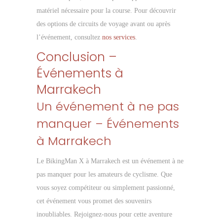
matériel nécessaire pour la course. Pour découvrir
des options de circuits de voyage avant ou après
l’événement, consultez
nos services
.
Conclusion –
Événements à
Marrakech
Un événement à ne pas
manquer – Événements
à Marrakech
Le BikingMan X à Marrakech est un événement à ne
pas manquer pour les amateurs de cyclisme. Que
vous soyez compétiteur ou simplement passionné,
cet événement vous promet des souvenirs
inoubliables. Rejoignez-nous pour cette aventure