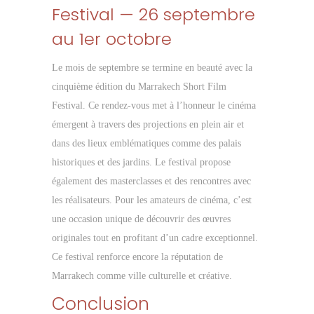
Festival — 26 septembre
au 1er octobre
Le mois de septembre se termine en beauté avec la
cinquième édition du Marrakech Short Film
Festival. Ce rendez-vous met à l’honneur le cinéma
émergent à travers des projections en plein air et
dans des lieux emblématiques comme des palais
historiques et des jardins. Le festival propose
également des masterclasses et des rencontres avec
les réalisateurs. Pour les amateurs de cinéma, c’est
une occasion unique de découvrir des œuvres
originales tout en profitant d’un cadre exceptionnel.
Ce festival renforce encore la réputation de
Marrakech comme ville culturelle et créative.
Conclusion