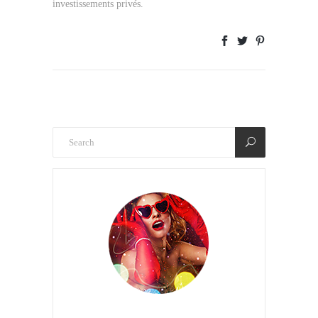
investissements privés.