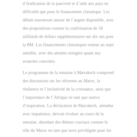
d’éradication de la pauvreté et d’aide aux pays en
difficulté que pour le financement climatique. Les
débats tourneront autour de l’argent disponible, avec
des propositions comme la confirmation de 50
milliards de dollars supplémentaires sur dix ans pour
la BM. Les financements climatiques restent un sujet
sensible, avec des attentes mitigées quant aux
avancées concrètes.
Le programme de la semaine à Marrakech comprend
des discussions sur les réformes au Maroc, la
résilience et l’inclusivité de la croissance, ainsi que
l’importance de l’Afrique en tant que source
d’inspiration. La déclaration de Marrakech, attendue
avec impatience, devrait évoluer au cours de la
semaine, abordant des thèmes cruciaux comme le
rôle du Maroc en tant que terre privilégiée pour les