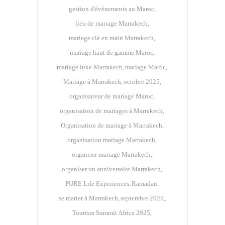
gestion d'événements au Maroc
lieu de mariage Marrakech
mariage clé en main Marrakech
mariage haut de gamme Maroc
mariage luxe Marrakech
mariage Maroc
Mariage à Marrakech
octobre 2025
organisateur de mariage Maroc
organisation de mariages à Marrakech
Organisation de mariage à Marrakech
organisation mariage Marrakech
organiser mariage Marrakech
organiser un anniversaire Marrakech
PURE Life Experiences
Ramadan
se marier à Marrakech
septembre 2025
Tourism Summit Africa 2025