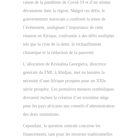
raison de la pandémie de Covid-19 et d’un séisme
dévastateur dans la région. Malgré ces défis, le
gouvernement marocain a confirmé la tenue de
l’événement, soulignant l’importance de cette
réunion en Afrique, confrontée à des défis multiples
tels que la crise de la dette, le réchauffement
climatique et la réduction de la pauvreté.
L’allocution de Kristalina Georgieva, directrice
générale du FMI, à Abidjan, met en lumière la
nécessité d’une Afrique prospère pour un XXIe
siècle prospère. Les premières mesures symboliques
devraient inclure la création d’un troisième siège
pour les pays africains aux conseils d’administration
des deux institutions.
Cependant, la question centrale concerne les
financements, tant pour les missions traditionnelles