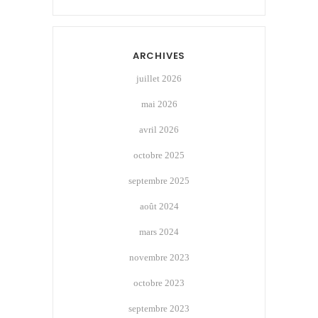
ARCHIVES
juillet 2026
mai 2026
avril 2026
octobre 2025
septembre 2025
août 2024
mars 2024
novembre 2023
octobre 2023
septembre 2023