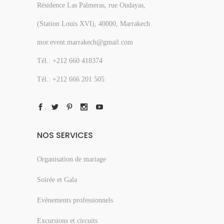
Résidence Las Palmeras, rue Oudayas,
(Station Louis XVI), 40000, Marrakech
mor.event.marrakech@gmail.com
Tél.: +212 660 418374
Tél.: +212 666 201 505
NOS SERVICES
Organisation de mariage
Soirée et Gala
Evènements professionnels
Excursions et circuits