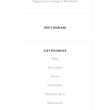
Organiser un mariage à Marrakech
INSTAGRAM
CATÉGORIES
Blog
Bons plans
Divers
Généralités
Meilleurs spots
Nouveautés