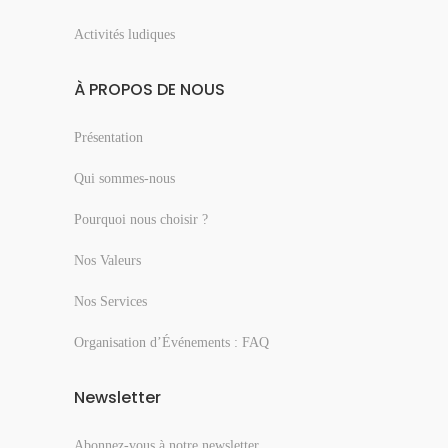
Activités ludiques
À PROPOS DE NOUS
Présentation
Qui sommes-nous
Pourquoi nous choisir ?
Nos Valeurs
Nos Services
Organisation d’Événements : FAQ
Newsletter
Abonnez-vous à notre newsletter