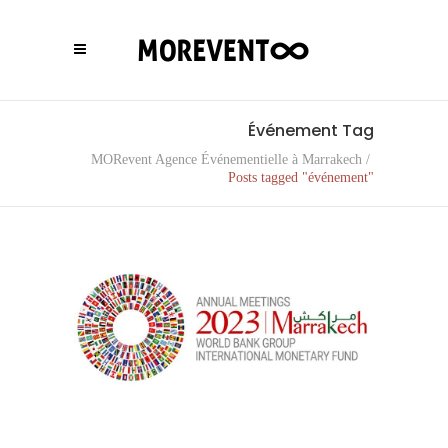
Événement Tag
MORevent Agence Événementielle à Marrakech
/
Posts tagged "événement"