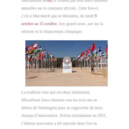
international (
FMI
) n’avaient pas tenu leurs réunions
annuelles sur le continent africain. Cette fois-ci,
c’est à Marrakech que se déroulera, du lundi
9
octobre au 15 octobre
, leur grand raout, axé sur la
réforme et le financement climatique.
La tradition veut que ces deux institutions
délocalisent leurs réunions tous les trois ans en
dehors de Washington pour se rapprocher de leurs
champs d’intervention. Prévue initialement en 2021,
l’édition marocaine a été reportée deux fois en