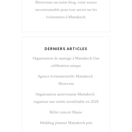
Bienvenue sur notre blog, votre source
incontournable pour tout savoir sur les
événements à Marrakech.
DERNIERS ARTICLES
Organisation de mariage à Marrakech Une
célébration unique
Agence événementielle Marrakech :
Morevent
Organisation anniversaire Marrakech :
organiser une soirée inoubliable en 2026
Billet concert Maroc
Wedding planner Marrakech prix