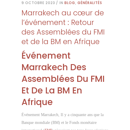
9 OCTOBRE 2023
IN
BLOG
,
GÉNÉRALITÉS
Marrakech au cœur de
l’événement : Retour
des Assemblées du FMI
et de la BM en Afrique
Événement
Marrakech Des
Assemblées Du FMI
Et De La BM En
Afrique
Événement Marrakech, Il y a cinquante ans que la
Banque mondiale (BM) et le Fonds monétaire