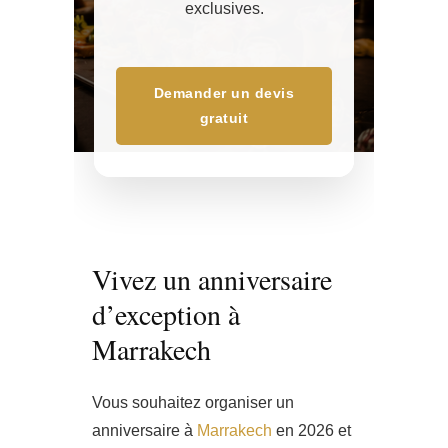
exclusives.
Demander un devis
gratuit
Vivez un anniversaire
d’exception à
Marrakech
Vous souhaitez organiser un
anniversaire à
Marrakech
en 2026 et