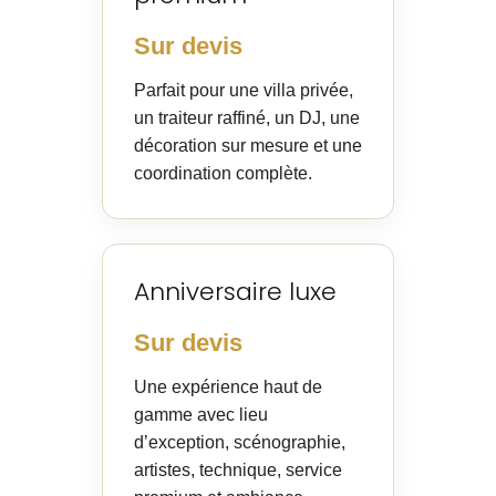
Sur devis
Parfait pour une villa privée,
un traiteur raffiné, un DJ, une
décoration sur mesure et une
coordination complète.
Anniversaire luxe
Sur devis
Une expérience haut de
gamme avec lieu
d’exception, scénographie,
artistes, technique, service