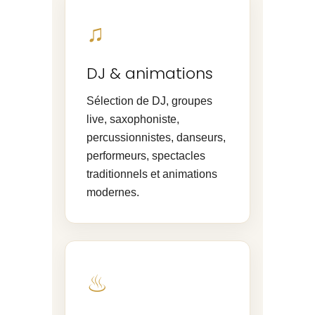
♫
DJ & animations
Sélection de DJ, groupes
live, saxophoniste,
percussionnistes, danseurs,
performeurs, spectacles
traditionnels et animations
modernes.
♨