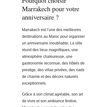
Pourquoi choisir
Marrakech pour votre
anniversaire ?
Marrakech est l’une des meilleures
destinations au Maroc pour organiser
un anniversaire inoubliable. La ville
réunit des lieux magnifiques, une
atmosphère chaleureuse, une
gastronomie reconnue, des hôtels de
prestige, des villas privées, des riads
de charme et des décors naturels
exceptionnels.
Grâce à son climat agréable, son art
de vivre et son ambiance festive,