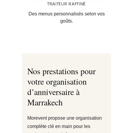
TRAITEUR RAFFINÉ
Des menus personnalisés selon vos
goûts.
Nos prestations pour
votre organisation
d’anniversaire à
Marrakech
Morevent propose une organisation
complète clé en main pour les