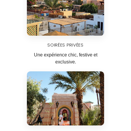
SOIRÉES PRIVÉES
Une expérience chic, festive et
exclusive.