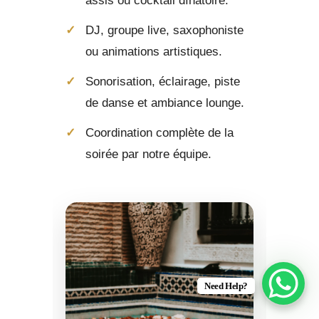
assis ou cocktail dînatoire.
DJ, groupe live, saxophoniste
ou animations artistiques.
Sonorisation, éclairage, piste
de danse et ambiance lounge.
Coordination complète de la
soirée par notre équipe.
Need Help?