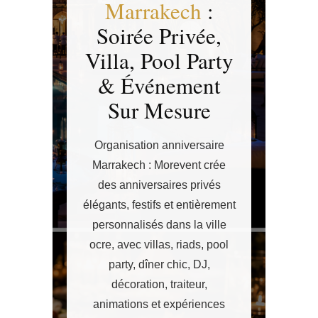
Marrakech
:
Soirée Privée,
Villa, Pool Party
& Événement
Sur Mesure
Organisation anniversaire
Marrakech : Morevent crée
des anniversaires privés
élégants, festifs et entièrement
personnalisés dans la ville
ocre, avec villas, riads, pool
party, dîner chic, DJ,
décoration, traiteur,
animations et expériences