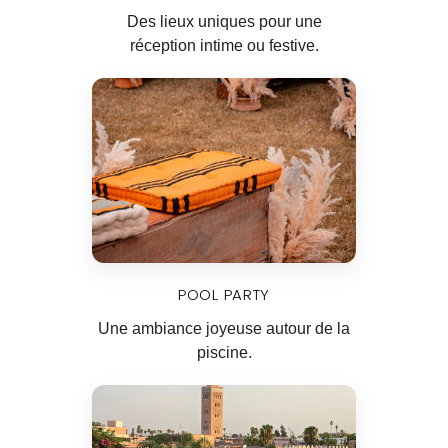
Des lieux uniques pour une
réception intime ou festive.
POOL PARTY
Une ambiance joyeuse autour de la
piscine.