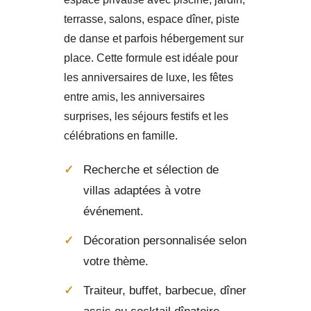
terrasse, salons, espace dîner, piste
de danse et parfois hébergement sur
place. Cette formule est idéale pour
les anniversaires de luxe, les fêtes
entre amis, les anniversaires
surprises, les séjours festifs et les
célébrations en famille.
Recherche et sélection de
villas adaptées à votre
événement.
Décoration personnalisée selon
votre thème.
Traiteur, buffet, barbecue, dîner