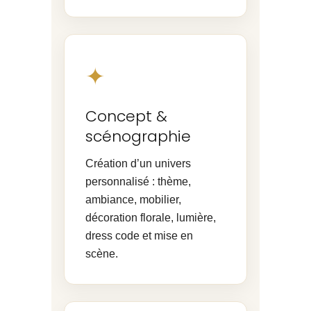
✦
Concept &
scénographie
Création d’un univers
personnalisé : thème,
ambiance, mobilier,
décoration florale, lumière,
dress code et mise en
scène.