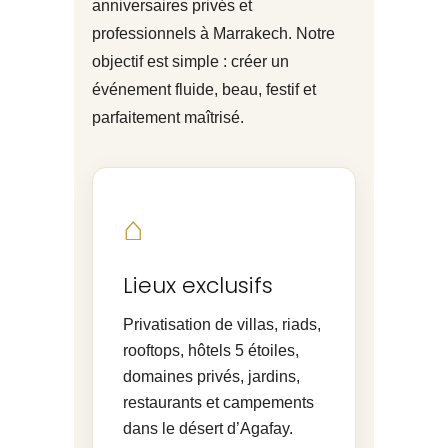
anniversaires privés et
professionnels à Marrakech. Notre
objectif est simple : créer un
événement fluide, beau, festif et
parfaitement maîtrisé.
⌂
Lieux exclusifs
Privatisation de villas, riads,
rooftops, hôtels 5 étoiles,
domaines privés, jardins,
restaurants et campements
dans le désert d’Agafay.