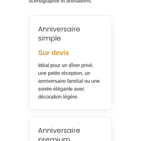
scénographie et animations.
Anniversaire
simple
Sur devis
Idéal pour un dîner privé,
une petite réception, un
anniversaire familial ou une
soirée élégante avec
décoration légère.
Anniversaire
premium