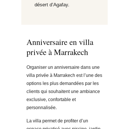
désert d’Agafay.
Anniversaire en villa
privée à Marrakech
Organiser un anniversaire dans une
villa privée à Marrakech est l’une des
options les plus demandées par les
clients qui souhaitent une ambiance
exclusive, confortable et
personnalisée.
La villa permet de profiter d’un
espace privatisé avec piscine, jardin,