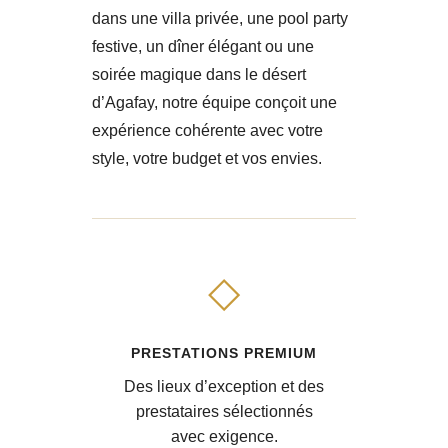
dans une villa privée, une pool party
festive, un dîner élégant ou une
soirée magique dans le désert
d’Agafay, notre équipe conçoit une
expérience cohérente avec votre
style, votre budget et vos envies.
◇
PRESTATIONS PREMIUM
Des lieux d’exception et des
prestataires sélectionnés
avec exigence.