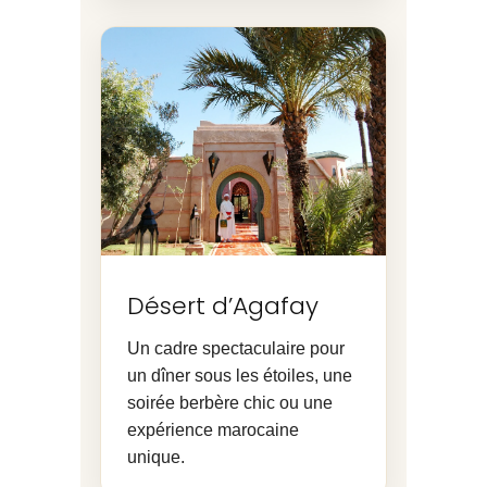
Désert d’Agafay
Un cadre spectaculaire pour
un dîner sous les étoiles, une
soirée berbère chic ou une
expérience marocaine
unique.