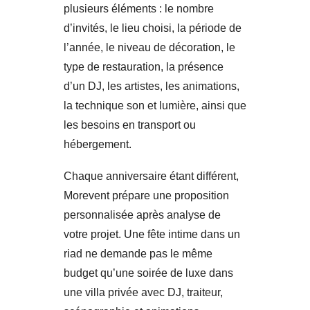
plusieurs éléments : le nombre
d’invités, le lieu choisi, la période de
l’année, le niveau de décoration, le
type de restauration, la présence
d’un DJ, les artistes, les animations,
la technique son et lumière, ainsi que
les besoins en transport ou
hébergement.
Chaque anniversaire étant différent,
Morevent prépare une proposition
personnalisée après analyse de
votre projet. Une fête intime dans un
riad ne demande pas le même
budget qu’une soirée de luxe dans
une villa privée avec DJ, traiteur,