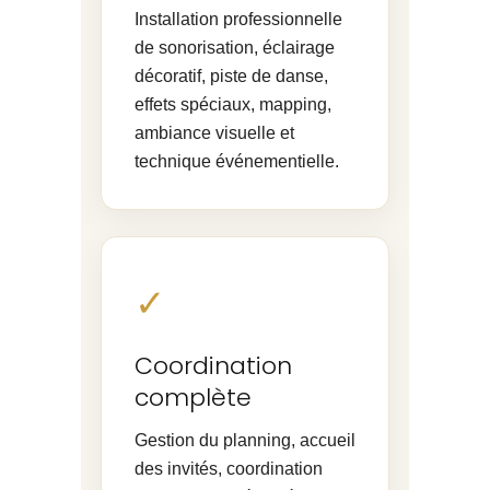
Installation professionnelle
de sonorisation, éclairage
décoratif, piste de danse,
effets spéciaux, mapping,
ambiance visuelle et
technique événementielle.
✓
Coordination
complète
Gestion du planning, accueil
des invités, coordination