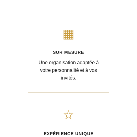
▦
SUR MESURE
Une organisation adaptée à
votre personnalité et à vos
invités.
☆
EXPÉRIENCE UNIQUE