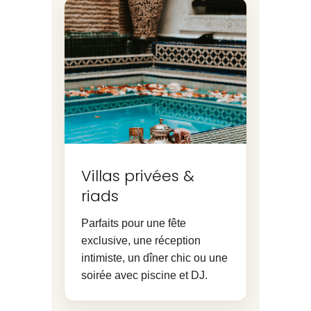
Villas privées &
riads
Parfaits pour une fête
exclusive, une réception
intimiste, un dîner chic ou une
soirée avec piscine et DJ.