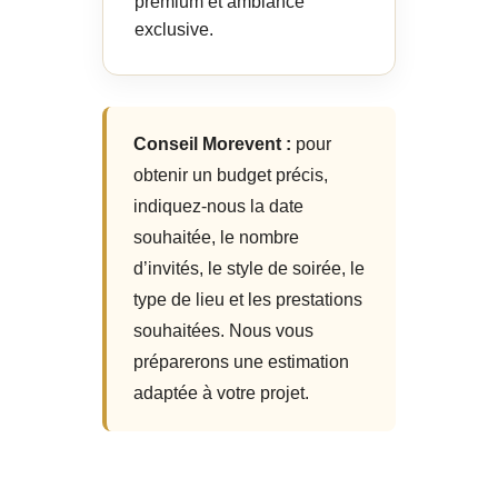
premium et ambiance
exclusive.
Conseil Morevent :
pour
obtenir un budget précis,
indiquez-nous la date
souhaitée, le nombre
d’invités, le style de soirée, le
type de lieu et les prestations
souhaitées. Nous vous
préparerons une estimation
adaptée à votre projet.