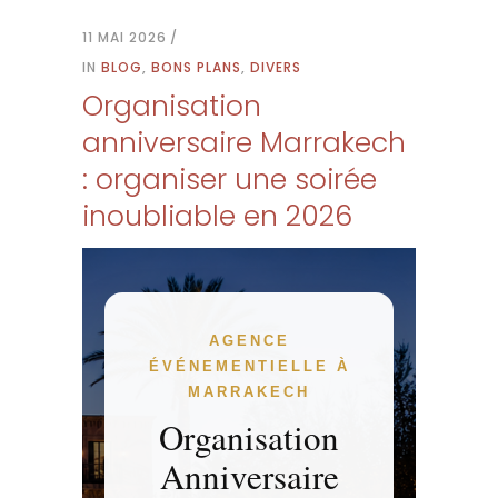
11 MAI 2026
IN
BLOG
,
BONS PLANS
,
DIVERS
Organisation
anniversaire Marrakech
: organiser une soirée
inoubliable en 2026
AGENCE
ÉVÉNEMENTIELLE À
MARRAKECH
Organisation
Anniversaire