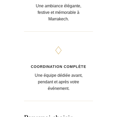
Une ambiance élégante,
festive et mémorable à
Marrakech.
♢
COORDINATION COMPLÈTE
Une équipe dédiée avant,
pendant et après votre
événement.