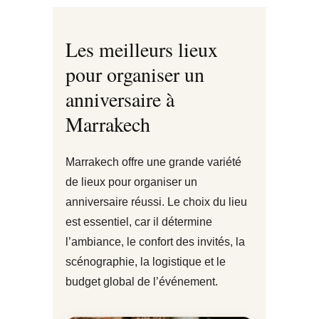
Les meilleurs lieux
pour organiser un
anniversaire à
Marrakech
Marrakech offre une grande variété
de lieux pour organiser un
anniversaire réussi. Le choix du lieu
est essentiel, car il détermine
l’ambiance, le confort des invités, la
scénographie, la logistique et le
budget global de l’événement.