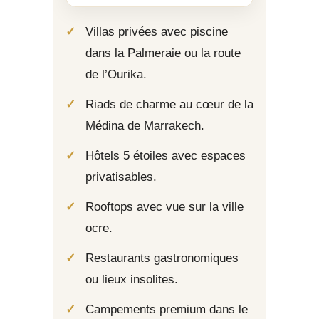
Villas privées avec piscine
dans la Palmeraie ou la route
de l’Ourika.
Riads de charme au cœur de la
Médina de Marrakech.
Hôtels 5 étoiles avec espaces
privatisables.
Rooftops avec vue sur la ville
ocre.
Restaurants gastronomiques
ou lieux insolites.
Campements premium dans le