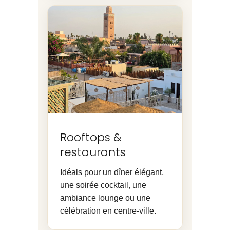
Rooftops &
restaurants
Idéals pour un dîner élégant,
une soirée cocktail, une
ambiance lounge ou une
célébration en centre-ville.