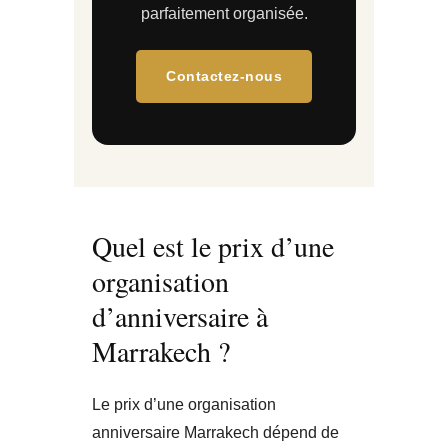
parfaitement organisée.
Contactez-nous
Quel est le prix d’une
organisation
d’anniversaire à
Marrakech ?
Le prix d’une organisation
anniversaire Marrakech dépend de