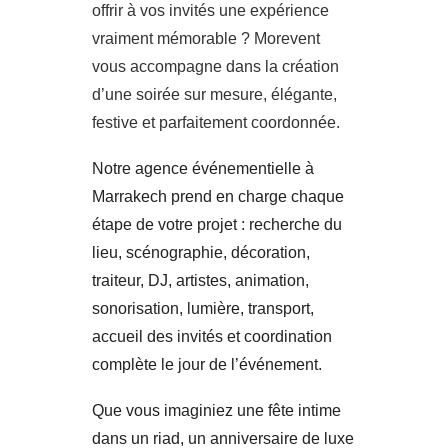
offrir à vos invités une expérience
vraiment mémorable ? Morevent
vous accompagne dans la création
d’une soirée sur mesure, élégante,
festive et parfaitement coordonnée.
Notre agence événementielle à
Marrakech prend en charge chaque
étape de votre projet : recherche du
lieu, scénographie, décoration,
traiteur, DJ, artistes, animation,
sonorisation, lumière, transport,
accueil des invités et coordination
complète le jour de l’événement.
Que vous imaginiez une fête intime
dans un riad, un anniversaire de luxe