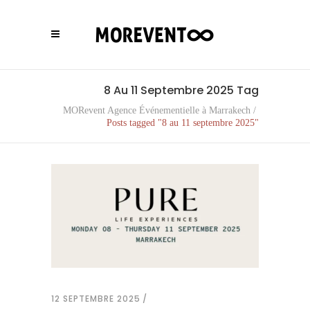
8 Au 11 Septembre 2025 Tag
MORevent Agence Événementielle à Marrakech
/
Posts tagged "8 au 11 septembre 2025"
12 SEPTEMBRE 2025