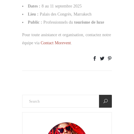
Dates :
8 au 11 septembre 2025
Lieu :
Palais des Congrès, Marrakech
Public :
Professionnels du
tourisme de luxe
Pour toute assistance et organisation, contactez notre
équipe via
Contact Morevent
.