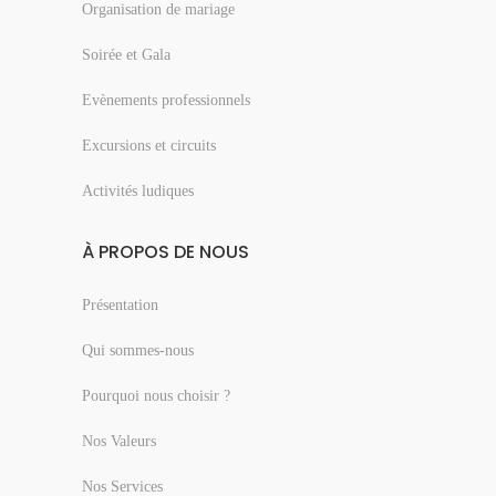
Organisation de mariage
Soirée et Gala
Evènements professionnels
Excursions et circuits
Activités ludiques
À PROPOS DE NOUS
Présentation
Qui sommes-nous
Pourquoi nous choisir ?
Nos Valeurs
Nos Services