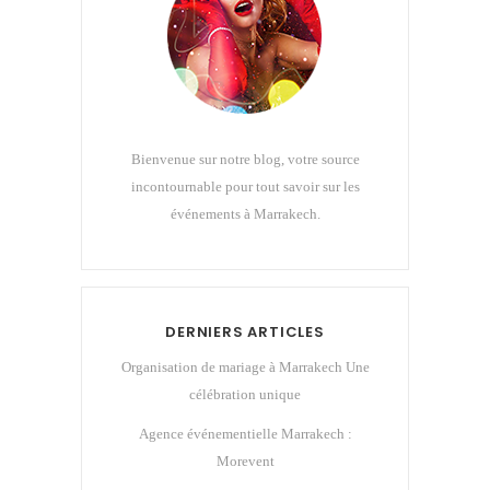
Bienvenue sur notre blog, votre source
incontournable pour tout savoir sur les
événements à Marrakech.
DERNIERS ARTICLES
Organisation de mariage à Marrakech Une
célébration unique
Agence événementielle Marrakech :
Morevent