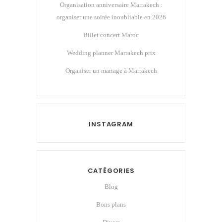
Organisation anniversaire Marrakech :
organiser une soirée inoubliable en 2026
Billet concert Maroc
Wedding planner Marrakech prix
Organiser un mariage à Marrakech
INSTAGRAM
CATÉGORIES
Blog
Bons plans