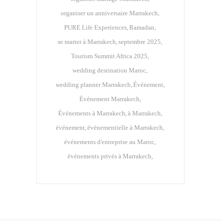
organiser un anniversaire Marrakech
PURE Life Experiences
Ramadan
se marier à Marrakech
septembre 2025
Tourism Summit Africa 2025
wedding destination Maroc
wedding planner Marrakech
Événement
Événement Marrakech
Événements à Marrakech
à Marrakech
événement
événementielle à Marrakech
événements d'entreprise au Maroc
événements privés à Marrakech