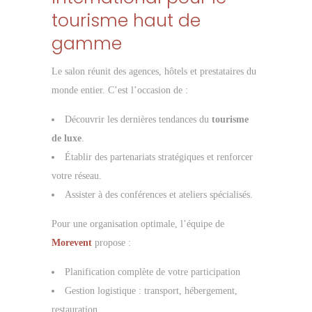
tourisme haut de
gamme
Le salon réunit des agences, hôtels et prestataires du
monde entier. C’est l’occasion de :
Découvrir les dernières tendances du
tourisme
de luxe
.
Établir des partenariats stratégiques et renforcer
votre réseau.
Assister à des conférences et ateliers spécialisés.
Pour une organisation optimale, l’équipe de
Morevent
propose :
Planification complète de votre participation
Gestion logistique : transport, hébergement,
restauration