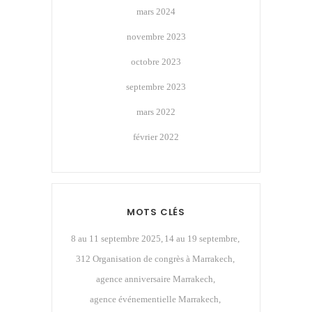
mars 2024
novembre 2023
octobre 2023
septembre 2023
mars 2022
février 2022
MOTS CLÉS
8 au 11 septembre 2025
14 au 19 septembre
312 Organisation de congrès à Marrakech
agence anniversaire Marrakech
agence événementielle Marrakech