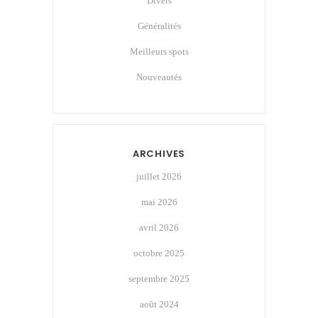
Divers
Généralités
Meilleurs spots
Nouveautés
ARCHIVES
juillet 2026
mai 2026
avril 2026
octobre 2025
septembre 2025
août 2024