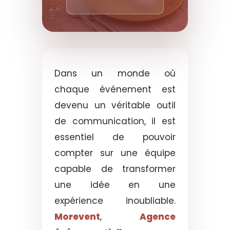
Dans un monde où
chaque événement est
devenu un véritable outil
de communication, il est
essentiel de pouvoir
compter sur une équipe
capable de transformer
une idée en une
expérience inoubliable.
Morevent
,
Agence