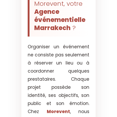
Morevent, votre
Agence
événementielle
Marrakech
?
Organiser un événement
ne consiste pas seulement
à réserver un lieu ou à
coordonner quelques
prestataires. Chaque
projet possède son
identité, ses objectifs, son
public et son émotion.
Chez
Morevent
, nous