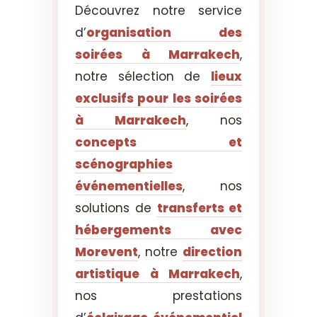
Découvrez notre service
d’
organisation des
soirées à Marrakech
,
notre sélection de
lieux
exclusifs pour les soirées
à Marrakech
, nos
concepts et
scénographies
événementielles
, nos
solutions de
transferts et
hébergements avec
Morevent
, notre
direction
artistique à Marrakech
,
nos prestations