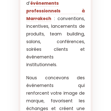
d’
événements
professionnels à
Marrakech
: conventions,
incentives, lancements de
produits, team building,
salons, conférences,
soirées clients et
événements
institutionnels.
Nous concevons des
événements qui
renforcent votre image de
marque, favorisent les
échanges et créent une