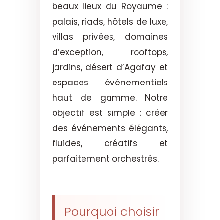
beaux lieux du Royaume :
palais, riads, hôtels de luxe,
villas privées, domaines
d’exception, rooftops,
jardins, désert d’Agafay et
espaces événementiels
haut de gamme. Notre
objectif est simple : créer
des événements élégants,
fluides, créatifs et
parfaitement orchestrés.
Pourquoi choisir