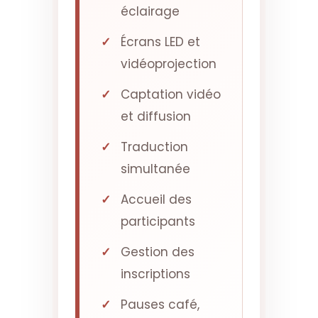
éclairage
Écrans LED et
vidéoprojection
Captation vidéo
et diffusion
Traduction
simultanée
Accueil des
participants
Gestion des
inscriptions
Pauses café,