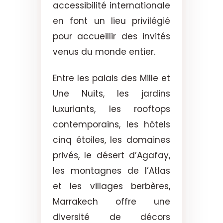
accessibilité internationale
en font un lieu privilégié
pour accueillir des invités
venus du monde entier.
Entre les palais des Mille et
Une Nuits, les jardins
luxuriants, les rooftops
contemporains, les hôtels
cinq étoiles, les domaines
privés, le désert d’Agafay,
les montagnes de l’Atlas
et les villages berbères,
Marrakech offre une
diversité de décors