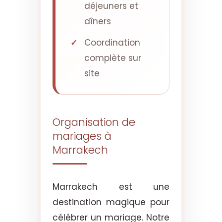
déjeuners et
dîners
Coordination
complète sur
site
Organisation de
mariages à
Marrakech
Marrakech est une
destination magique pour
célébrer un mariage. Notre