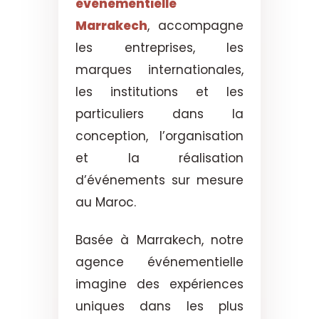
événementielle
Marrakech
, accompagne
les entreprises, les
marques internationales,
les institutions et les
particuliers dans la
conception, l’organisation
et la réalisation
d’événements sur mesure
au Maroc.
Basée à Marrakech, notre
agence événementielle
imagine des expériences
uniques dans les plus