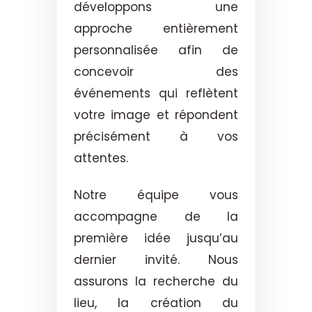
développons une
approche entièrement
personnalisée afin de
concevoir des
événements qui reflètent
votre image et répondent
précisément à vos
attentes.
Notre équipe vous
accompagne de la
première idée jusqu’au
dernier invité. Nous
assurons la recherche du
lieu, la création du