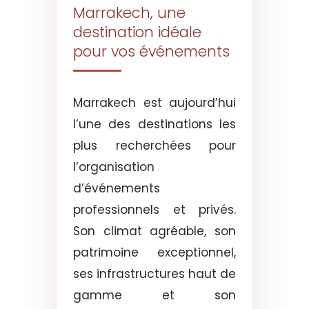
Marrakech, une
destination idéale
pour vos événements
Marrakech est aujourd’hui
l’une des destinations les
plus recherchées pour
l’organisation
d’événements
professionnels et privés.
Son climat agréable, son
patrimoine exceptionnel,
ses infrastructures haut de
gamme et son