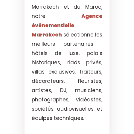
Marrakech et du Maroc,
notre
Agence
événementielle
Marrakech
sélectionne les
meilleurs partenaires :
hôtels de luxe, palais
historiques, riads privés,
villas exclusives, traiteurs,
décorateurs, fleuristes,
artistes, DJ, musiciens,
photographes, vidéastes,
sociétés audiovisuelles et
équipes techniques.