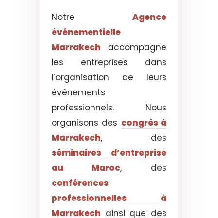
Notre
Agence
événementielle
Marrakech
accompagne
les entreprises dans
l’organisation de leurs
événements
professionnels. Nous
organisons des
congrès à
Marrakech
, des
séminaires d’entreprise
au Maroc
, des
conférences
professionnelles à
Marrakech
ainsi que des