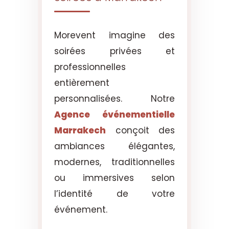
Morevent imagine des
soirées privées et
professionnelles
entièrement
personnalisées. Notre
Agence événementielle
Marrakech
conçoit des
ambiances élégantes,
modernes, traditionnelles
ou immersives selon
l’identité de votre
événement.