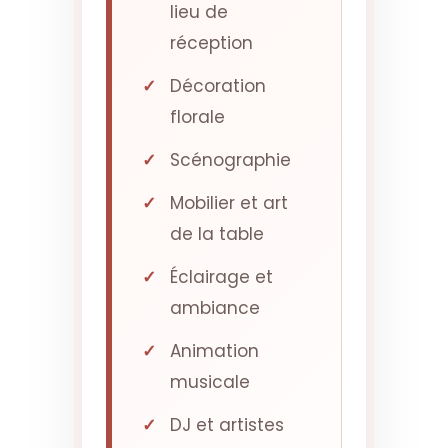
lieu de
réception
Décoration
florale
Scénographie
Mobilier et art
de la table
Éclairage et
ambiance
Animation
musicale
DJ et artistes