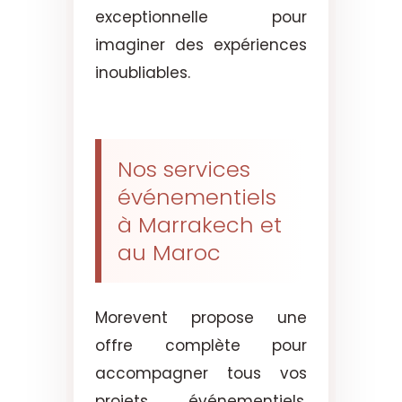
exceptionnelle pour
imaginer des expériences
inoubliables.
Nos services
événementiels
à Marrakech et
au Maroc
Morevent propose une
offre complète pour
accompagner tous vos
projets événementiels.