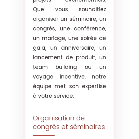
Que vous souhaitiez
organiser un séminaire, un
congrès, une conférence,
un mariage, une soirée de
gala, un anniversaire, un
lancement de produit, un
team building ou un
voyage incentive, notre
équipe met son expertise
à votre service.
Organisation de
congrès et séminaires