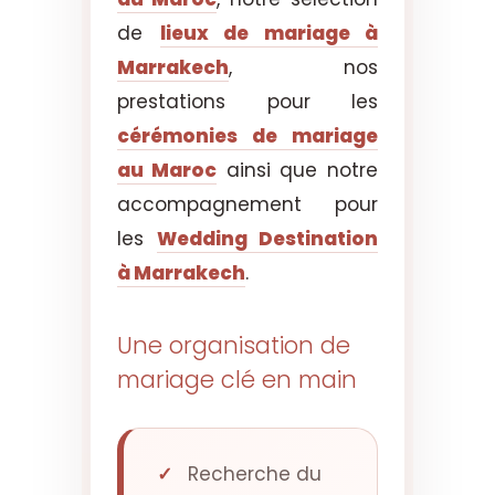
de
lieux de mariage à
Marrakech
, nos
prestations pour les
cérémonies de mariage
au Maroc
ainsi que notre
accompagnement pour
les
Wedding Destination
à Marrakech
.
Une organisation de
mariage clé en main
Recherche du