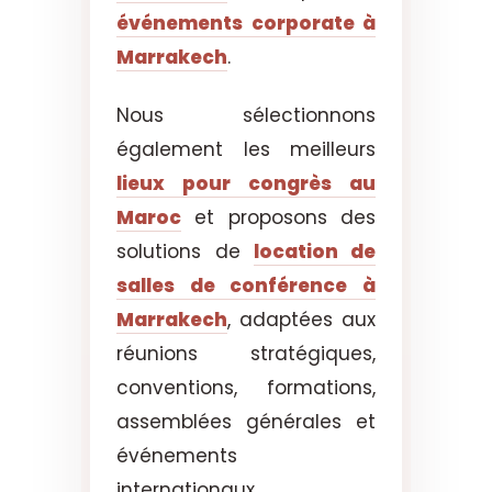
événements corporate à
Marrakech
.
Nous sélectionnons
également les meilleurs
lieux pour congrès au
Maroc
et proposons des
solutions de
location de
salles de conférence à
Marrakech
, adaptées aux
réunions stratégiques,
conventions, formations,
assemblées générales et
événements
internationaux.