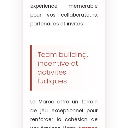
expérience mémorable
pour vos collaborateurs,
partenaires et invités.
Team building,
incentive et
activités
ludiques
Le Maroc offre un terrain
de jeu exceptionnel pour
renforcer la cohésion de