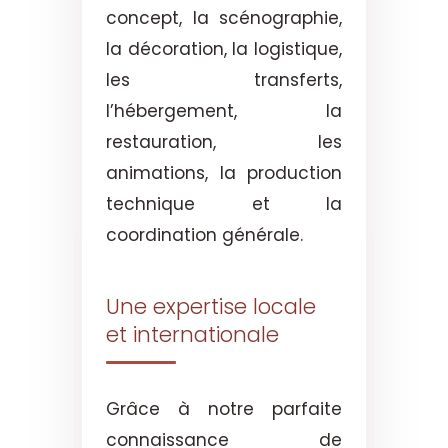
concept, la scénographie,
la décoration, la logistique,
les transferts,
l’hébergement, la
restauration, les
animations, la production
technique et la
coordination générale.
Une expertise locale
et internationale
Grâce à notre parfaite
connaissance de