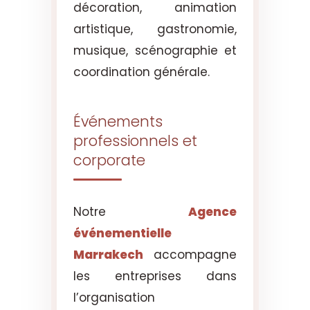
décoration, animation
artistique, gastronomie,
musique, scénographie et
coordination générale.
Événements
professionnels et
corporate
Notre
Agence
événementielle
Marrakech
accompagne
les entreprises dans
l’organisation