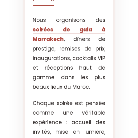
Nous organisons des
soirées de gala à
Marrakech
, dîners de
prestige, remises de prix,
inaugurations, cocktails VIP
et réceptions haut de
gamme dans les plus
beaux lieux du Maroc.
Chaque soirée est pensée
comme une véritable
expérience : accueil des
invités, mise en lumière,