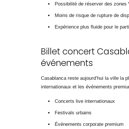
Possibilité de réserver des zones
Moins de risque de rupture de dispo
Expérience plus fluide pour le part
Billet concert Casabl
événements
Casablanca reste aujourd’hui la ville la
internationaux et les événements premi
Concerts live internationaux
Festivals urbains
Événements corporate premium