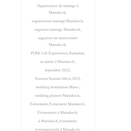
Organisation de mariage à
Marrakech
organisation mariage Marrakech
organiser mariage Marrakech
organiser un anniversaire
Marrakech
PURE Life Experiences
Ramadan
se marier à Marrakech
septembre 2025
Tourism Summit Africa 2025
wedding destination Maroc
wedding planner Marrakech
Événement
Événement Marrakech
Événements à Marrakech
à Marrakech
événement
événementielle à Marrakech