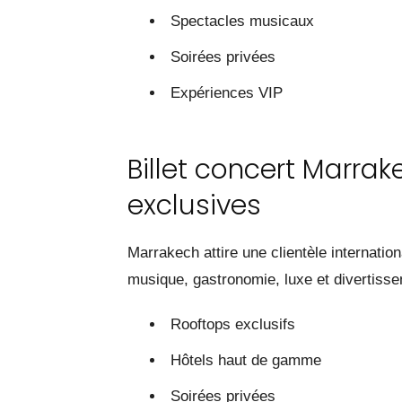
Spectacles musicaux
Soirées privées
Expériences VIP
Billet concert Marrak
exclusives
Marrakech attire une clientèle internatio
musique, gastronomie, luxe et divertiss
Rooftops exclusifs
Hôtels haut de gamme
Soirées privées