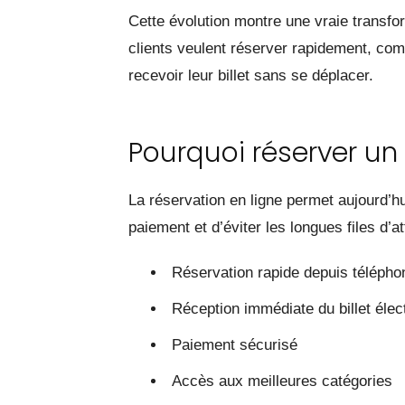
Cette évolution montre une vraie transfo
clients veulent réserver rapidement, com
recevoir leur billet sans se déplacer.
Pourquoi réserver un 
La réservation en ligne permet aujourd’h
paiement et d’éviter les longues files d’a
Réservation rapide depuis télépho
Réception immédiate du billet élec
Paiement sécurisé
Accès aux meilleures catégories