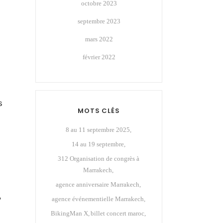
octobre 2023
septembre 2023
mars 2022
février 2022
s
MOTS CLÉS
8 au 11 septembre 2025
14 au 19 septembre
312 Organisation de congrès à
Marrakech
agence anniversaire Marrakech
,
agence événementielle Marrakech
BikingMan X
billet concert maroc