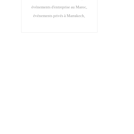
événements d'entreprise au Maroc
événements privés à Marrakech