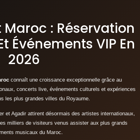
t Maroc : Réservation
Et Événements VIP En
2026
aroc
connaît une croissance exceptionnelle grâce au
ionaux, concerts live, événements culturels et expériences
s les plus grandes villes du Royaume.
 et Agadir attirent désormais des artistes internationaux,
 milliers de visiteurs venus assister aux plus grands
ments musicaux du Maroc.