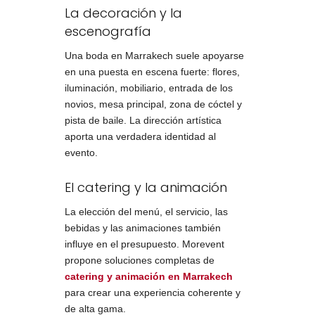
La decoración y la
escenografía
Una boda en Marrakech suele apoyarse
en una puesta en escena fuerte: flores,
iluminación, mobiliario, entrada de los
novios, mesa principal, zona de cóctel y
pista de baile. La dirección artística
aporta una verdadera identidad al
evento.
El catering y la animación
La elección del menú, el servicio, las
bebidas y las animaciones también
influye en el presupuesto. Morevent
propone soluciones completas de
catering y animación en Marrakech
para crear una experiencia coherente y
de alta gama.