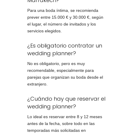
Marrakech?
Para una boda íntima, se recomienda
prever entre 15.000 € y 30.000 €, según
el lugar, el número de invitados y los
servicios elegidos.
¿Es obligatorio contratar un
wedding planner?
No es obligatorio, pero es muy
recomendable, especialmente para
parejas que organizan su boda desde el
extranjero.
¿Cuándo hay que reservar el
wedding planner?
Lo ideal es reservar entre 8 y 12 meses
antes de la fecha, sobre todo en las
temporadas más solicitadas en