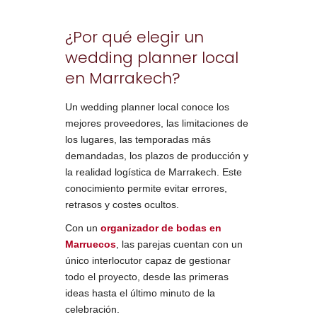
¿Por qué elegir un
wedding planner local
en Marrakech?
Un wedding planner local conoce los
mejores proveedores, las limitaciones de
los lugares, las temporadas más
demandadas, los plazos de producción y
la realidad logística de Marrakech. Este
conocimiento permite evitar errores,
retrasos y costes ocultos.
Con un
organizador de bodas en
Marruecos
, las parejas cuentan con un
único interlocutor capaz de gestionar
todo el proyecto, desde las primeras
ideas hasta el último minuto de la
celebración.