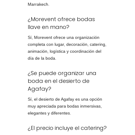
Marrakech.
¿Morevent ofrece bodas
llave en mano?
Sí, Morevent ofrece una organización
completa con lugar, decoración, catering,
animación, logística y coordinación del
día de la boda.
¿Se puede organizar una
boda en el desierto de
Agafay?
Sí, el desierto de Agafay es una opción
muy apreciada para bodas inmersivas,
elegantes y diferentes.
¿El precio incluye el catering?