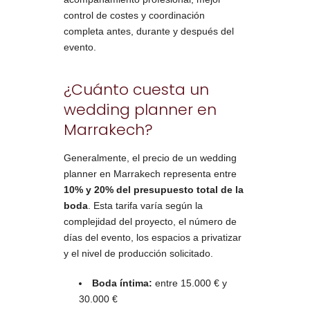
control de costes y coordinación
completa antes, durante y después del
evento.
¿Cuánto cuesta un
wedding planner en
Marrakech?
Generalmente, el precio de un wedding
planner en Marrakech representa entre
10% y 20% del presupuesto total de la
boda
. Esta tarifa varía según la
complejidad del proyecto, el número de
días del evento, los espacios a privatizar
y el nivel de producción solicitado.
Boda íntima:
entre 15.000 € y
30.000 €