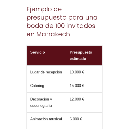
Ejemplo de
presupuesto para una
boda de 100 invitados
en Marrakech
Servicio
Presupuesto
estimado
Lugar de recepción
10.000 €
Catering
15.000 €
Decoración y
12.000 €
escenografía
Animación musical
6.000 €