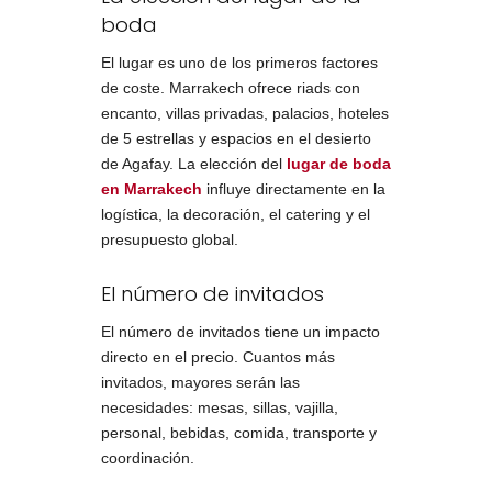
boda
El lugar es uno de los primeros factores
de coste. Marrakech ofrece riads con
encanto, villas privadas, palacios, hoteles
de 5 estrellas y espacios en el desierto
de Agafay. La elección del
lugar de boda
en Marrakech
influye directamente en la
logística, la decoración, el catering y el
presupuesto global.
El número de invitados
El número de invitados tiene un impacto
directo en el precio. Cuantos más
invitados, mayores serán las
necesidades: mesas, sillas, vajilla,
personal, bebidas, comida, transporte y
coordinación.