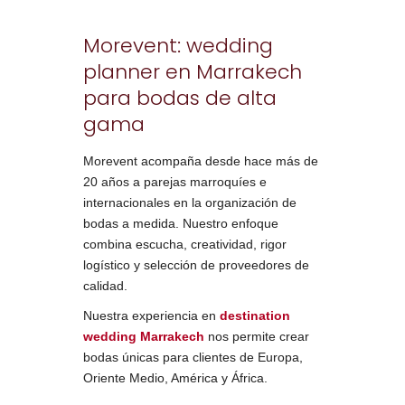
Morevent: wedding
planner en Marrakech
para bodas de alta
gama
Morevent acompaña desde hace más de
20 años a parejas marroquíes e
internacionales en la organización de
bodas a medida. Nuestro enfoque
combina escucha, creatividad, rigor
logístico y selección de proveedores de
calidad.
Nuestra experiencia en
destination
wedding Marrakech
nos permite crear
bodas únicas para clientes de Europa,
Oriente Medio, América y África.