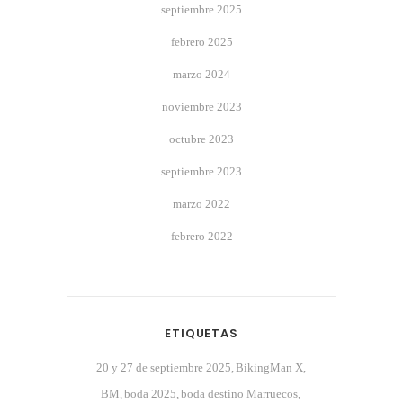
septiembre 2025
febrero 2025
marzo 2024
noviembre 2023
octubre 2023
septiembre 2023
marzo 2022
febrero 2022
ETIQUETAS
20 y 27 de septiembre 2025
BikingMan X
BM
boda 2025
boda destino Marruecos