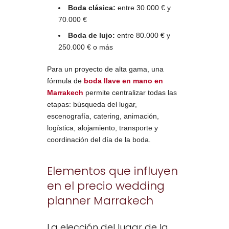
Boda clásica:
entre 30.000 € y
70.000 €
Boda de lujo:
entre 80.000 € y
250.000 € o más
Para un proyecto de alta gama, una
fórmula de
boda llave en mano en
Marrakech
permite centralizar todas las
etapas: búsqueda del lugar,
escenografía, catering, animación,
logística, alojamiento, transporte y
coordinación del día de la boda.
Elementos que influyen
en el precio wedding
planner Marrakech
La elección del lugar de la