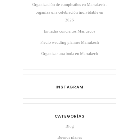
Organización de cumpleaños en Marrakech :
organiza una celebración inolvidable en
2026
Entradas conciertos Marruecos
Precio wedding planner Marrakech
Organizar una boda en Marrakech
INSTAGRAM
CATEGORÍAS
Blog
Buenos planes