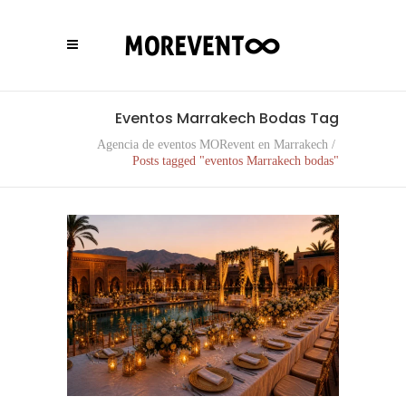
Eventos Marrakech Bodas Tag
Agencia de eventos MORevent en Marrakech
/
Posts tagged "eventos Marrakech bodas"