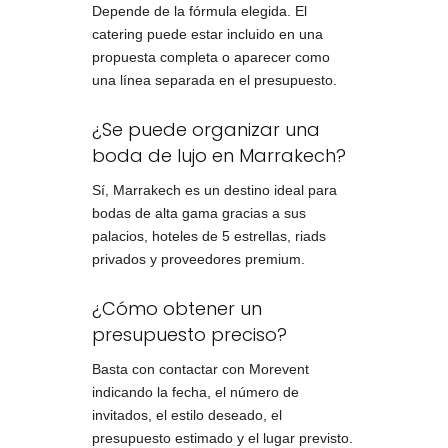
Depende de la fórmula elegida. El
catering puede estar incluido en una
propuesta completa o aparecer como
una línea separada en el presupuesto.
¿Se puede organizar una
boda de lujo en Marrakech?
Sí, Marrakech es un destino ideal para
bodas de alta gama gracias a sus
palacios, hoteles de 5 estrellas, riads
privados y proveedores premium.
¿Cómo obtener un
presupuesto preciso?
Basta con contactar con Morevent
indicando la fecha, el número de
invitados, el estilo deseado, el
presupuesto estimado y el lugar previsto.