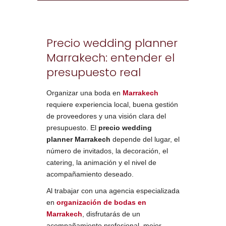
Precio wedding planner
Marrakech: entender el
presupuesto real
Organizar una boda en
Marrakech
requiere experiencia local, buena gestión
de proveedores y una visión clara del
presupuesto. El
precio wedding
planner Marrakech
depende del lugar, el
número de invitados, la decoración, el
catering, la animación y el nivel de
acompañamiento deseado.
Al trabajar con una agencia especializada
en
organización de bodas en
Marrakech
, disfrutarás de un
acompañamiento profesional, mejor