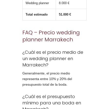
Wedding planner
8.000 €
Total estimado
51.000 €
FAQ – Precio wedding
planner Marrakech
¿Cuál es el precio medio de
un wedding planner en
Marrakech?
Generalmente, el precio medio
representa entre 10% y 20% del
presupuesto total de la boda.
¿Cuál es el presupuesto
mínimo para una boda en