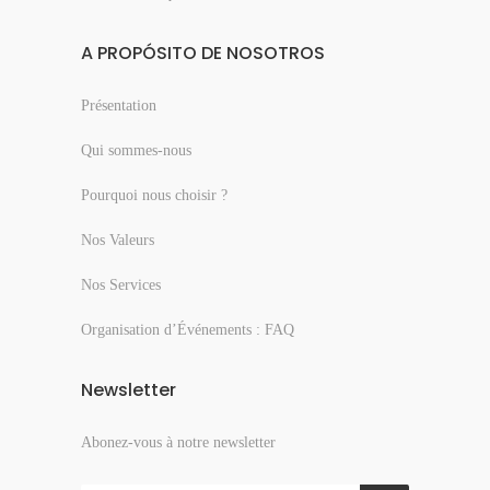
A PROPÓSITO DE NOSOTROS
Présentation
Qui sommes-nous
Pourquoi nous choisir ?
Nos Valeurs
Nos Services
Organisation d’Événements : FAQ
Newsletter
Abonez-vous à notre newsletter