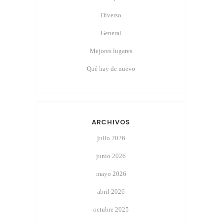
Diverso
General
Mejores lugares
Qué hay de nuevo
ARCHIVOS
julio 2026
junio 2026
mayo 2026
abril 2026
octubre 2025