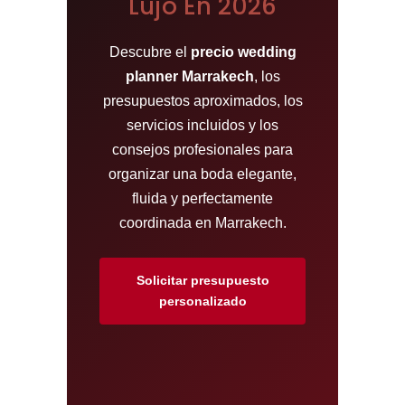
Lujo En 2026
Descubre el
precio wedding
planner Marrakech
, los
presupuestos aproximados, los
servicios incluidos y los
consejos profesionales para
organizar una boda elegante,
fluida y perfectamente
coordinada en Marrakech.
Solicitar presupuesto
personalizado