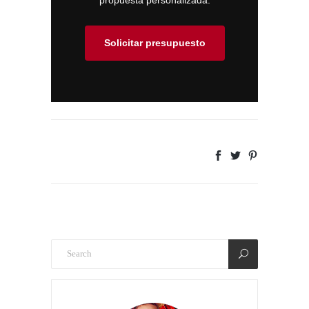
Solicitar presupuesto