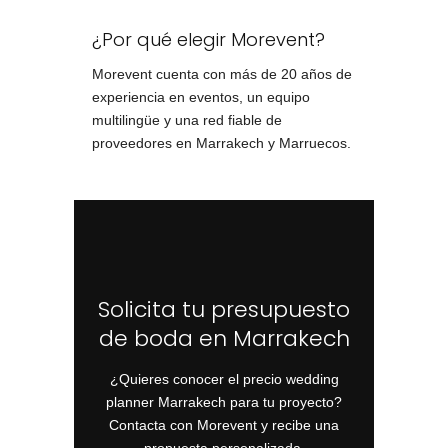
¿Por qué elegir Morevent?
Morevent cuenta con más de 20 años de
experiencia en eventos, un equipo
multilingüe y una red fiable de
proveedores en Marrakech y Marruecos.
Solicita tu presupuesto
de boda en Marrakech
¿Quieres conocer el precio wedding
planner Marrakech para tu proyecto?
Contacta con Morevent y recibe una
propuesta personalizada.