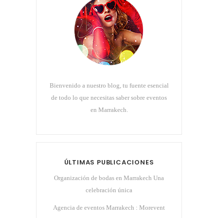
Bienvenido a nuestro blog, tu fuente esencial
de todo lo que necesitas saber sobre eventos
en Marrakech.
ÚLTIMAS PUBLICACIONES
Organización de bodas en Marrakech Una
celebración única
Agencia de eventos Marrakech : Morevent