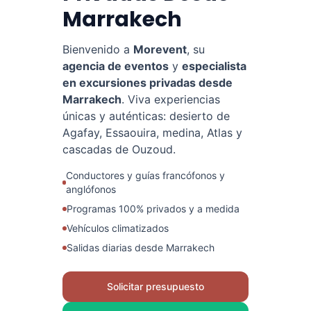
Marrakech
Bienvenido a
Morevent
, su
agencia de eventos
y
especialista
en excursiones privadas desde
Marrakech
. Viva experiencias
únicas y auténticas: desierto de
Agafay, Essaouira, medina, Atlas y
cascadas de Ouzoud.
Conductores y guías francófonos y
anglófonos
Programas 100% privados y a medida
Vehículos climatizados
Salidas diarias desde Marrakech
Solicitar presupuesto