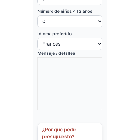
Número de niños < 12 años
Idioma preferido
Mensaje / detalles
¿Por qué pedir
presupuesto?