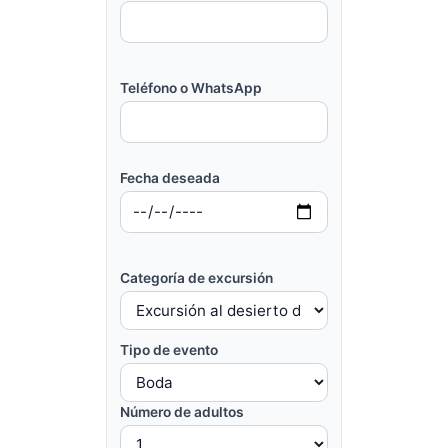
Teléfono o WhatsApp
Fecha deseada
Categoría de excursión
Tipo de evento
Número de adultos