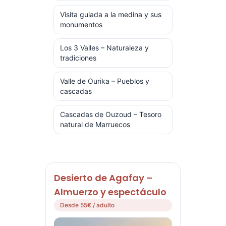
Visita guiada a la medina y sus
monumentos
Los 3 Valles – Naturaleza y
tradiciones
Valle de Ourika – Pueblos y
cascadas
Cascadas de Ouzoud – Tesoro
natural de Marruecos
Desierto de Agafay –
Almuerzo y espectáculo
Desde 55€ / adulto