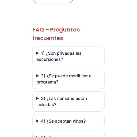
FAQ – Preguntas
frecuentes
1) ¿Son privadas las
excursiones?
2) ¿Se puede modificar el
programa?
3) ¿Las comidas están
incluidas?
4) ¿Se aceptan niños?