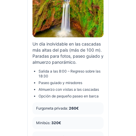
Un día inolvidable en las cascadas
más altas del país (más de 100 m).
Paradas para fotos, paseo guiado y
almuerzo panorámico.
Salida a las 8:00 – Regreso sobre las
18:30
Paseo guiado y miradores
Almuerzo con vistas a las cascadas
Opción de pequeño paseo en barca
Furgoneta privada:
260€
Minibús:
320€