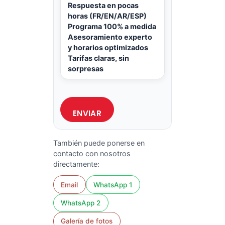
Respuesta en pocas
horas (FR/EN/AR/ESP)
Programa 100% a medida
Asesoramiento experto
y horarios optimizados
Tarifas claras, sin
sorpresas
También puede ponerse en
contacto con nosotros
directamente:
Email
WhatsApp 1
WhatsApp 2
Galería de fotos