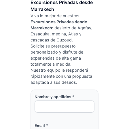
Excursiones Privadas desde
Marrakech
Viva lo mejor de nuestras
Excursiones Privadas desde
Marrakech
: desierto de Agafay,
Essaouira, medina, Atlas y
cascadas de Ouzoud.
Solicite su presupuesto
personalizado y disfrute de
experiencias de alta gama
totalmente a medida.
Nuestro equipo le responderá
rápidamente con una propuesta
adaptada a sus deseos.
Nombre y apellidos *
Email *