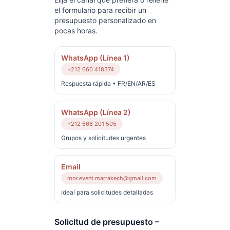
el formulario para recibir un
presupuesto personalizado en
pocas horas.
WhatsApp (Línea 1)
+212 660 418374
Respuesta rápida • FR/EN/AR/ES
WhatsApp (Línea 2)
+212 666 201 505
Grupos y solicitudes urgentes
Email
mor.event.marrakech@gmail.com
Ideal para solicitudes detalladas
Solicitud de presupuesto –