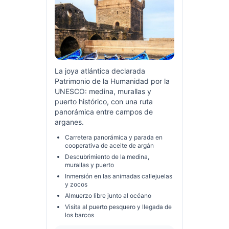
La joya atlántica declarada
Patrimonio de la Humanidad por la
UNESCO: medina, murallas y
puerto histórico, con una ruta
panorámica entre campos de
arganes.
Carretera panorámica y parada en
cooperativa de aceite de argán
Descubrimiento de la medina,
murallas y puerto
Inmersión en las animadas callejuelas
y zocos
Almuerzo libre junto al océano
Visita al puerto pesquero y llegada de
los barcos