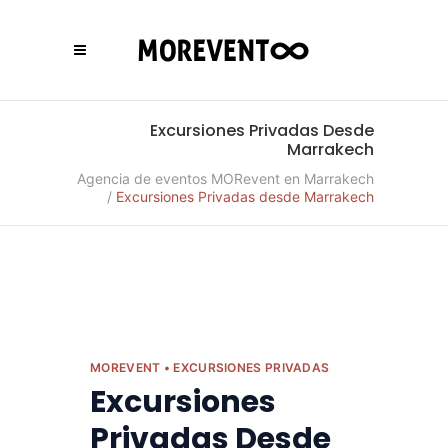
Excursiones Privadas Desde
Marrakech
Agencia de eventos MORevent en Marrakech
/
Excursiones Privadas desde Marrakech
MOREVENT • EXCURSIONES PRIVADAS
Excursiones
Privadas Desde