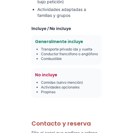
bajo petición)
Actividades adaptadas a
familias y grupos
Incluye / No incluye
Generalmente incluye
Transporte privado ida y vuelta
Conductor francófono o anglófono
Combustible
No incluye
Comidas (salvo mención)
Actividades opcionales
Propinas
Contacto y reserva
Elija el canal que prefiera o rellene