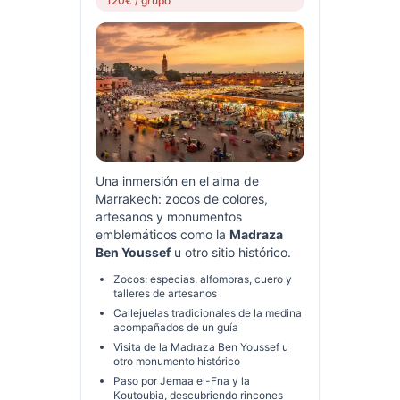
120€ / grupo
Una inmersión en el alma de
Marrakech: zocos de colores,
artesanos y monumentos
emblemáticos como la
Madraza
Ben Youssef
u otro sitio histórico.
Zocos: especias, alfombras, cuero y
talleres de artesanos
Callejuelas tradicionales de la medina
acompañados de un guía
Visita de la Madraza Ben Youssef u
otro monumento histórico
Paso por Jemaa el-Fna y la
Koutoubia, descubriendo rincones