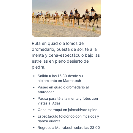
Ruta en quad o a lomos de
dromedario, puesta de sol, té a la
menta y cena-espectáculo bajo las
estrellas en pleno desierto de
piedra.
Salida a las 15:30 desde su
alojamiento en Marrakech
Paseo en quad o dromedario al
atardecer
Pausa para té a la menta y fotos con
vistas al Atlas
Cena marroquí en jaima/bivac típico
Espectáculo folclórico con músicos y
danza oriental
Regreso a Marrakech sobre las 23:00