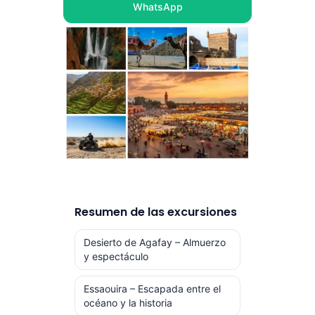
WhatsApp
Resumen de las excursiones
Desierto de Agafay – Almuerzo
y espectáculo
Essaouira – Escapada entre el
océano y la historia