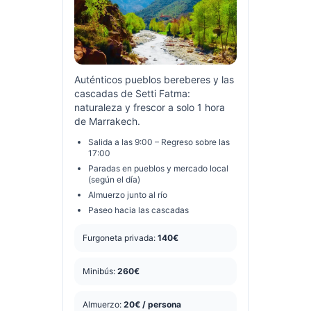
Auténticos pueblos bereberes y las
cascadas de Setti Fatma:
naturaleza y frescor a solo 1 hora
de Marrakech.
Salida a las 9:00 – Regreso sobre las
17:00
Paradas en pueblos y mercado local
(según el día)
Almuerzo junto al río
Paseo hacia las cascadas
Furgoneta privada:
140€
Minibús:
260€
Almuerzo:
20€ / persona