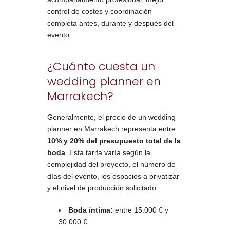
control de costes y coordinación
completa antes, durante y después del
evento.
¿Cuánto cuesta un
wedding planner en
Marrakech?
Generalmente, el precio de un wedding
planner en Marrakech representa entre
10% y 20% del presupuesto total de la
boda
. Esta tarifa varía según la
complejidad del proyecto, el número de
días del evento, los espacios a privatizar
y el nivel de producción solicitado.
Boda íntima:
entre 15.000 € y
30.000 €