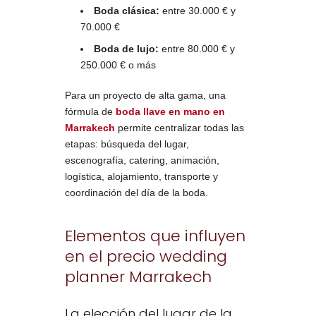
Boda clásica:
entre 30.000 € y
70.000 €
Boda de lujo:
entre 80.000 € y
250.000 € o más
Para un proyecto de alta gama, una
fórmula de
boda llave en mano en
Marrakech
permite centralizar todas las
etapas: búsqueda del lugar,
escenografía, catering, animación,
logística, alojamiento, transporte y
coordinación del día de la boda.
Elementos que influyen
en el precio wedding
planner Marrakech
La elección del lugar de la