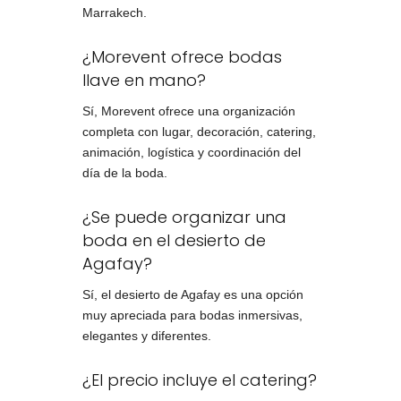
Marrakech.
¿Morevent ofrece bodas
llave en mano?
Sí, Morevent ofrece una organización
completa con lugar, decoración, catering,
animación, logística y coordinación del
día de la boda.
¿Se puede organizar una
boda en el desierto de
Agafay?
Sí, el desierto de Agafay es una opción
muy apreciada para bodas inmersivas,
elegantes y diferentes.
¿El precio incluye el catering?