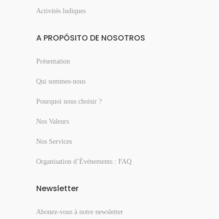
Activités ludiques
A PROPÓSITO DE NOSOTROS
Présentation
Qui sommes-nous
Pourquoi nous choisir ?
Nos Valeurs
Nos Services
Organisation d’Événements : FAQ
Newsletter
Abonez-vous à notre newsletter