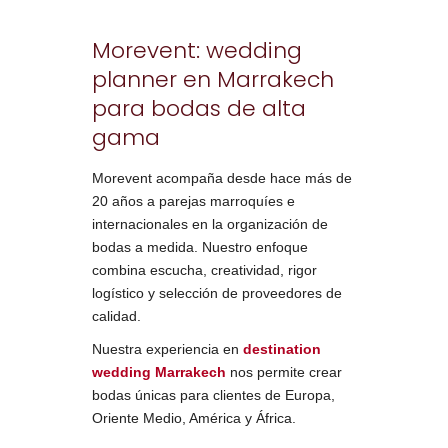
Morevent: wedding
planner en Marrakech
para bodas de alta
gama
Morevent acompaña desde hace más de
20 años a parejas marroquíes e
internacionales en la organización de
bodas a medida. Nuestro enfoque
combina escucha, creatividad, rigor
logístico y selección de proveedores de
calidad.
Nuestra experiencia en
destination
wedding Marrakech
nos permite crear
bodas únicas para clientes de Europa,
Oriente Medio, América y África.