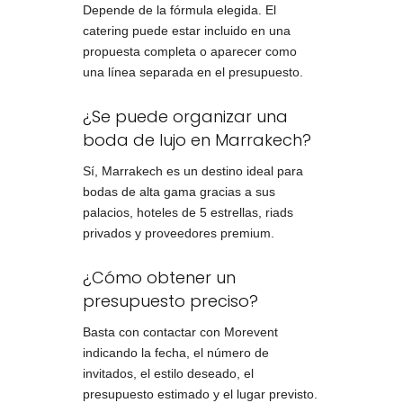
Depende de la fórmula elegida. El
catering puede estar incluido en una
propuesta completa o aparecer como
una línea separada en el presupuesto.
¿Se puede organizar una
boda de lujo en Marrakech?
Sí, Marrakech es un destino ideal para
bodas de alta gama gracias a sus
palacios, hoteles de 5 estrellas, riads
privados y proveedores premium.
¿Cómo obtener un
presupuesto preciso?
Basta con contactar con Morevent
indicando la fecha, el número de
invitados, el estilo deseado, el
presupuesto estimado y el lugar previsto.