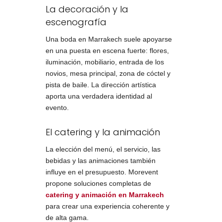
La decoración y la
escenografía
Una boda en Marrakech suele apoyarse
en una puesta en escena fuerte: flores,
iluminación, mobiliario, entrada de los
novios, mesa principal, zona de cóctel y
pista de baile. La dirección artística
aporta una verdadera identidad al
evento.
El catering y la animación
La elección del menú, el servicio, las
bebidas y las animaciones también
influye en el presupuesto. Morevent
propone soluciones completas de
catering y animación en Marrakech
para crear una experiencia coherente y
de alta gama.