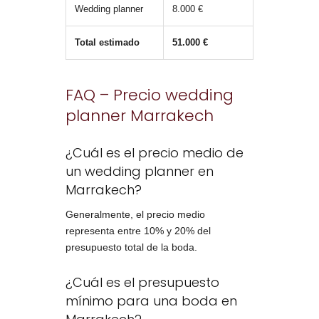
Wedding planner
8.000 €
Total estimado
51.000 €
FAQ – Precio wedding
planner Marrakech
¿Cuál es el precio medio de
un wedding planner en
Marrakech?
Generalmente, el precio medio
representa entre 10% y 20% del
presupuesto total de la boda.
¿Cuál es el presupuesto
mínimo para una boda en