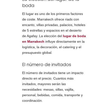
boda
El lugar es uno de los primeros factores
de coste. Marrakech ofrece riads con
encanto, villas privadas, palacios, hoteles
de 5 estrellas y espacios en el desierto
de Agafay. La elección del
lugar de boda
en Marrakech
influye directamente en la
logística, la decoración, el catering y el
presupuesto global.
El número de invitados
El número de invitados tiene un impacto
directo en el precio. Cuantos más
invitados, mayores serán las
necesidades: mesas, sillas, vajilla,
personal, bebidas, comida, transporte y
coordinación.