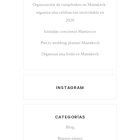
Organización de cumpleaños en Marrakech :
organiza una celebración inolvidable en
2026
Entradas conciertos Marruecos
Precio wedding planner Marrakech
Organizar una boda en Marrakech
INSTAGRAM
CATEGORÍAS
Blog
Buenos planes