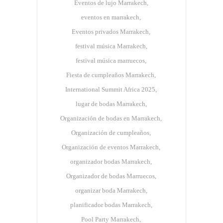
Eventos de lujo Marrakech
eventos en marrakech
Eventos privados Marrakech
festival música Marrakech
festival música marruecos
Fiesta de cumpleaños Marrakech
International Summit Africa 2025
lugar de bodas Marrakech
Organización de bodas en Marrakech
Organización de cumpleaños
Organización de eventos Marrakech
organizador bodas Marrakech
Organizador de bodas Marruecos
organizar boda Marrakech
planificador bodas Marrakech
Pool Party Marrakech