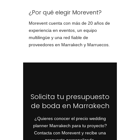
¿Por qué elegir Morevent?
Morevent cuenta con más de 20 años de
experiencia en eventos, un equipo
multilingüe y una red fiable de
proveedores en Marrakech y Marruecos.
Solicita tu presupuesto
de boda en Marrakech
¿Quieres conocer el precio wedding
planner Marrakech para tu proyecto?
Contacta con Morevent y recibe una
propuesta personalizada.