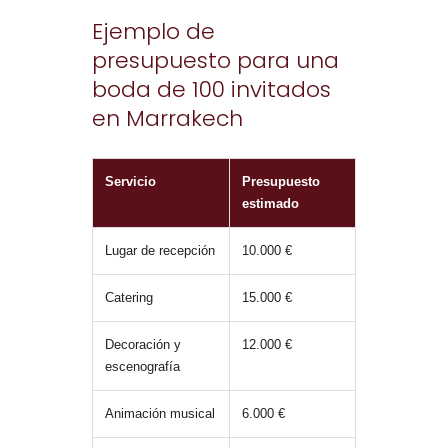
Ejemplo de
presupuesto para una
boda de 100 invitados
en Marrakech
Servicio
Presupuesto
estimado
Lugar de recepción
10.000 €
Catering
15.000 €
Decoración y
12.000 €
escenografía
Animación musical
6.000 €