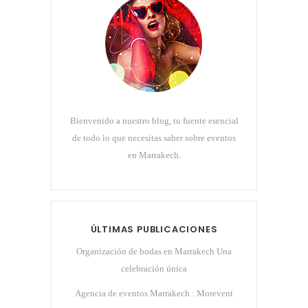
Bienvenido a nuestro blog, tu fuente esencial
de todo lo que necesitas saber sobre eventos
en Marrakech.
ÚLTIMAS PUBLICACIONES
Organización de bodas en Marrakech Una
celebración única
Agencia de eventos Marrakech : Morevent