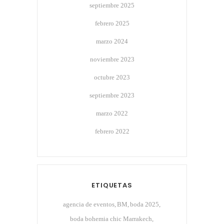
septiembre 2025
febrero 2025
marzo 2024
noviembre 2023
octubre 2023
septiembre 2023
marzo 2022
febrero 2022
ETIQUETAS
agencia de eventos
BM
boda 2025
boda bohemia chic Marrakech