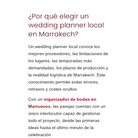
¿Por qué elegir un
wedding planner local
en Marrakech?
Un wedding planner local conoce los
mejores proveedores, las limitaciones de
los lugares, las temporadas más
demandadas, los plazos de producción y
la realidad logística de Marrakech. Este
conocimiento permite evitar errores,
retrasos y costes ocultos.
Con un
organizador de bodas en
Marruecos
, las parejas cuentan con un
único interlocutor capaz de gestionar
todo el proyecto, desde las primeras
ideas hasta el último minuto de la
celebración.