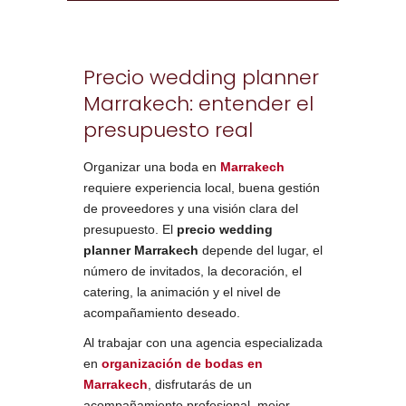
Precio wedding planner
Marrakech: entender el
presupuesto real
Organizar una boda en
Marrakech
requiere experiencia local, buena gestión
de proveedores y una visión clara del
presupuesto. El
precio wedding
planner Marrakech
depende del lugar, el
número de invitados, la decoración, el
catering, la animación y el nivel de
acompañamiento deseado.
Al trabajar con una agencia especializada
en
organización de bodas en
Marrakech
, disfrutarás de un
acompañamiento profesional, mejor