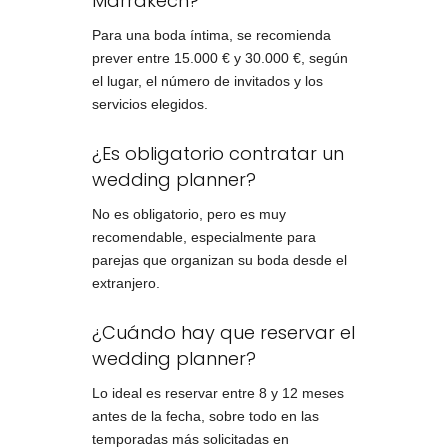
Marrakech?
Para una boda íntima, se recomienda
prever entre 15.000 € y 30.000 €, según
el lugar, el número de invitados y los
servicios elegidos.
¿Es obligatorio contratar un
wedding planner?
No es obligatorio, pero es muy
recomendable, especialmente para
parejas que organizan su boda desde el
extranjero.
¿Cuándo hay que reservar el
wedding planner?
Lo ideal es reservar entre 8 y 12 meses
antes de la fecha, sobre todo en las
temporadas más solicitadas en