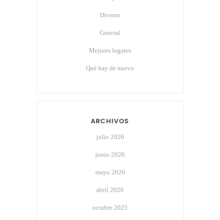
Diverso
General
Mejores lugares
Qué hay de nuevo
ARCHIVOS
julio 2026
junio 2026
mayo 2026
abril 2026
octubre 2025