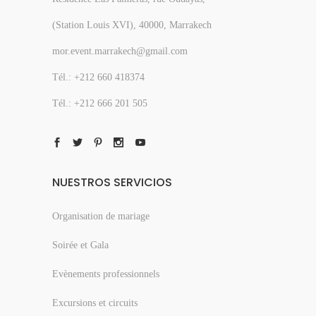
(Station Louis XVI), 40000, Marrakech
mor.event.marrakech@gmail.com
Tél.: +212 660 418374
Tél.: +212 666 201 505
NUESTROS SERVICIOS
Organisation de mariage
Soirée et Gala
Evènements professionnels
Excursions et circuits