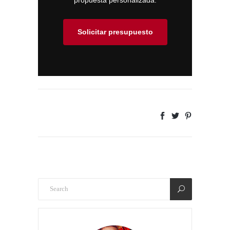
Solicitar presupuesto