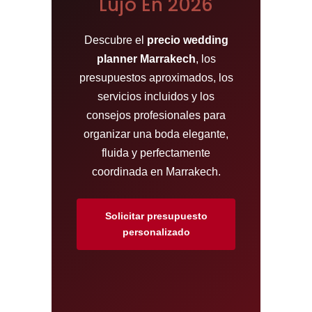
Lujo En 2026
Descubre el
precio wedding
planner Marrakech
, los
presupuestos aproximados, los
servicios incluidos y los
consejos profesionales para
organizar una boda elegante,
fluida y perfectamente
coordinada en Marrakech.
Solicitar presupuesto
personalizado