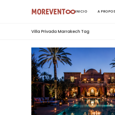
INICIO
A PROPO
Villa Privada Marrakech Tag