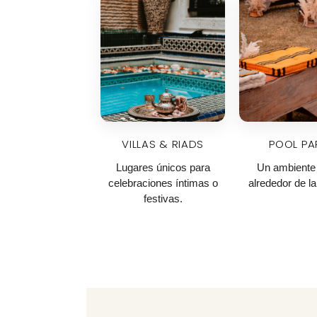
VILLAS & RIADS
POOL PA
Lugares únicos para
Un ambiente 
celebraciones íntimas o
alrededor de la
festivas.