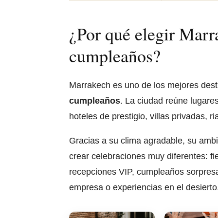
¿Por qué elegir Marra
cumpleaños?
Marrakech es uno de los mejores dest
cumpleaños
. La ciudad reúne lugares
hoteles de prestigio, villas privadas,
Gracias a su clima agradable, su ambie
crear celebraciones muy diferentes: f
recepciones VIP, cumpleaños sorpresa,
empresa o experiencias en el desierto