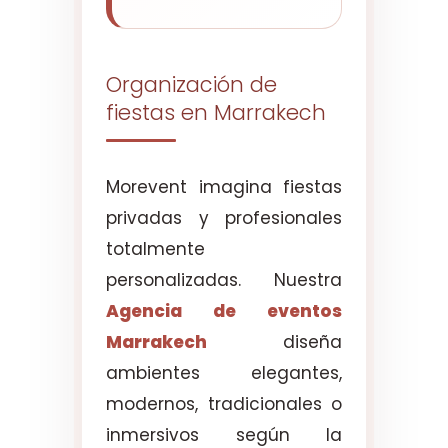
Organización de
fiestas en Marrakech
Morevent imagina fiestas
privadas y profesionales
totalmente
personalizadas. Nuestra
Agencia de eventos
Marrakech
diseña
ambientes elegantes,
modernos, tradicionales o
inmersivos según la