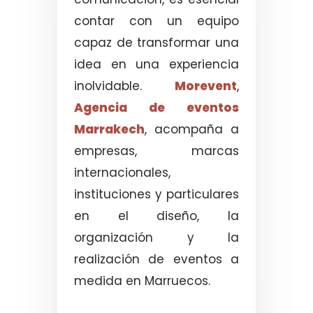
contar con un equipo
capaz de transformar una
idea en una experiencia
inolvidable.
Morevent
,
Agencia de eventos
Marrakech
, acompaña a
empresas, marcas
internacionales,
instituciones y particulares
en el diseño, la
organización y la
realización de eventos a
medida en Marruecos.