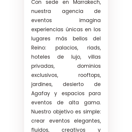
Con sede en Marrakech,
nuestra agencia de
eventos imagina
experiencias únicas en los
lugares más bellos del
Reino: palacios, riads,
hoteles de lujo, villas
privadas, dominios
exclusivos, rooftops,
jardines, desierto de
Agafay y espacios para
eventos de alta gama.
Nuestro objetivo es simple:
crear eventos elegantes,
fluidos, creativos y