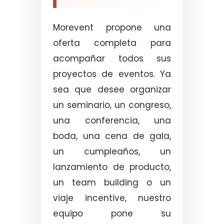
Morevent propone una
oferta completa para
acompañar todos sus
proyectos de eventos. Ya
sea que desee organizar
un seminario, un congreso,
una conferencia, una
boda, una cena de gala,
un cumpleaños, un
lanzamiento de producto,
un team building o un
viaje incentive, nuestro
equipo pone su