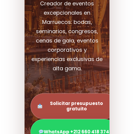
Creador de eventos
excepcionales en
Marruecos: bodas,
seminarios, congresos,
cenas de gala, eventos
corporativos y
experiencias exclusivas de
alta gama.
Solicitar presupuesto
gratuito
WhatsApp +212 660 418 374