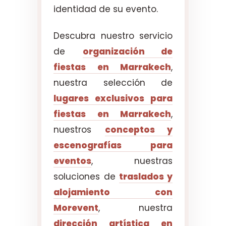
identidad de su evento.
Descubra nuestro servicio
de
organización de
fiestas en Marrakech
,
nuestra selección de
lugares exclusivos para
fiestas en Marrakech
,
nuestros
conceptos y
escenografías para
eventos
, nuestras
soluciones de
traslados y
alojamiento con
Morevent
, nuestra
dirección artística en