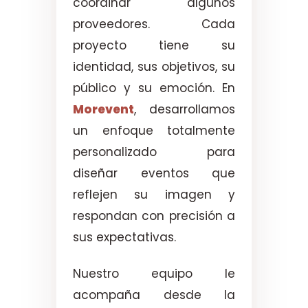
coordinar algunos
proveedores. Cada
proyecto tiene su
identidad, sus objetivos, su
público y su emoción. En
Morevent
, desarrollamos
un enfoque totalmente
personalizado para
diseñar eventos que
reflejen su imagen y
respondan con precisión a
sus expectativas.
Nuestro equipo le
acompaña desde la