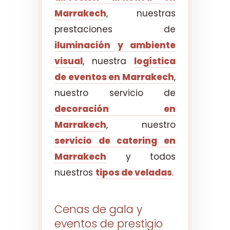
Marrakech
, nuestras
prestaciones de
iluminación y ambiente
visual
, nuestra
logística
de eventos en Marrakech
,
nuestro servicio de
decoración en
Marrakech
, nuestro
servicio de catering en
Marrakech
y todos
nuestros
tipos de veladas
.
Cenas de gala y
eventos de prestigio