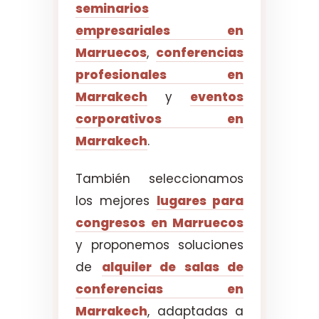
seminarios
empresariales en
Marruecos
,
conferencias
profesionales en
Marrakech
y
eventos
corporativos en
Marrakech
.
También seleccionamos
los mejores
lugares para
congresos en Marruecos
y proponemos soluciones
de
alquiler de salas de
conferencias en
Marrakech
, adaptadas a