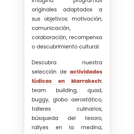
imagina programas
originales adaptados a
sus objetivos: motivación,
comunicación,
colaboración, recompensa
o descubrimiento cultural.
Descubra nuestra
selección de
actividades
lúdicas en Marrakech
:
team building, quad,
buggy, globo aerostático,
talleres culinarios,
búsqueda del tesoro,
rallyes en la medina,