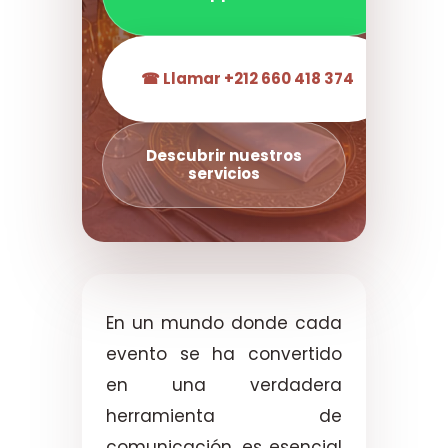
☎ Llamar +212 660 418 374
Descubrir nuestros
servicios
En un mundo donde cada
evento se ha convertido
en una verdadera
herramienta de
comunicación, es esencial