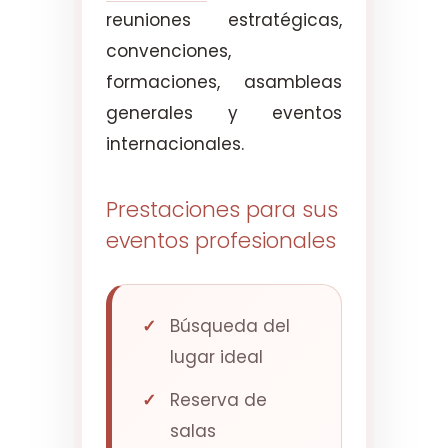
reuniones estratégicas,
convenciones,
formaciones, asambleas
generales y eventos
internacionales.
Prestaciones para sus
eventos profesionales
Búsqueda del
lugar ideal
Reserva de
salas