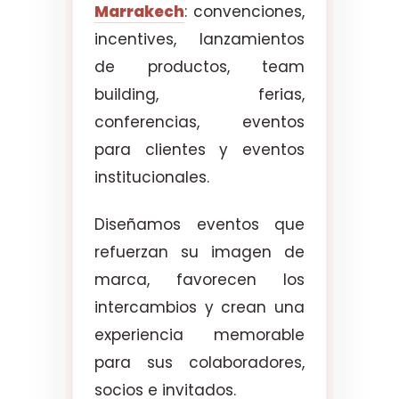
Marrakech
: convenciones,
incentives, lanzamientos
de productos, team
building, ferias,
conferencias, eventos
para clientes y eventos
institucionales.
Diseñamos eventos que
refuerzan su imagen de
marca, favorecen los
intercambios y crean una
experiencia memorable
para sus colaboradores,
socios e invitados.