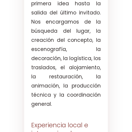
primera idea hasta la
salida del último invitado.
Nos encargamos de la
búsqueda del lugar, la
creación del concepto, la
escenografía, la
decoración, la logística, los
traslados, el alojamiento,
la restauración, la
animación, la producción
técnica y la coordinación
general.
Experiencia local e