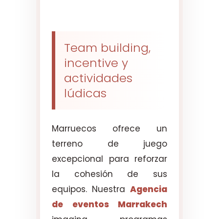
Team building,
incentive y
actividades
lúdicas
Marruecos ofrece un
terreno de juego
excepcional para reforzar
la cohesión de sus
equipos. Nuestra
Agencia
de eventos Marrakech