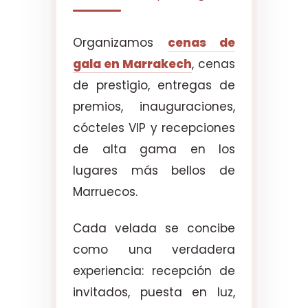
Organizamos
cenas de
gala en Marrakech
, cenas
de prestigio, entregas de
premios, inauguraciones,
cócteles VIP y recepciones
de alta gama en los
lugares más bellos de
Marruecos.
Cada velada se concibe
como una verdadera
experiencia: recepción de
invitados, puesta en luz,