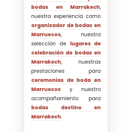
bodas en Marrakech
,
nuestra experiencia como
organizador de bodas en
Marruecos
, nuestra
selección de
lugares de
celebración de bodas en
Marrakech
, nuestras
prestaciones para
ceremonias de boda en
Marruecos
y nuestro
acompañamiento para
bodas destino en
Marrakech
.