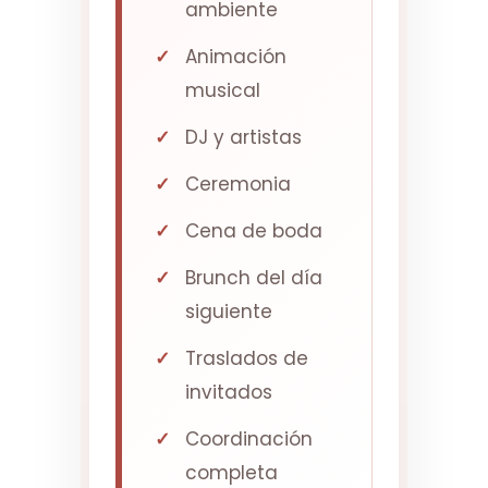
ambiente
Animación
musical
DJ y artistas
Ceremonia
Cena de boda
Brunch del día
siguiente
Traslados de
invitados
Coordinación
completa