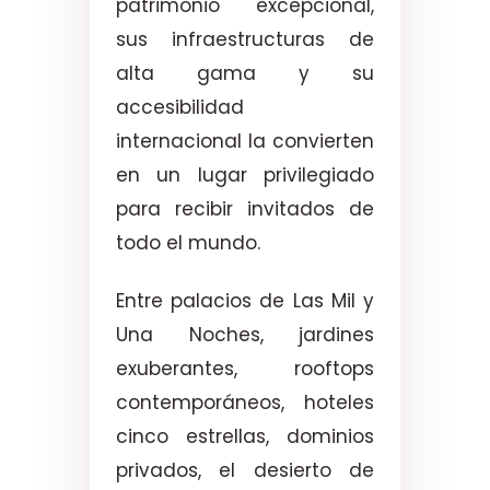
patrimonio excepcional,
sus infraestructuras de
alta gama y su
accesibilidad
internacional la convierten
en un lugar privilegiado
para recibir invitados de
todo el mundo.
Entre palacios de Las Mil y
Una Noches, jardines
exuberantes, rooftops
contemporáneos, hoteles
cinco estrellas, dominios
privados, el desierto de