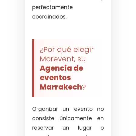
perfectamente
coordinados.
¿Por qué elegir
Morevent, su
Agencia de
eventos
Marrakech
?
Organizar un evento no
consiste únicamente en
reservar un lugar o