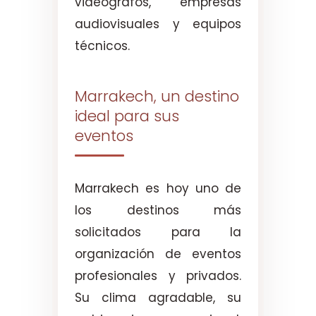
videógrafos, empresas
audiovisuales y equipos
técnicos.
Marrakech, un destino
ideal para sus
eventos
Marrakech es hoy uno de
los destinos más
solicitados para la
organización de eventos
profesionales y privados.
Su clima agradable, su