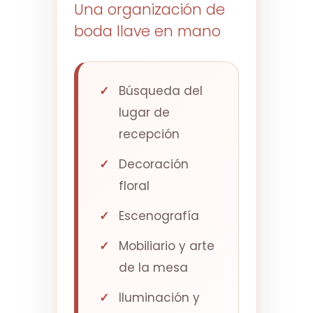
Una organización de
boda llave en mano
Búsqueda del
lugar de
recepción
Decoración
floral
Escenografía
Mobiliario y arte
de la mesa
Iluminación y