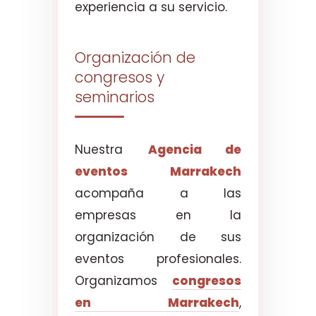
experiencia a su servicio.
Organización de
congresos y
seminarios
Nuestra
Agencia de
eventos Marrakech
acompaña a las
empresas en la
organización de sus
eventos profesionales.
Organizamos
congresos
en Marrakech
,