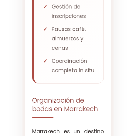
Gestión de
inscripciones
Pausas café,
almuerzos y
cenas
Coordinación
completa in situ
Organización de
bodas en Marrakech
Marrakech es un destino