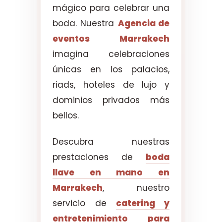
mágico para celebrar una
boda. Nuestra
Agencia de
eventos Marrakech
imagina celebraciones
únicas en los palacios,
riads, hoteles de lujo y
dominios privados más
bellos.
Descubra nuestras
prestaciones de
boda
llave en mano en
Marrakech
, nuestro
servicio de
catering y
entretenimiento para