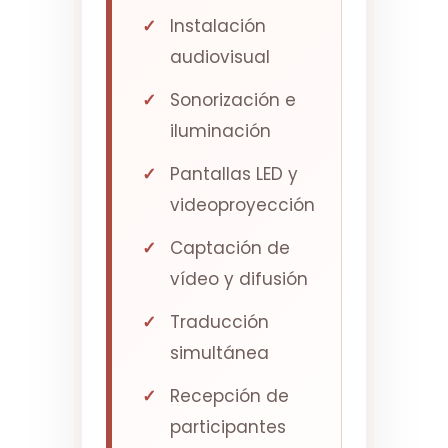
Instalación
audiovisual
Sonorización e
iluminación
Pantallas LED y
videoproyección
Captación de
vídeo y difusión
Traducción
simultánea
Recepción de
participantes