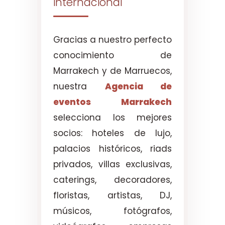
internacional
Gracias a nuestro perfecto
conocimiento de
Marrakech y de Marruecos,
nuestra
Agencia de
eventos Marrakech
selecciona los mejores
socios: hoteles de lujo,
palacios históricos, riads
privados, villas exclusivas,
caterings, decoradores,
floristas, artistas, DJ,
músicos, fotógrafos,