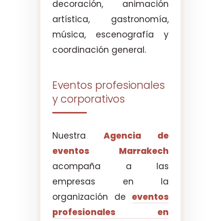
decoración, animación
artística, gastronomía,
música, escenografía y
coordinación general.
Eventos profesionales
y corporativos
Nuestra
Agencia de
eventos Marrakech
acompaña a las
empresas en la
organización de
eventos
profesionales en