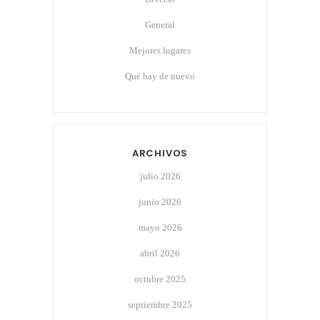
General
Mejores lugares
Qué hay de nuevo
ARCHIVOS
julio 2026
junio 2026
mayo 2026
abril 2026
octubre 2025
septiembre 2025