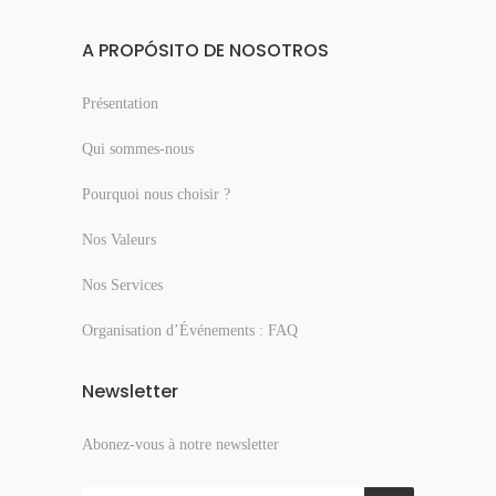
A PROPÓSITO DE NOSOTROS
Présentation
Qui sommes-nous
Pourquoi nous choisir ?
Nos Valeurs
Nos Services
Organisation d’Événements : FAQ
Newsletter
Abonez-vous à notre newsletter