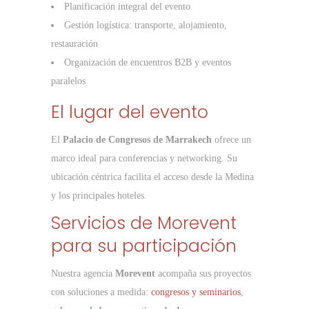
Planificación integral del evento
Gestión logística: transporte, alojamiento,
restauración
Organización de encuentros B2B y eventos
paralelos
El lugar del evento
El
Palacio de Congresos de Marrakech
ofrece un
marco ideal para conferencias y networking. Su
ubicación céntrica facilita el acceso desde la Medina
y los principales hoteles.
Servicios de Morevent
para su participación
Nuestra agencia
Morevent
acompaña sus proyectos
con soluciones a medida:
congresos y seminarios
,