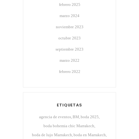
febrero 2025
marzo 2024
noviembre 2023
octubre 2023
septiembre 2023
marzo 2022
febrero 2022
ETIQUETAS
agencia de eventos
BM
boda 2025
boda bohemia chic Marrakech
boda de lujo Marrakech
boda en Marrakech