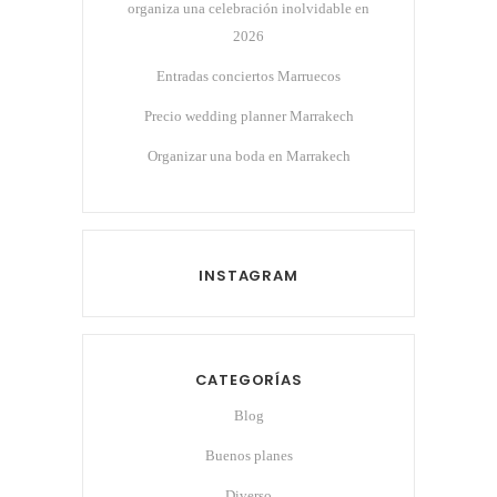
organiza una celebración inolvidable en
2026
Entradas conciertos Marruecos
Precio wedding planner Marrakech
Organizar una boda en Marrakech
INSTAGRAM
CATEGORÍAS
Blog
Buenos planes
Diverso