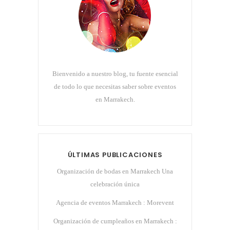
Bienvenido a nuestro blog, tu fuente esencial
de todo lo que necesitas saber sobre eventos
en Marrakech.
ÚLTIMAS PUBLICACIONES
Organización de bodas en Marrakech Una
celebración única
Agencia de eventos Marrakech : Morevent
Organización de cumpleaños en Marrakech :