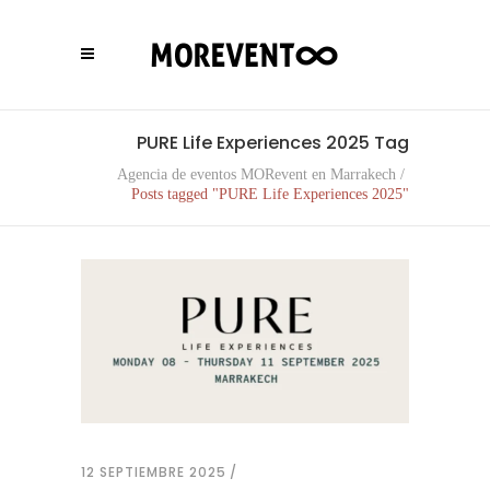
PURE Life Experiences 2025 Tag
Agencia de eventos MORevent en Marrakech
/
Posts tagged "PURE Life Experiences 2025"
12 SEPTIEMBRE 2025