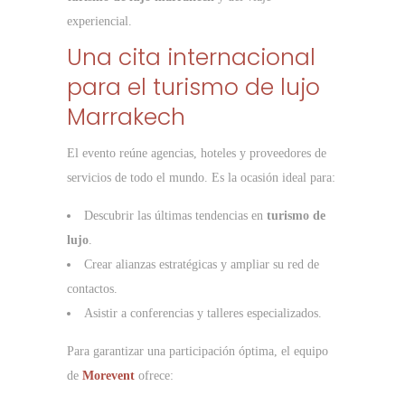
experiencial.
Una cita internacional
para el turismo de lujo
Marrakech
El evento reúne agencias, hoteles y proveedores de
servicios de todo el mundo. Es la ocasión ideal para:
Descubrir las últimas tendencias en
turismo de
lujo
.
Crear alianzas estratégicas y ampliar su red de
contactos.
Asistir a conferencias y talleres especializados.
Para garantizar una participación óptima, el equipo
de
Morevent
ofrece: