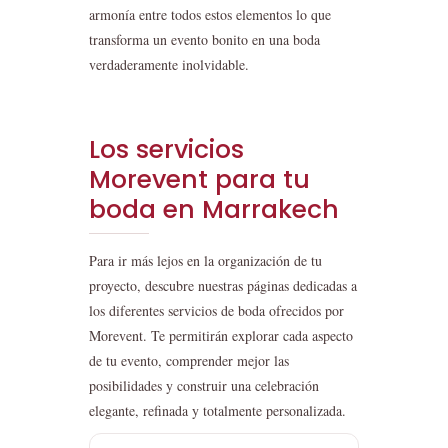
armonía entre todos estos elementos lo que
transforma un evento bonito en una boda
verdaderamente inolvidable.
Los servicios
Morevent para tu
boda en Marrakech
Para ir más lejos en la organización de tu
proyecto, descubre nuestras páginas dedicadas a
los diferentes servicios de boda ofrecidos por
Morevent. Te permitirán explorar cada aspecto
de tu evento, comprender mejor las
posibilidades y construir una celebración
elegante, refinada y totalmente personalizada.