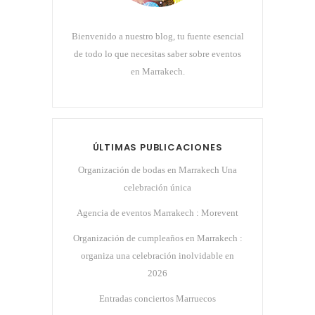
Bienvenido a nuestro blog, tu fuente esencial
de todo lo que necesitas saber sobre eventos
en Marrakech.
ÚLTIMAS PUBLICACIONES
Organización de bodas en Marrakech Una
celebración única
Agencia de eventos Marrakech : Morevent
Organización de cumpleaños en Marrakech :
organiza una celebración inolvidable en
2026
Entradas conciertos Marruecos