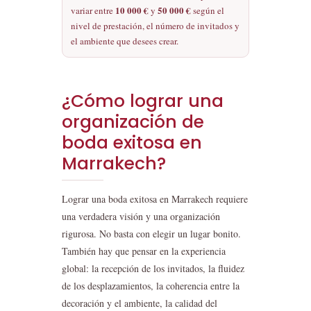
10 000 €
50 000 €
variar entre
y
según el
nivel de prestación, el número de invitados y
el ambiente que desees crear.
¿Cómo lograr una
organización de
boda exitosa en
Marrakech?
Lograr una boda exitosa en Marrakech requiere
una verdadera visión y una organización
rigurosa. No basta con elegir un lugar bonito.
También hay que pensar en la experiencia
global: la recepción de los invitados, la fluidez
de los desplazamientos, la coherencia entre la
decoración y el ambiente, la calidad del