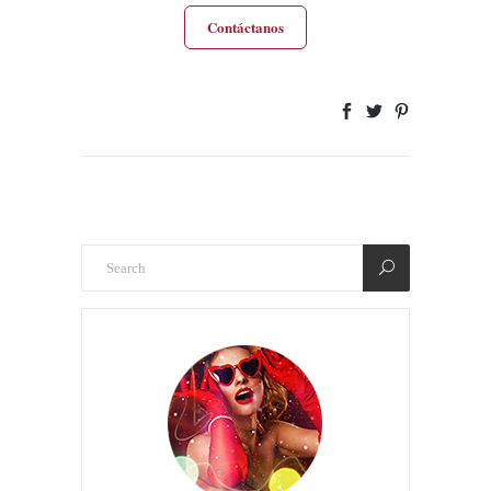
Contáctanos