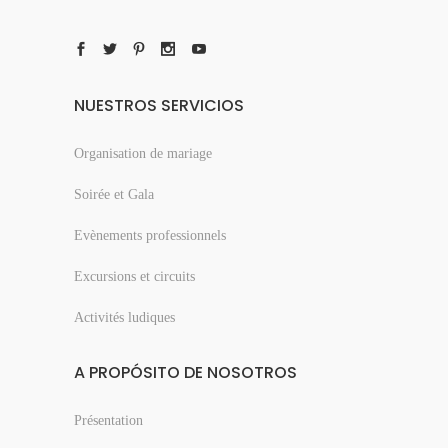
NUESTROS SERVICIOS
Organisation de mariage
Soirée et Gala
Evènements professionnels
Excursions et circuits
Activités ludiques
A PROPÓSITO DE NOSOTROS
Présentation