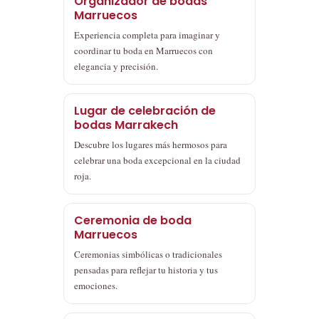
Organizador de bodas
Marruecos
Experiencia completa para imaginar y
coordinar tu boda en Marruecos con
elegancia y precisión.
Lugar de celebración de
bodas Marrakech
Descubre los lugares más hermosos para
celebrar una boda excepcional en la ciudad
roja.
Ceremonia de boda
Marruecos
Ceremonias simbólicas o tradicionales
pensadas para reflejar tu historia y tus
emociones.