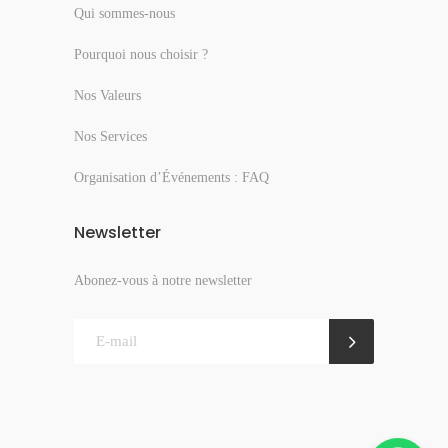
Qui sommes-nous
Pourquoi nous choisir ?
Nos Valeurs
Nos Services
Organisation d’Événements : FAQ
Newsletter
Abonez-vous à notre newsletter