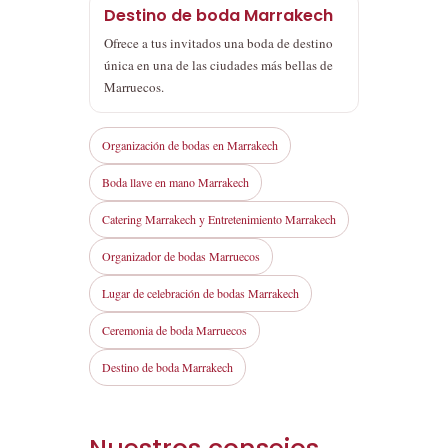
Destino de boda Marrakech
Ofrece a tus invitados una boda de destino
única en una de las ciudades más bellas de
Marruecos.
Organización de bodas en Marrakech
Boda llave en mano Marrakech
Catering Marrakech y Entretenimiento Marrakech
Organizador de bodas Marruecos
Lugar de celebración de bodas Marrakech
Ceremonia de boda Marruecos
Destino de boda Marrakech