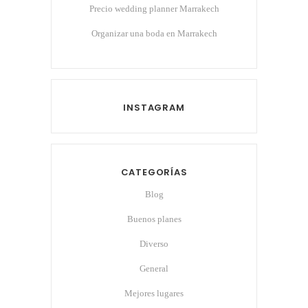
Precio wedding planner Marrakech
Organizar una boda en Marrakech
INSTAGRAM
CATEGORÍAS
Blog
Buenos planes
Diverso
General
Mejores lugares