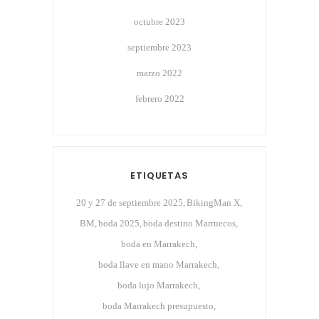
octubre 2023
septiembre 2023
marzo 2022
febrero 2022
ETIQUETAS
20 y 27 de septiembre 2025
BikingMan X
BM
boda 2025
boda destino Marruecos
boda en Marrakech
boda llave en mano Marrakech
boda lujo Marrakech
boda Marrakech presupuesto