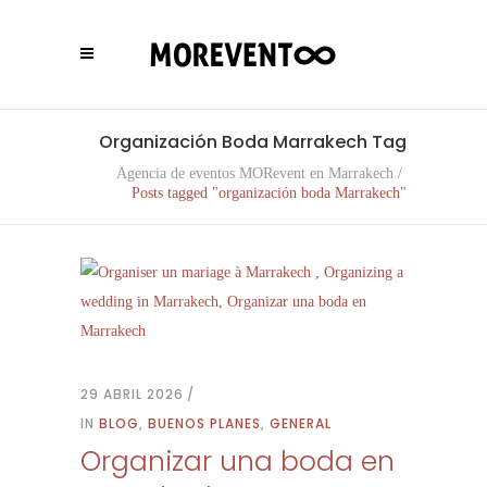
Organización Boda Marrakech Tag
Agencia de eventos MORevent en Marrakech
/
Posts tagged "organización boda Marrakech"
29 ABRIL 2026
IN
BLOG
,
BUENOS PLANES
,
GENERAL
Organizar una boda en