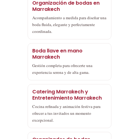
Organización de bodas en
Marrakech
Acompañamiento a medida para diseñar una
boda fluida, elegante y perfectamente
coordinada.
Boda llave en mano
Marrakech
Gestión completa para ofrecerte una
experiencia serena y de alta gama.
Catering Marrakech y
Entretenimiento Marrakech
Cocina refinada y animación festiva para
ofrecer a tus invitados un momento
excepcional.