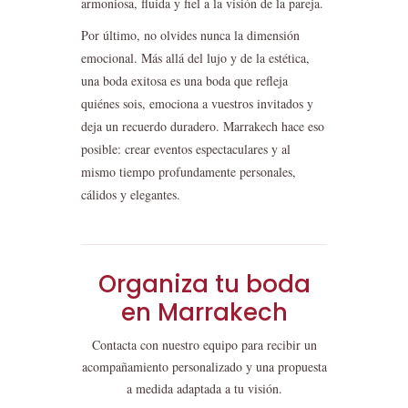
armoniosa, fluida y fiel a la visión de la pareja.
Por último, no olvides nunca la dimensión
emocional. Más allá del lujo y de la estética,
una boda exitosa es una boda que refleja
quiénes sois, emociona a vuestros invitados y
deja un recuerdo duradero. Marrakech hace eso
posible: crear eventos espectaculares y al
mismo tiempo profundamente personales,
cálidos y elegantes.
Organiza tu boda
en Marrakech
Contacta con nuestro equipo para recibir un
acompañamiento personalizado y una propuesta
a medida adaptada a tu visión.