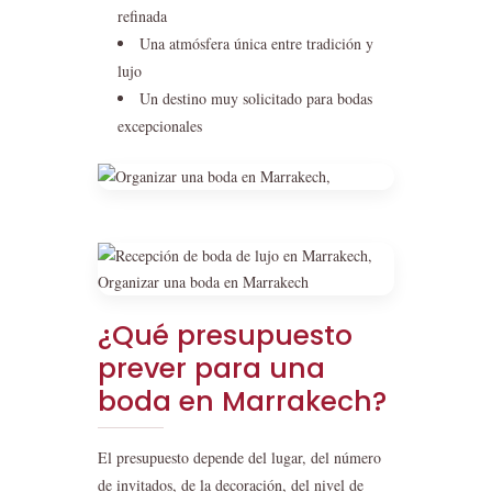
refinada
Una atmósfera única entre tradición y
lujo
Un destino muy solicitado para bodas
excepcionales
¿Qué presupuesto
prever para una
boda en Marrakech?
El presupuesto depende del lugar, del número
de invitados, de la decoración, del nivel de