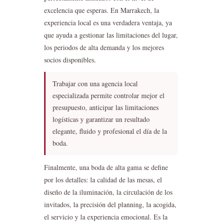
excelencia que esperas. En Marrakech, la
experiencia local es una verdadera ventaja, ya
que ayuda a gestionar las limitaciones del lugar,
los periodos de alta demanda y los mejores
socios disponibles.
Trabajar con una agencia local
especializada permite controlar mejor el
presupuesto, anticipar las limitaciones
logísticas y garantizar un resultado
elegante, fluido y profesional el día de la
boda.
Finalmente, una boda de alta gama se define
por los detalles: la calidad de las mesas, el
diseño de la iluminación, la circulación de los
invitados, la precisión del planning, la acogida,
el servicio y la experiencia emocional. Es la