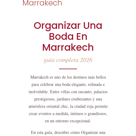
Marrakech
Organizar Una
Boda En
Marrakech
guía completa 2026
Marrakech es uno de los destinos más bellos
para celebrar una boda elegante, refinada e
inolvidable. Entre villas con encanto, palacios
prestigiosos, jardines exuberantes y una
atmósfera oriental chic, la ciudad roja permite
crear eventos a medida, íntimos o grandiosos,
en un entorno excepcional.
En esta guía, descubre cómo Organizar una