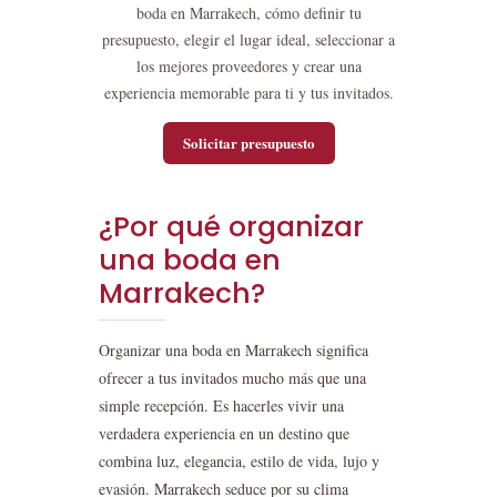
boda en Marrakech, cómo definir tu
presupuesto, elegir el lugar ideal, seleccionar a
los mejores proveedores y crear una
experiencia memorable para ti y tus invitados.
Solicitar presupuesto
¿Por qué organizar
una boda en
Marrakech?
Organizar una boda en Marrakech significa
ofrecer a tus invitados mucho más que una
simple recepción. Es hacerles vivir una
verdadera experiencia en un destino que
combina luz, elegancia, estilo de vida, lujo y
evasión. Marrakech seduce por su clima