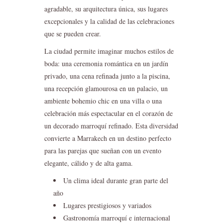
agradable, su arquitectura única, sus lugares
excepcionales y la calidad de las celebraciones
que se pueden crear.
La ciudad permite imaginar muchos estilos de
boda: una ceremonia romántica en un jardín
privado, una cena refinada junto a la piscina,
una recepción glamourosa en un palacio, un
ambiente bohemio chic en una villa o una
celebración más espectacular en el corazón de
un decorado marroquí refinado. Esta diversidad
convierte a Marrakech en un destino perfecto
para las parejas que sueñan con un evento
elegante, cálido y de alta gama.
Un clima ideal durante gran parte del
año
Lugares prestigiosos y variados
Gastronomía marroquí e internacional