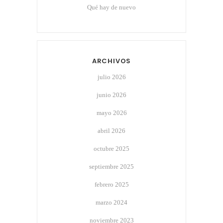
Qué hay de nuevo
ARCHIVOS
julio 2026
junio 2026
mayo 2026
abril 2026
octubre 2025
septiembre 2025
febrero 2025
marzo 2024
noviembre 2023