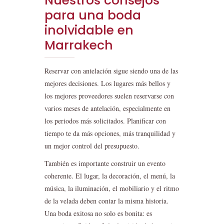
Nuestros consejos
para una boda
inolvidable en
Marrakech
Reservar con antelación sigue siendo una de las
mejores decisiones. Los lugares más bellos y
los mejores proveedores suelen reservarse con
varios meses de antelación, especialmente en
los periodos más solicitados. Planificar con
tiempo te da más opciones, más tranquilidad y
un mejor control del presupuesto.
También es importante construir un evento
coherente. El lugar, la decoración, el menú, la
música, la iluminación, el mobiliario y el ritmo
de la velada deben contar la misma historia.
Una boda exitosa no solo es bonita: es