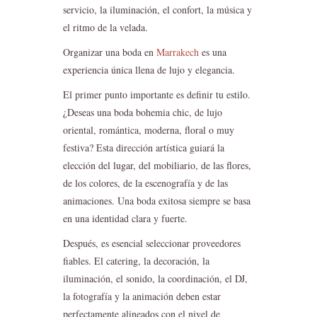
servicio, la iluminación, el confort, la música y
el ritmo de la velada.
Organizar una boda en
Marrakech
es una
experiencia única llena de lujo y elegancia.
El primer punto importante es definir tu estilo.
¿Deseas una boda bohemia chic, de lujo
oriental, romántica, moderna, floral o muy
festiva? Esta dirección artística guiará la
elección del lugar, del mobiliario, de las flores,
de los colores, de la escenografía y de las
animaciones. Una boda exitosa siempre se basa
en una identidad clara y fuerte.
Después, es esencial seleccionar proveedores
fiables. El catering, la decoración, la
iluminación, el sonido, la coordinación, el DJ,
la fotografía y la animación deben estar
perfectamente alineados con el nivel de