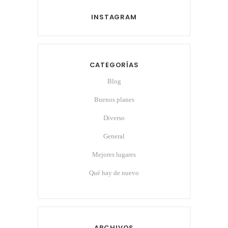
INSTAGRAM
CATEGORÍAS
Blog
Buenos planes
Diverso
General
Mejores lugares
Qué hay de nuevo
ARCHIVOS