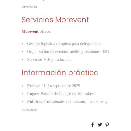
inversión
Servicios Morevent
Morevent
ofrece:
Gestión logística completa para delegaciones
Organización de eventos satélite y reuniones B2B
Servicios VIP y traducción
Información práctica
Fechas:
11–14 septiembre 2025
Lugar:
Palacio de Congresos, Marrakech
Público:
Profesionales del turismo, inversores y
decisores