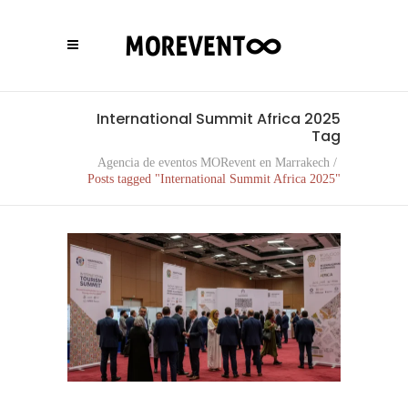
International Summit Africa 2025
Tag
Agencia de eventos MORevent en Marrakech
/
Posts tagged "International Summit Africa 2025"