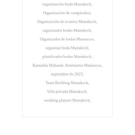
organización boda Marrakech
Organización de cumpleaños
Organización de eventos Marrakech
organizador bodas Marrakech
Organizador de bodas Marruecos
organizar boda Marrakech
planificador bodas Marrakech
Ramadán Mubarak
Seminarios Marruecos
septiembre de 2025
Team Building Marrakech
Villa privada Marrakech
wedding planner Marrakech