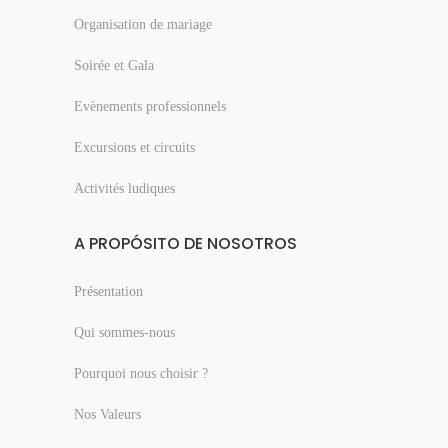
Organisation de mariage
Soirée et Gala
Evènements professionnels
Excursions et circuits
Activités ludiques
A PROPÓSITO DE NOSOTROS
Présentation
Qui sommes-nous
Pourquoi nous choisir ?
Nos Valeurs