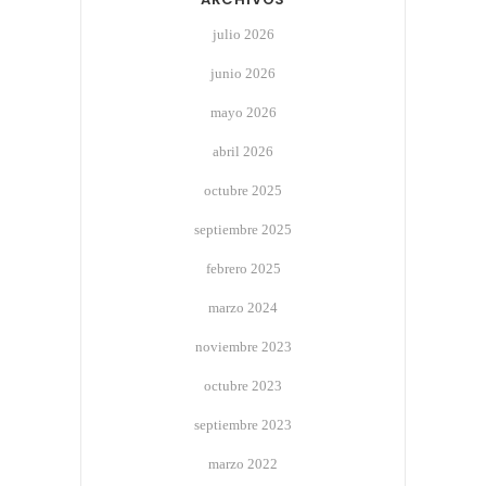
julio 2026
junio 2026
mayo 2026
abril 2026
octubre 2025
septiembre 2025
febrero 2025
marzo 2024
noviembre 2023
octubre 2023
septiembre 2023
marzo 2022