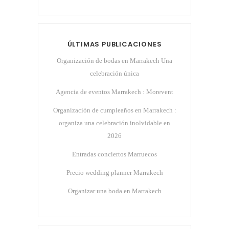
ÚLTIMAS PUBLICACIONES
Organización de bodas en Marrakech Una
celebración única
Agencia de eventos Marrakech : Morevent
Organización de cumpleaños en Marrakech :
organiza una celebración inolvidable en
2026
Entradas conciertos Marruecos
Precio wedding planner Marrakech
Organizar una boda en Marrakech