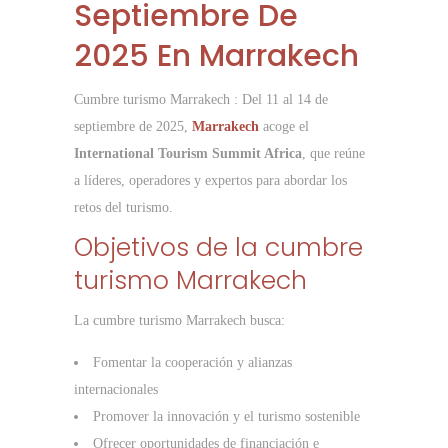
Septiembre De
2025 En Marrakech
Cumbre turismo Marrakech : Del 11 al 14 de
septiembre de 2025,
Marrakech
acoge el
International Tourism Summit Africa
, que reúne
a líderes, operadores y expertos para abordar los
retos del turismo.
Objetivos de la cumbre
turismo Marrakech
La cumbre turismo Marrakech busca:
Fomentar la cooperación y alianzas
internacionales
Promover la innovación y el turismo sostenible
Ofrecer oportunidades de financiación e