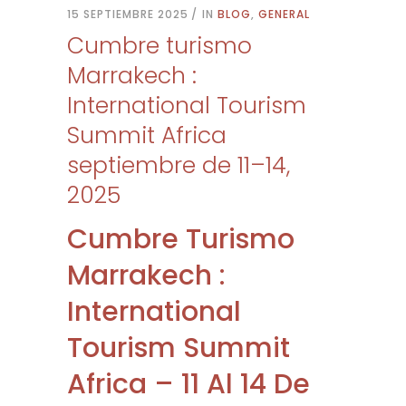
15 SEPTIEMBRE 2025
IN
BLOG
,
GENERAL
Cumbre turismo
Marrakech :
International Tourism
Summit Africa
septiembre de 11–14,
2025
Cumbre Turismo
Marrakech :
International
Tourism Summit
Africa – 11 Al 14 De