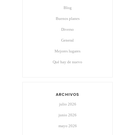
Blog
Buenos planes
Diverso
General
Mejores lugares
Qué hay de nuevo
ARCHIVOS
julio 2026
junio 2026
mayo 2026