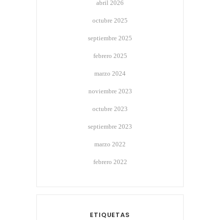
abril 2026
octubre 2025
septiembre 2025
febrero 2025
marzo 2024
noviembre 2023
octubre 2023
septiembre 2023
marzo 2022
febrero 2022
ETIQUETAS