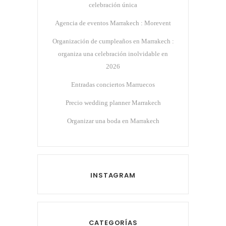
celebración única
Agencia de eventos Marrakech : Morevent
Organización de cumpleaños en Marrakech :
organiza una celebración inolvidable en
2026
Entradas conciertos Marruecos
Precio wedding planner Marrakech
Organizar una boda en Marrakech
INSTAGRAM
CATEGORÍAS