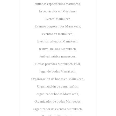
entradas espectáculos marruecos
Espectáculos en Meydene
Evento Marrakech
Eventos corporativos Marrakech
eventos en marrakech
Eventos privados Marrakech
festival música Marrakech
festival música marruecos
Fiestas privadas Marrakech
FMI
lugar de bodas Marrakech
Organización de bodas en Marrakech
Organización de cumpleaños
organizador bodas Marrakech
Organizador de bodas Marruecos
Organizador de eventos Marrakech