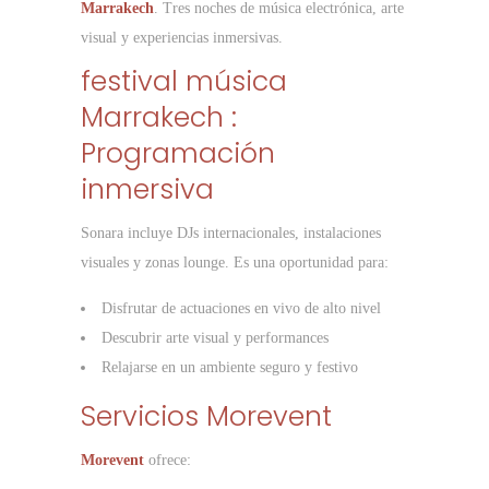
Marrakech
. Tres noches de música electrónica, arte
visual y experiencias inmersivas.
festival música
Marrakech :
Programación
inmersiva
Sonara incluye DJs internacionales, instalaciones
visuales y zonas lounge. Es una oportunidad para:
Disfrutar de actuaciones en vivo de alto nivel
Descubrir arte visual y performances
Relajarse en un ambiente seguro y festivo
Servicios Morevent
Morevent
ofrece: