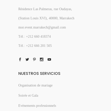
Résidence Las Palmeras, rue Oudayas,
(Station Louis XVI), 40000, Marrakech
mor.event.marrakech@gmail.com
Tél.: +212 660 418374
Tél.: +212 666 201 505
NUESTROS SERVICIOS
Organisation de mariage
Soirée et Gala
Evènements professionnels