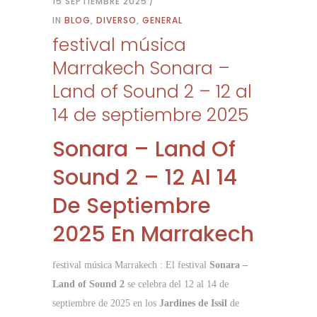
15 SEPTIEMBRE 2025
IN
BLOG
,
DIVERSO
,
GENERAL
festival música
Marrakech Sonara –
Land of Sound 2 – 12 al
14 de septiembre 2025
Sonara – Land Of
Sound 2 – 12 Al 14
De Septiembre
2025 En Marrakech
festival música Marrakech : El festival
Sonara –
Land of Sound 2
se celebra del 12 al 14 de
septiembre de 2025 en los
Jardines de Issil
de