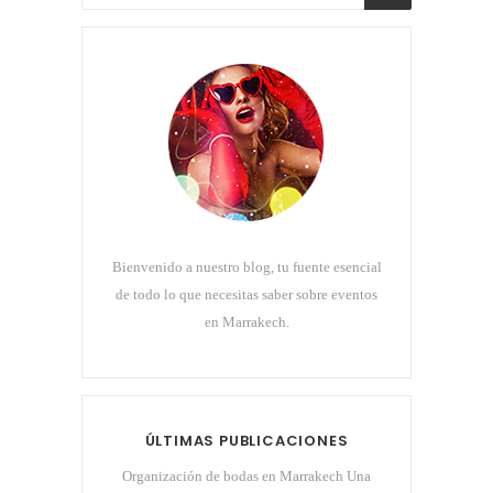
Bienvenido a nuestro blog, tu fuente esencial
de todo lo que necesitas saber sobre eventos
en Marrakech.
ÚLTIMAS PUBLICACIONES
Organización de bodas en Marrakech Una