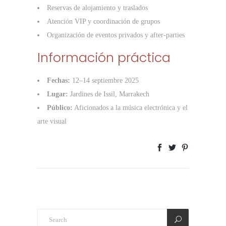
Reservas de alojamiento y traslados
Atención VIP y coordinación de grupos
Organización de eventos privados y after-parties
Información práctica
Fechas:
12–14 septiembre 2025
Lugar:
Jardines de Issil, Marrakech
Público:
Aficionados a la música electrónica y el
arte visual