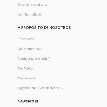
Excursions et circuits
Activités ludiques
A PROPÓSITO DE NOSOTROS
Présentation
Qui sommes-nous
Pourquoi nous choisir ?
Nos Valeurs
Nos Services
Organisation d’Événements : FAQ
Newsletter