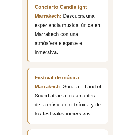
Concierto Candlelight
Marrakech:
Descubra una
experiencia musical única en
Marrakech con una
atmósfera elegante e
inmersiva.
Festival de música
Marrakech:
Sonara – Land of
Sound atrae a los amantes
de la música electrónica y de
los festivales inmersivos.