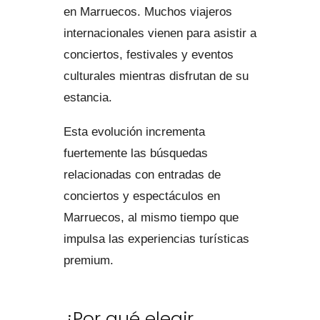
en Marruecos. Muchos viajeros
internacionales vienen para asistir a
conciertos, festivales y eventos
culturales mientras disfrutan de su
estancia.
Esta evolución incrementa
fuertemente las búsquedas
relacionadas con entradas de
conciertos y espectáculos en
Marruecos, al mismo tiempo que
impulsa las experiencias turísticas
premium.
¿Por qué elegir