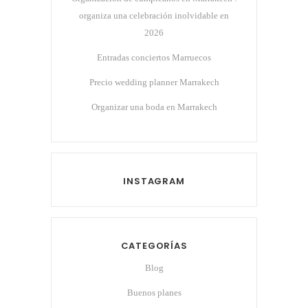
organiza una celebración inolvidable en
2026
Entradas conciertos Marruecos
Precio wedding planner Marrakech
Organizar una boda en Marrakech
INSTAGRAM
CATEGORÍAS
Blog
Buenos planes