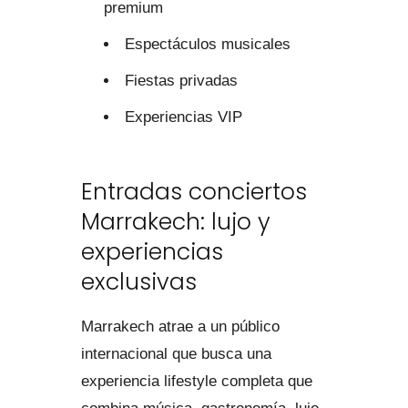
premium
Espectáculos musicales
Fiestas privadas
Experiencias VIP
Entradas conciertos
Marrakech: lujo y
experiencias
exclusivas
Marrakech atrae a un público
internacional que busca una
experiencia lifestyle completa que