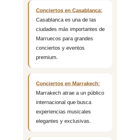
Conciertos en Casablanca:
Casablanca es una de las
ciudades más importantes de
Marruecos para grandes
conciertos y eventos
premium.
Conciertos en Marrakech:
Marrakech atrae a un público
internacional que busca
experiencias musicales
elegantes y exclusivas.