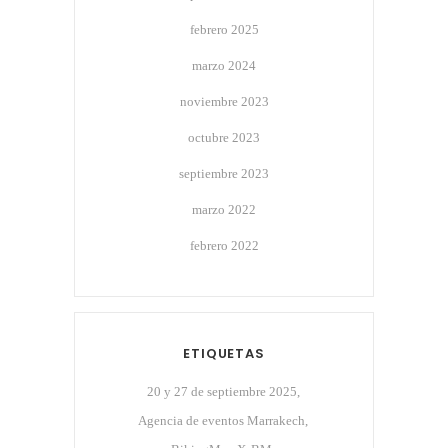
febrero 2025
marzo 2024
noviembre 2023
octubre 2023
septiembre 2023
marzo 2022
febrero 2022
ETIQUETAS
20 y 27 de septiembre 2025
Agencia de eventos Marrakech