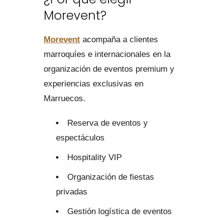
Morevent?
Morevent
acompaña a clientes
marroquíes e internacionales en la
organización de eventos premium y
experiencias exclusivas en
Marruecos.
Reserva de eventos y
espectáculos
Hospitality VIP
Organización de fiestas
privadas
Gestión logística de eventos