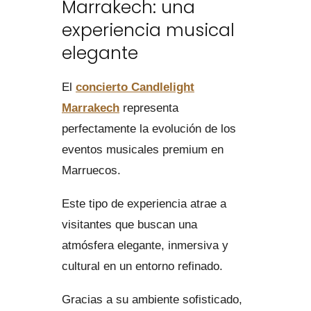
Marrakech: una
experiencia musical
elegante
El
concierto Candlelight
Marrakech
representa
perfectamente la evolución de los
eventos musicales premium en
Marruecos.
Este tipo de experiencia atrae a
visitantes que buscan una
atmósfera elegante, inmersiva y
cultural en un entorno refinado.
Gracias a su ambiente sofisticado,