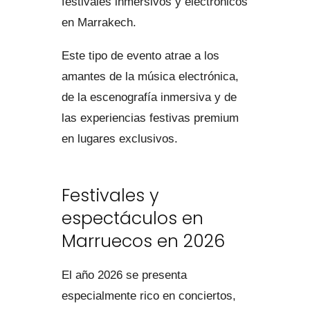
festivales inmersivos y electrónicos
en Marrakech.
Este tipo de evento atrae a los
amantes de la música electrónica,
de la escenografía inmersiva y de
las experiencias festivas premium
en lugares exclusivos.
Festivales y
espectáculos en
Marruecos en 2026
El año 2026 se presenta
especialmente rico en conciertos,