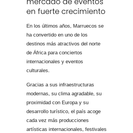
mercado de eventos
en fuerte crecimiento
En los últimos años, Marruecos se
ha convertido en uno de los
destinos más atractivos del norte
de África para conciertos
internacionales y eventos
culturales.
Gracias a sus infraestructuras
modernas, su clima agradable, su
proximidad con Europa y su
desarrollo turístico, el país acoge
cada vez más producciones
artísticas internacionales, festivales