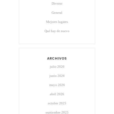
Diverso
General
Mejores lugares
Qué hay de nuevo
ARCHIVOS
julio 2026
junio 2026
mayo 2026
abril 2026
octubre 2025
septiembre 2025