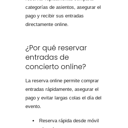
categorías de asientos, asegurar el
pago y recibir sus entradas
directamente online.
¿Por qué reservar
entradas de
concierto online?
La reserva online permite comprar
entradas rápidamente, asegurar el
pago y evitar largas colas el día del
evento.
Reserva rápida desde móvil