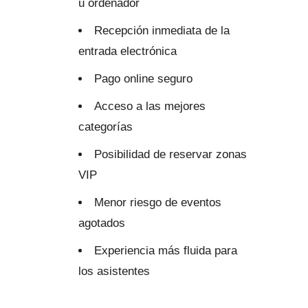
u ordenador
Recepción inmediata de la
entrada electrónica
Pago online seguro
Acceso a las mejores
categorías
Posibilidad de reservar zonas
VIP
Menor riesgo de eventos
agotados
Experiencia más fluida para
los asistentes