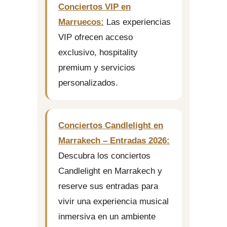
Conciertos VIP en
Marruecos:
Las experiencias
VIP ofrecen acceso
exclusivo, hospitality
premium y servicios
personalizados.
Conciertos Candlelight en
Marrakech – Entradas 2026:
Descubra los conciertos
Candlelight en Marrakech y
reserve sus entradas para
vivir una experiencia musical
inmersiva en un ambiente