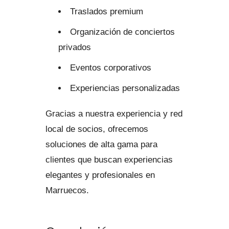
Traslados premium
Organización de conciertos
privados
Eventos corporativos
Experiencias personalizadas
Gracias a nuestra experiencia y red
local de socios, ofrecemos
soluciones de alta gama para
clientes que buscan experiencias
elegantes y profesionales en
Marruecos.