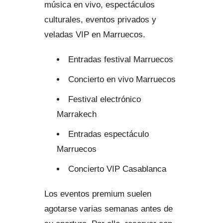
música en vivo, espectáculos
culturales, eventos privados y
veladas VIP en Marruecos.
Entradas festival Marruecos
Concierto en vivo Marruecos
Festival electrónico
Marrakech
Entradas espectáculo
Marruecos
Concierto VIP Casablanca
Los eventos premium suelen
agotarse varias semanas antes de