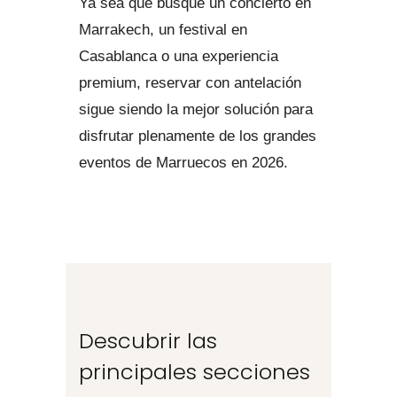
Ya sea que busque un concierto en
Marrakech, un festival en
Casablanca o una experiencia
premium, reservar con antelación
sigue siendo la mejor solución para
disfrutar plenamente de los grandes
eventos de Marruecos en 2026.
Descubrir las
principales secciones