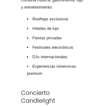
combina música, gastronomía, lujo
y entretenimiento.
Rooftops exclusivos
Hoteles de lujo
Fiestas privadas
Festivales electrónicos
DJs internacionales
Experiencias inmersivas
premium
Concierto
Candlelight