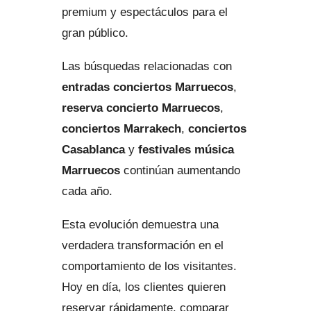
premium y espectáculos para el
gran público.
Las búsquedas relacionadas con
entradas conciertos Marruecos
,
reserva concierto Marruecos
,
conciertos Marrakech
,
conciertos
Casablanca
y
festivales música
Marruecos
continúan aumentando
cada año.
Esta evolución demuestra una
verdadera transformación en el
comportamiento de los visitantes.
Hoy en día, los clientes quieren
reservar rápidamente, comparar