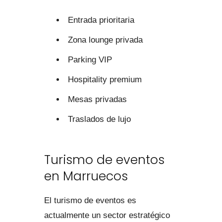
Entrada prioritaria
Zona lounge privada
Parking VIP
Hospitality premium
Mesas privadas
Traslados de lujo
Turismo de eventos
en Marruecos
El turismo de eventos es
actualmente un sector estratégico