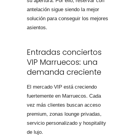
su apertura. Por ello, reservar con
antelación sigue siendo la mejor
solución para conseguir los mejores
asientos.
Entradas conciertos
VIP Marruecos: una
demanda creciente
El mercado VIP está creciendo
fuertemente en Marruecos. Cada
vez más clientes buscan acceso
premium, zonas lounge privadas,
servicio personalizado y hospitality
de lujo.