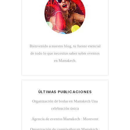
Bienvenido a nuestro blog, tu fuente esencial
de todo lo que necesitas saber sobre eventos
en Marrakech.
ÚLTIMAS PUBLICACIONES
Organización de bodas en Marrakech Una
celebración única
Agencia de eventos Marrakech : Morevent
Organización de cumpleaños en Marrakech :