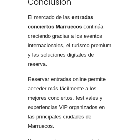
Conclusión
El mercado de las
entradas
conciertos Marruecos
continúa
creciendo gracias a los eventos
internacionales, el turismo premium
y las soluciones digitales de
reserva.
Reservar entradas online permite
acceder más fácilmente a los
mejores conciertos, festivales y
experiencias VIP organizados en
las principales ciudades de
Marruecos.