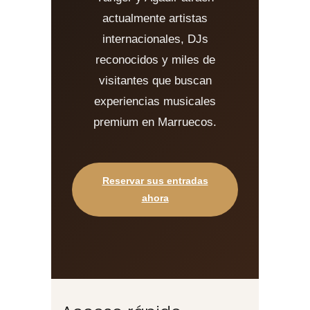
actualmente artistas
internacionales, DJs
reconocidos y miles de
visitantes que buscan
experiencias musicales
premium en Marruecos.
Reservar sus entradas
ahora