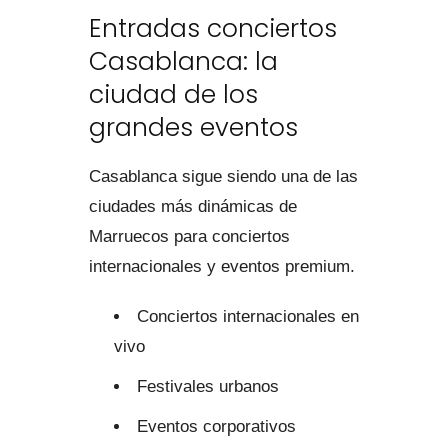
Entradas conciertos
Casablanca: la
ciudad de los
grandes eventos
Casablanca sigue siendo una de las
ciudades más dinámicas de
Marruecos para conciertos
internacionales y eventos premium.
Conciertos internacionales en
vivo
Festivales urbanos
Eventos corporativos