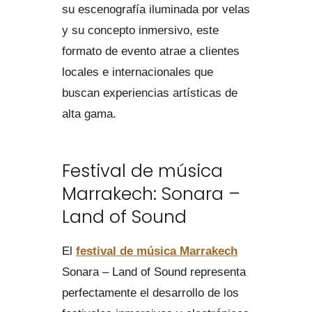
su escenografía iluminada por velas
y su concepto inmersivo, este
formato de evento atrae a clientes
locales e internacionales que
buscan experiencias artísticas de
alta gama.
Festival de música
Marrakech: Sonara –
Land of Sound
El
festival de música Marrakech
Sonara – Land of Sound representa
perfectamente el desarrollo de los