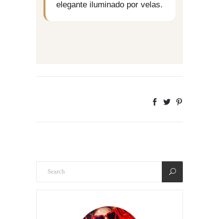
elegante iluminado por velas.