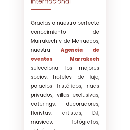
internacional
Gracias a nuestro perfecto
conocimiento de
Marrakech y de Marruecos,
nuestra
Agencia de
eventos Marrakech
selecciona los mejores
socios: hoteles de lujo,
palacios históricos, riads
privados, villas exclusivas,
caterings, decoradores,
floristas, artistas, DJ,
músicos, fotógrafos,