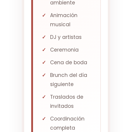
ambiente
Animación
musical
DJ y artistas
Ceremonia
Cena de boda
Brunch del día
siguiente
Traslados de
invitados
Coordinación
completa