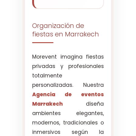
Organización de
fiestas en Marrakech
Morevent imagina fiestas
privadas y profesionales
totalmente
personalizadas. Nuestra
Agencia de eventos
Marrakech
diseña
ambientes elegantes,
modernos, tradicionales o
inmersivos según la