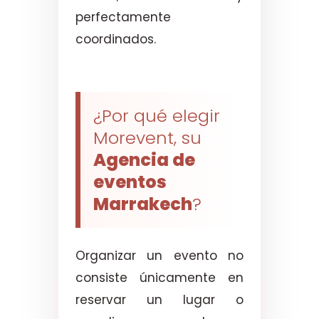
perfectamente
coordinados.
¿Por qué elegir
Morevent, su
Agencia de
eventos
Marrakech
?
Organizar un evento no
consiste únicamente en
reservar un lugar o