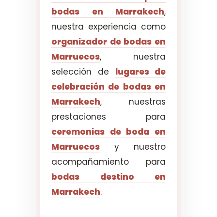
bodas en Marrakech
,
nuestra experiencia como
organizador de bodas en
Marruecos
, nuestra
selección de
lugares de
celebración de bodas en
Marrakech
, nuestras
prestaciones para
ceremonias de boda en
Marruecos
y nuestro
acompañamiento para
bodas destino en
Marrakech
.