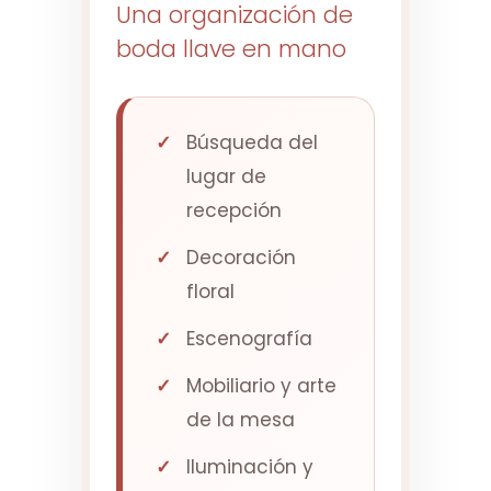
Una organización de
boda llave en mano
Búsqueda del
lugar de
recepción
Decoración
floral
Escenografía
Mobiliario y arte
de la mesa
Iluminación y