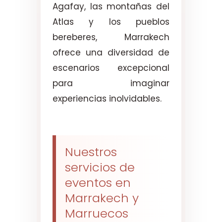
Agafay, las montañas del
Atlas y los pueblos
bereberes, Marrakech
ofrece una diversidad de
escenarios excepcional
para imaginar
experiencias inolvidables.
Nuestros
servicios de
eventos en
Marrakech y
Marruecos