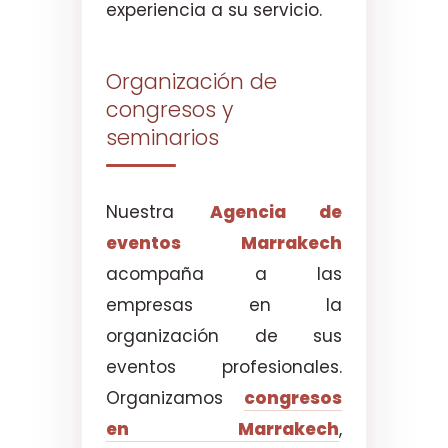
experiencia a su servicio.
Organización de
congresos y
seminarios
Nuestra
Agencia de
eventos Marrakech
acompaña a las
empresas en la
organización de sus
eventos profesionales.
Organizamos
congresos
en Marrakech
,