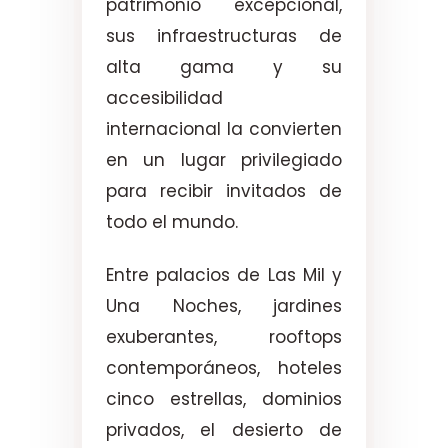
patrimonio excepcional,
sus infraestructuras de
alta gama y su
accesibilidad
internacional la convierten
en un lugar privilegiado
para recibir invitados de
todo el mundo.
Entre palacios de Las Mil y
Una Noches, jardines
exuberantes, rooftops
contemporáneos, hoteles
cinco estrellas, dominios
privados, el desierto de