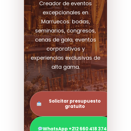
Creador de eventos
excepcionales en
Marruecos: bodas,
seminarios, congresos,
cenas de gala, eventos
corporativos y
experiencias exclusivas de
alta gama.
Solicitar presupuesto
gratuito
WhatsApp +212 660 418 374