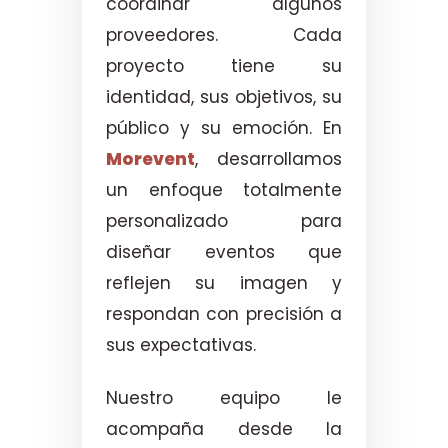
coordinar algunos
proveedores. Cada
proyecto tiene su
identidad, sus objetivos, su
público y su emoción. En
Morevent
, desarrollamos
un enfoque totalmente
personalizado para
diseñar eventos que
reflejen su imagen y
respondan con precisión a
sus expectativas.
Nuestro equipo le
acompaña desde la