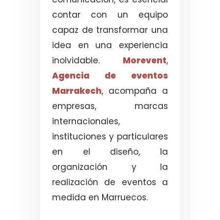
contar con un equipo
capaz de transformar una
idea en una experiencia
inolvidable.
Morevent
,
Agencia de eventos
Marrakech
, acompaña a
empresas, marcas
internacionales,
instituciones y particulares
en el diseño, la
organización y la
realización de eventos a
medida en Marruecos.