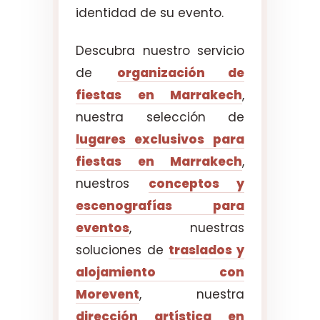
identidad de su evento.
Descubra nuestro servicio
de
organización de
fiestas en Marrakech
,
nuestra selección de
lugares exclusivos para
fiestas en Marrakech
,
nuestros
conceptos y
escenografías para
eventos
, nuestras
soluciones de
traslados y
alojamiento con
Morevent
, nuestra
dirección artística en