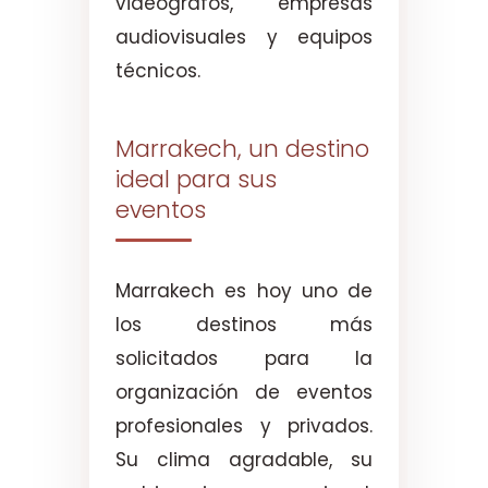
videógrafos, empresas
audiovisuales y equipos
técnicos.
Marrakech, un destino
ideal para sus
eventos
Marrakech es hoy uno de
los destinos más
solicitados para la
organización de eventos
profesionales y privados.
Su clima agradable, su