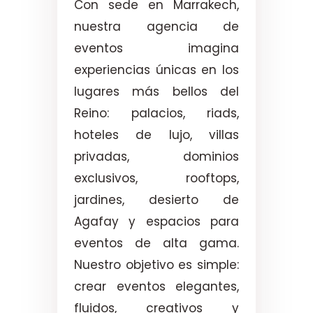
Con sede en Marrakech,
nuestra agencia de
eventos imagina
experiencias únicas en los
lugares más bellos del
Reino: palacios, riads,
hoteles de lujo, villas
privadas, dominios
exclusivos, rooftops,
jardines, desierto de
Agafay y espacios para
eventos de alta gama.
Nuestro objetivo es simple:
crear eventos elegantes,
fluidos, creativos y