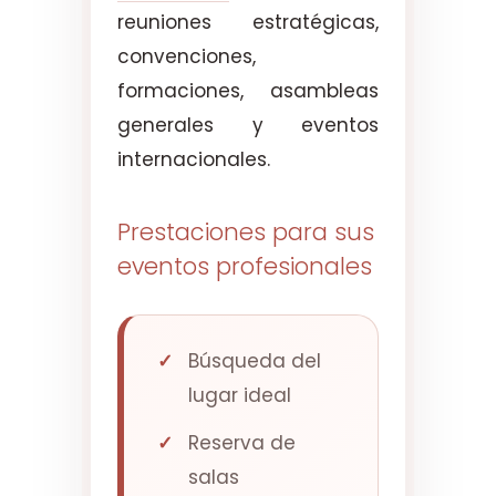
reuniones estratégicas,
convenciones,
formaciones, asambleas
generales y eventos
internacionales.
Prestaciones para sus
eventos profesionales
Búsqueda del
lugar ideal
Reserva de
salas