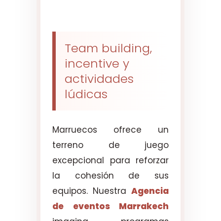
Team building,
incentive y
actividades
lúdicas
Marruecos ofrece un
terreno de juego
excepcional para reforzar
la cohesión de sus
equipos. Nuestra
Agencia
de eventos Marrakech