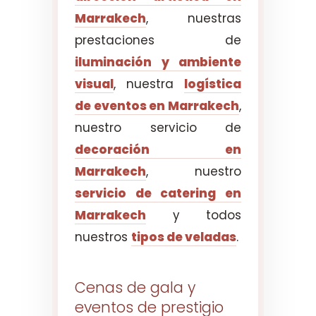
Marrakech
, nuestras
prestaciones de
iluminación y ambiente
visual
, nuestra
logística
de eventos en Marrakech
,
nuestro servicio de
decoración en
Marrakech
, nuestro
servicio de catering en
Marrakech
y todos
nuestros
tipos de veladas
.
Cenas de gala y
eventos de prestigio