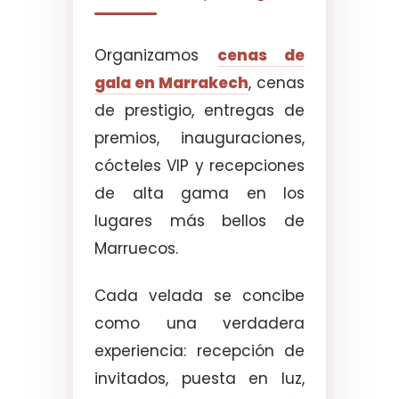
Organizamos
cenas de
gala en Marrakech
, cenas
de prestigio, entregas de
premios, inauguraciones,
cócteles VIP y recepciones
de alta gama en los
lugares más bellos de
Marruecos.
Cada velada se concibe
como una verdadera
experiencia: recepción de
invitados, puesta en luz,