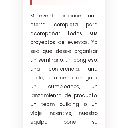
Morevent propone una
oferta completa para
acompañar todos sus
proyectos de eventos. Ya
sea que desee organizar
un seminario, un congreso,
una conferencia, una
boda, una cena de gala,
un cumpleaños, un
lanzamiento de producto,
un team building o un
viaje incentive, nuestro
equipo pone su