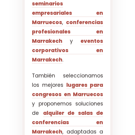
seminarios
empresariales en
Marruecos
,
conferencias
profesionales en
Marrakech
y
eventos
corporativos en
Marrakech
.
También seleccionamos
los mejores
lugares para
congresos en Marruecos
y proponemos soluciones
de
alquiler de salas de
conferencias en
Marrakech
, adaptadas a