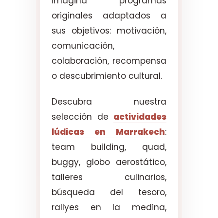
imagina programas
originales adaptados a
sus objetivos: motivación,
comunicación,
colaboración, recompensa
o descubrimiento cultural.
Descubra nuestra
selección de
actividades
lúdicas en Marrakech
:
team building, quad,
buggy, globo aerostático,
talleres culinarios,
búsqueda del tesoro,
rallyes en la medina,