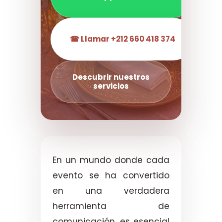
☎ Llamar +212 660 418 374
Descubrir nuestros
servicios
En un mundo donde cada
evento se ha convertido
en una verdadera
herramienta de
comunicación, es esencial