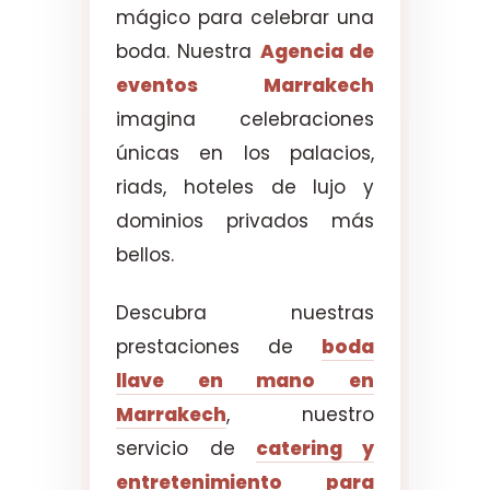
mágico para celebrar una
boda. Nuestra
Agencia de
eventos Marrakech
imagina celebraciones
únicas en los palacios,
riads, hoteles de lujo y
dominios privados más
bellos.
Descubra nuestras
prestaciones de
boda
llave en mano en
Marrakech
, nuestro
servicio de
catering y
entretenimiento para