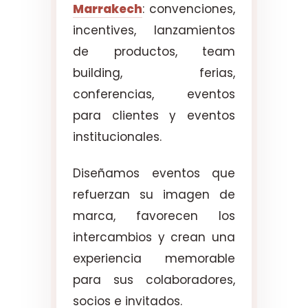
Marrakech
: convenciones,
incentives, lanzamientos
de productos, team
building, ferias,
conferencias, eventos
para clientes y eventos
institucionales.
Diseñamos eventos que
refuerzan su imagen de
marca, favorecen los
intercambios y crean una
experiencia memorable
para sus colaboradores,
socios e invitados.