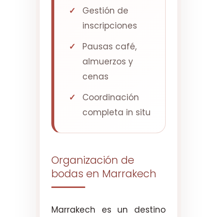
Gestión de
inscripciones
Pausas café,
almuerzos y
cenas
Coordinación
completa in situ
Organización de
bodas en Marrakech
Marrakech es un destino