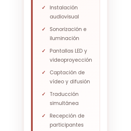
Instalación
audiovisual
Sonorización e
iluminación
Pantallas LED y
videoproyección
Captación de
vídeo y difusión
Traducción
simultánea
Recepción de
participantes