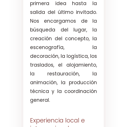
primera idea hasta la
salida del último invitado.
Nos encargamos de la
búsqueda del lugar, la
creación del concepto, la
escenografía, la
decoración, la logística, los
traslados, el alojamiento,
la restauración, la
animación, la producción
técnica y la coordinación
general.
Experiencia local e