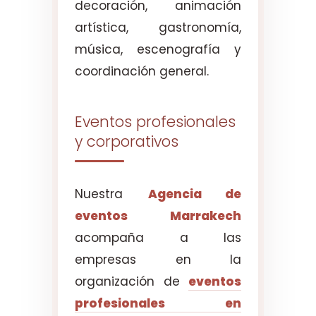
decoración, animación
artística, gastronomía,
música, escenografía y
coordinación general.
Eventos profesionales
y corporativos
Nuestra
Agencia de
eventos Marrakech
acompaña a las
empresas en la
organización de
eventos
profesionales en