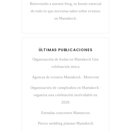
Bienvenido a nuestro blog, tu fuente esencial
de todo lo que necesitas saber sobre eventos
en Marrakech.
ÚLTIMAS PUBLICACIONES
Organización de bodas en Marrakech Una
celebración única
Agencia de eventos Marrakech : Morevent
Organización de cumpleaños en Marrakech :
organiza una celebración inolvidable en
2026
Entradas conciertos Marruecos
Precio wedding planner Marrakech