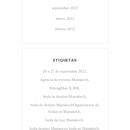
septiembre 2023
marzo 2022
febrero 2022
ETIQUETAS
20 y 27 de septiembre 2025
Agencia de eventos Marrakech
BikingMan X
BM
boda de destino Marrakech
boda de destino MarrakechOrganización de
bodas en Marrakech
boda de lujo Marrakech
boda destino Marruecos
boda en Marrakech