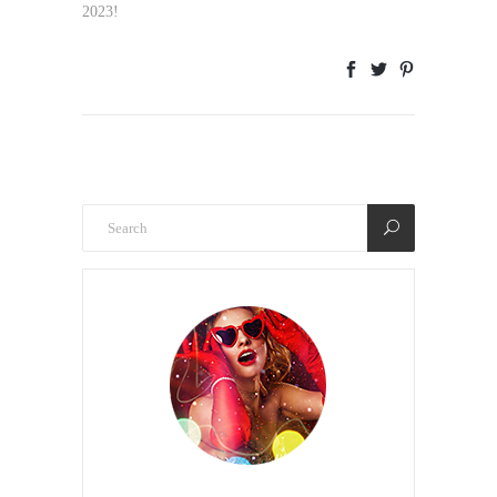
2023!