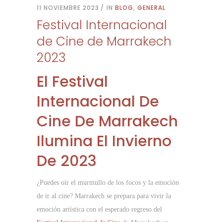
11 NOVIEMBRE 2023
IN
BLOG
,
GENERAL
Festival Internacional
de Cine de Marrakech
2023
El Festival
Internacional De
Cine De Marrakech
Ilumina El Invierno
De 2023
¿Puedes oír el murmullo de los focos y la emoción
de ir al cine? Marrakech se prepara para vivir la
emoción artística con el esperado regreso del