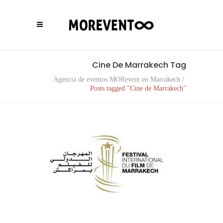
Cine De Marrakech Tag
Agencia de eventos MORevent en Marrakech
/
Posts tagged "Cine de Marrakech"