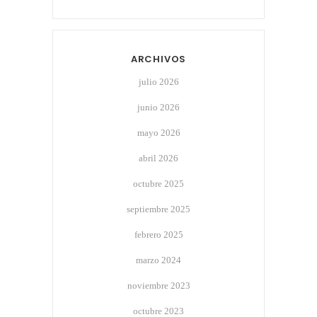
ARCHIVOS
julio 2026
junio 2026
mayo 2026
abril 2026
octubre 2025
septiembre 2025
febrero 2025
marzo 2024
noviembre 2023
octubre 2023