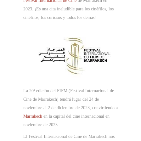
Festival Internacional de Cine
de Marrakech en
2023. ¡Es una cita ineludible para los cinéfilos, los
cinéfilos, los curiosos y todos los demás!
La 20ª edición del FIFM (Festival Internacional de
Cine de Marrakech) tendrá lugar del 24 de
noviembre al 2 de diciembre de 2023, convirtiendo a
Marrakech
en la capital del cine internacional en
noviembre de 2023.
El Festival Internacional de Cine de Marrakech nos