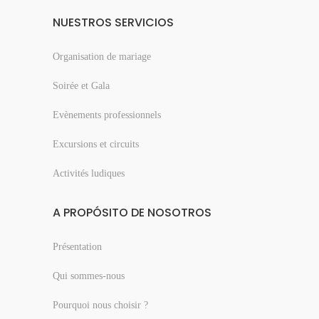
NUESTROS SERVICIOS
Organisation de mariage
Soirée et Gala
Evènements professionnels
Excursions et circuits
Activités ludiques
A PROPÓSITO DE NOSOTROS
Présentation
Qui sommes-nous
Pourquoi nous choisir ?