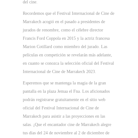
del cine.
Recordemos que el Festival Internacional de Cine de
Marrakech acogió en el pasado a presidentes de
jurados de renombre, como el célebre director
Francis Ford Coppola en 2015 y la actriz francesa
Marion Cotillard como miembro del jurado. Las
películas en competición se revelarán más adelante,
en cuanto se conozca la selección oficial del Festival
Internacional de Cine de Marrakech 2023.
Esperemos que se mantenga la magia de la gran
pantalla en la plaza Jemaa el Fna. Los aficionados
podrán registrarse gratuitamente en el sitio web
oficial del Festival Internacional de Cine de
Marrakech para asistir a las proyecciones en las
salas. ¡Que el encantador cine de Marrakech alegre
tus días del 24 de noviembre al 2 de diciembre de