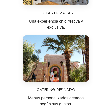
FIESTAS PRIVADAS
Una experiencia chic, festiva y
exclusiva.
CATERING REFINADO
Menús personalizados creados
según sus gustos.