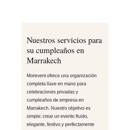
Nuestros servicios para
su cumpleaños en
Marrakech
Morevent ofrece una organización
completa llave en mano para
celebraciones privadas y
cumpleaños de empresa en
Marrakech. Nuestro objetivo es
simple: crear un evento fluido,
elegante, festivo y perfectamente