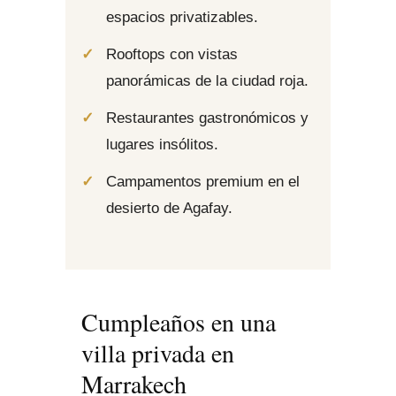
espacios privatizables.
Rooftops con vistas
panorámicas de la ciudad roja.
Restaurantes gastronómicos y
lugares insólitos.
Campamentos premium en el
desierto de Agafay.
Cumpleaños en una
villa privada en
Marrakech