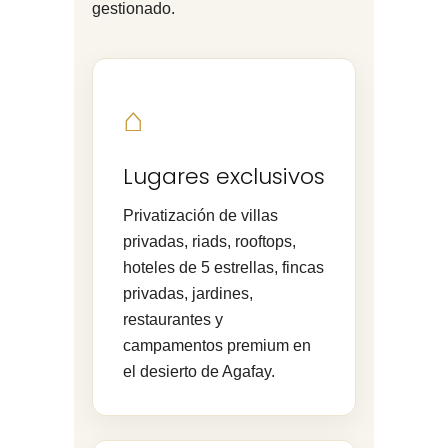
gestionado.
⌂
Lugares exclusivos
Privatización de villas
privadas, riads, rooftops,
hoteles de 5 estrellas, fincas
privadas, jardines,
restaurantes y
campamentos premium en
el desierto de Agafay.