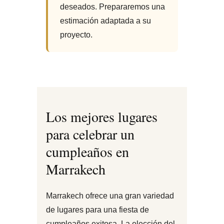
deseados. Prepararemos una
estimación adaptada a su
proyecto.
Los mejores lugares
para celebrar un
cumpleaños en
Marrakech
Marrakech ofrece una gran variedad
de lugares para una fiesta de
cumpleaños exitosa. La elección del