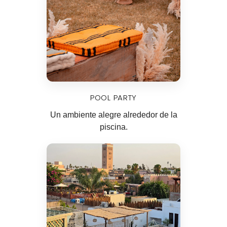
POOL PARTY
Un ambiente alegre alrededor de la
piscina.