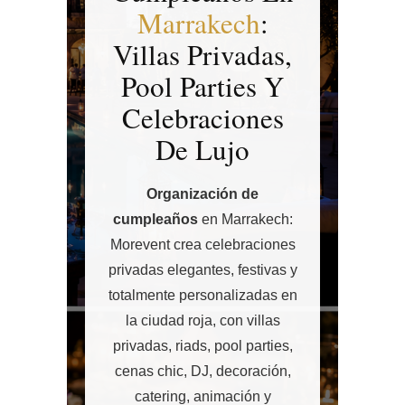
Marrakech
:
Villas Privadas,
Pool Parties Y
Celebraciones
De Lujo
Organización de
cumpleaños
en Marrakech:
Morevent crea celebraciones
privadas elegantes, festivas y
totalmente personalizadas en
la ciudad roja, con villas
privadas, riads, pool parties,
cenas chic, DJ, decoración,
catering, animación y