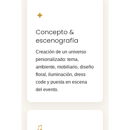
✦
Concepto &
escenografía
Creación de un universo
personalizado: tema,
ambiente, mobiliario, diseño
floral, iluminación, dress
code y puesta en escena
del evento.
♫