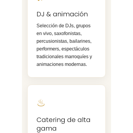
DJ & animación
Selección de DJs, grupos
en vivo, saxofonistas,
percusionistas, bailarines,
performers, espectáculos
tradicionales marroquíes y
animaciones modernas.
♨
Catering de alta
gama