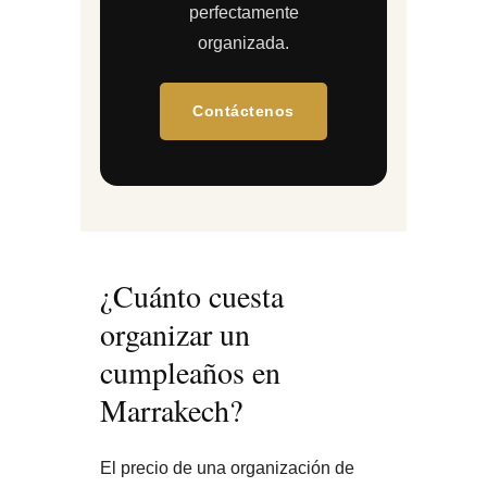
perfectamente
organizada.
Contáctenos
¿Cuánto cuesta
organizar un
cumpleaños en
Marrakech?
El precio de una organización de