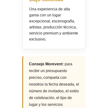
Una experiencia de alta
gama con un lugar
excepcional, escenografía,
artistas, producción técnica,
servicio premium y ambiente
exclusivo.
Consejo Morevent:
para
recibir un presupuesto
preciso, comparta con
nosotros la fecha deseada, el
número de invitados, el estilo
de celebración, el tipo de
lugar y los servicios