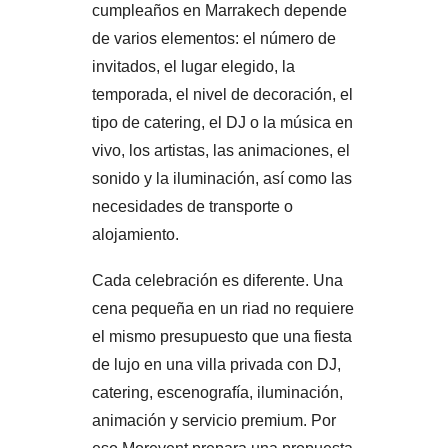
cumpleaños en Marrakech depende
de varios elementos: el número de
invitados, el lugar elegido, la
temporada, el nivel de decoración, el
tipo de catering, el DJ o la música en
vivo, los artistas, las animaciones, el
sonido y la iluminación, así como las
necesidades de transporte o
alojamiento.
Cada celebración es diferente. Una
cena pequeña en un riad no requiere
el mismo presupuesto que una fiesta
de lujo en una villa privada con DJ,
catering, escenografía, iluminación,
animación y servicio premium. Por