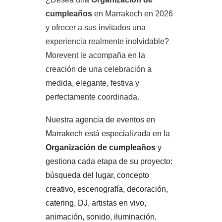
cumpleaños
en Marrakech en 2026
y ofrecer a sus invitados una
experiencia realmente inolvidable?
Morevent le acompaña en la
creación de una celebración a
medida, elegante, festiva y
perfectamente coordinada.
Nuestra agencia de eventos en
Marrakech está especializada en la
Organización de cumpleaños
y
gestiona cada etapa de su proyecto:
búsqueda del lugar, concepto
creativo, escenografía, decoración,
catering, DJ, artistas en vivo,
animación, sonido, iluminación,