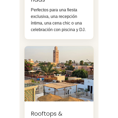
Perfectos para una fiesta
exclusiva, una recepción
íntima, una cena chic o una
celebración con piscina y DJ.
Rooftops &