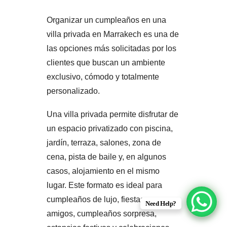
Organizar un cumpleaños en una
villa privada en Marrakech es una de
las opciones más solicitadas por los
clientes que buscan un ambiente
exclusivo, cómodo y totalmente
personalizado.
Una villa privada permite disfrutar de
un espacio privatizado con piscina,
jardín, terraza, salones, zona de
cena, pista de baile y, en algunos
casos, alojamiento en el mismo
lugar. Este formato es ideal para
cumpleaños de lujo, fiestas con
Need Help?
amigos, cumpleaños sorpresa,