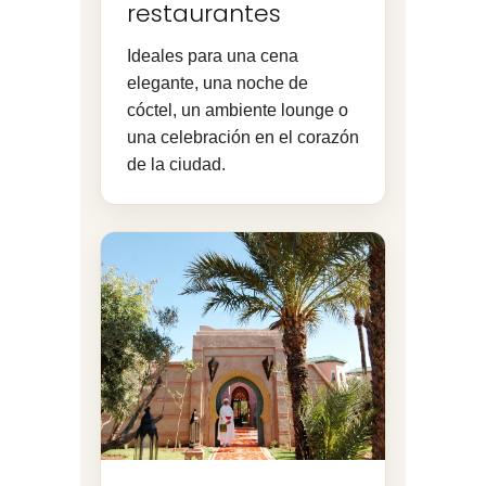
restaurantes
Ideales para una cena
elegante, una noche de
cóctel, un ambiente lounge o
una celebración en el corazón
de la ciudad.