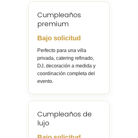
Cumpleaños
premium
Bajo solicitud
Perfecto para una villa
privada, catering refinado,
DJ, decoración a medida y
coordinación completa del
evento.
Cumpleaños de
lujo
Bajo solicitud