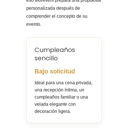
eso Morevent prepara una propuesta
personalizada después de
comprender el concepto de su
evento.
Cumpleaños
sencillo
Bajo solicitud
Ideal para una cena privada,
una recepción íntima, un
cumpleaños familiar o una
velada elegante con
decoración ligera.