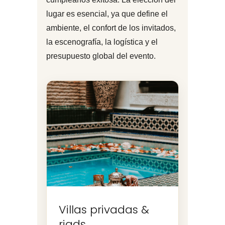
lugar es esencial, ya que define el
ambiente, el confort de los invitados,
la escenografía, la logística y el
presupuesto global del evento.
Villas privadas &
riads