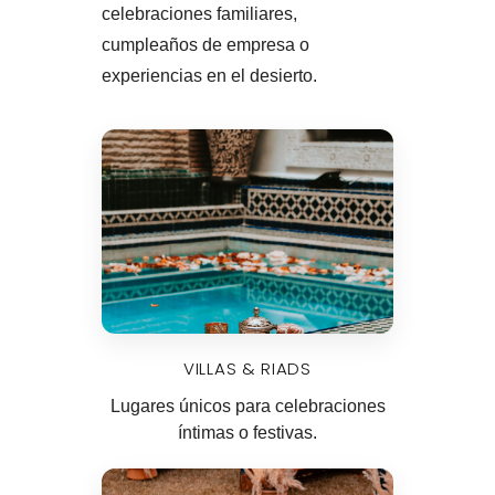
celebraciones familiares,
cumpleaños de empresa o
experiencias en el desierto.
VILLAS & RIADS
Lugares únicos para celebraciones
íntimas o festivas.