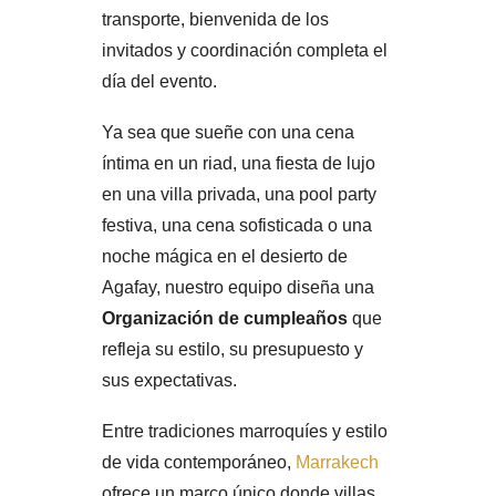
transporte, bienvenida de los
invitados y coordinación completa el
día del evento.
Ya sea que sueñe con una cena
íntima en un riad, una fiesta de lujo
en una villa privada, una pool party
festiva, una cena sofisticada o una
noche mágica en el desierto de
Agafay, nuestro equipo diseña una
Organización de cumpleaños
que
refleja su estilo, su presupuesto y
sus expectativas.
Entre tradiciones marroquíes y estilo
de vida contemporáneo,
Marrakech
ofrece un marco único donde villas