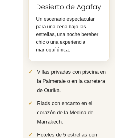
Desierto de Agafay
Un escenario espectacular
para una cena bajo las
estrellas, una noche bereber
chic o una experiencia
marroquí única.
Villas privadas con piscina en
la Palmeraie o en la carretera
de Ourika.
Riads con encanto en el
corazón de la Medina de
Marrakech.
Hoteles de 5 estrellas con