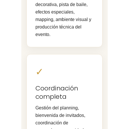
decorativa, pista de baile,
efectos especiales,
mapping, ambiente visual y
producción técnica del
evento.
✓
Coordinación
completa
Gestión del planning,
bienvenida de invitados,
coordinación de