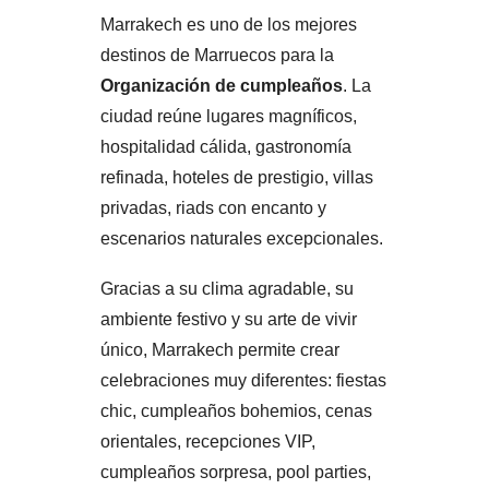
Marrakech es uno de los mejores
destinos de Marruecos para la
Organización de cumpleaños
. La
ciudad reúne lugares magníficos,
hospitalidad cálida, gastronomía
refinada, hoteles de prestigio, villas
privadas, riads con encanto y
escenarios naturales excepcionales.
Gracias a su clima agradable, su
ambiente festivo y su arte de vivir
único, Marrakech permite crear
celebraciones muy diferentes: fiestas
chic, cumpleaños bohemios, cenas
orientales, recepciones VIP,
cumpleaños sorpresa, pool parties,