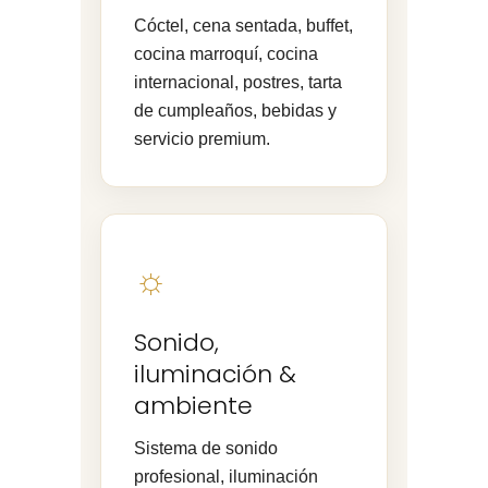
Cóctel, cena sentada, buffet,
cocina marroquí, cocina
internacional, postres, tarta
de cumpleaños, bebidas y
servicio premium.
☼
Sonido,
iluminación &
ambiente
Sistema de sonido
profesional, iluminación