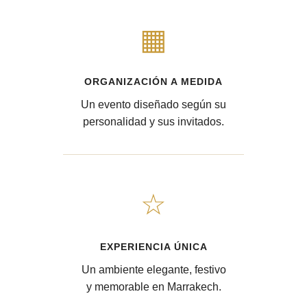
▦
ORGANIZACIÓN A MEDIDA
Un evento diseñado según su
personalidad y sus invitados.
☆
EXPERIENCIA ÚNICA
Un ambiente elegante, festivo
y memorable en Marrakech.