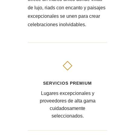
de lujo, riads con encanto y paisajes
excepcionales se unen para crear
celebraciones inolvidables.
◇
SERVICIOS PREMIUM
Lugares excepcionales y
proveedores de alta gama
cuidadosamente
seleccionados.