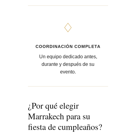
♢
COORDINACIÓN COMPLETA
Un equipo dedicado antes,
durante y después de su
evento.
¿Por qué elegir
Marrakech para su
fiesta de cumpleaños?