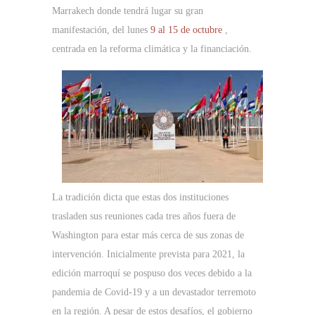
Marrakech donde tendrá lugar su gran
manifestación, del lunes
9 al 15 de octubre
,
centrada en la reforma climática y la financiación.
La tradición dicta que estas dos instituciones
trasladen sus reuniones cada tres años fuera de
Washington para estar más cerca de sus zonas de
intervención. Inicialmente prevista para 2021, la
edición marroquí se pospuso dos veces debido a la
pandemia de Covid-19 y a un devastador terremoto
en la región. A pesar de estos desafíos, el gobierno