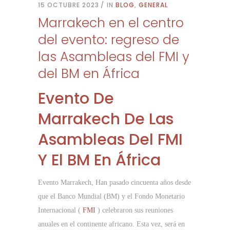
15 OCTUBRE 2023
IN
BLOG
,
GENERAL
Marrakech en el centro
del evento: regreso de
las Asambleas del FMI y
del BM en África
Evento De
Marrakech De Las
Asambleas Del FMI
Y El BM En África
Evento Marrakech, Han pasado cincuenta años desde
que el Banco Mundial (BM) y el Fondo Monetario
Internacional (
FMI
) celebraron sus reuniones
anuales en el continente africano. Esta vez, será en