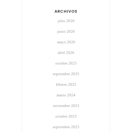
ARCHIVOS
julio 2026
junio 2026
mayo 2026
abril 2026
octubre 2025
septiembre 2025
febrero 2025
marzo 2024
noviembre 2023
octubre 2023
septiembre 2023