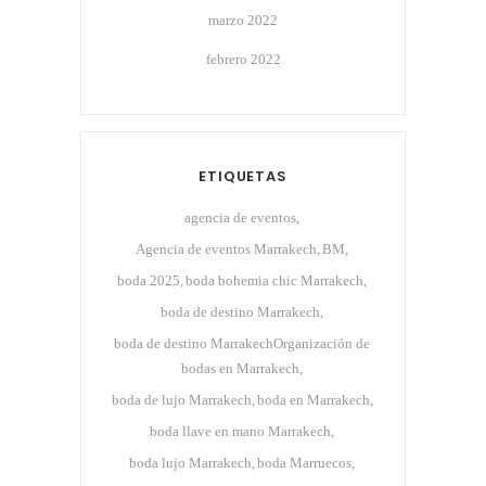
marzo 2022
febrero 2022
ETIQUETAS
agencia de eventos
Agencia de eventos Marrakech
BM
boda 2025
boda bohemia chic Marrakech
boda de destino Marrakech
boda de destino MarrakechOrganización de
bodas en Marrakech
boda de lujo Marrakech
boda en Marrakech
boda llave en mano Marrakech
boda lujo Marrakech
boda Marruecos