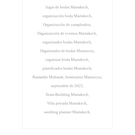
lugar de bodas Marrakech
organización boda Marrakech
Organización de cumpleaños
Organización de eventos Marrakech
organizador bodas Marrakech
Organizador de bodas Marruecos
organizar boda Marrakech
planificador bodas Marrakech
Ramadán Mubarak
Seminarios Marruecos
septiembre de 2025
Team Building Marrakech
Villa privada Marrakech
wedding planner Marrakech