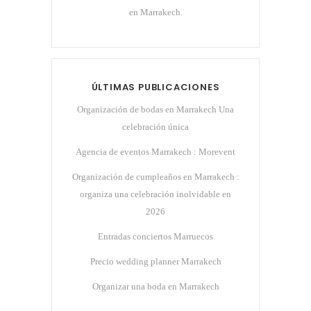
en Marrakech.
ÚLTIMAS PUBLICACIONES
Organización de bodas en Marrakech Una
celebración única
Agencia de eventos Marrakech : Morevent
Organización de cumpleaños en Marrakech :
organiza una celebración inolvidable en
2026
Entradas conciertos Marruecos
Precio wedding planner Marrakech
Organizar una boda en Marrakech