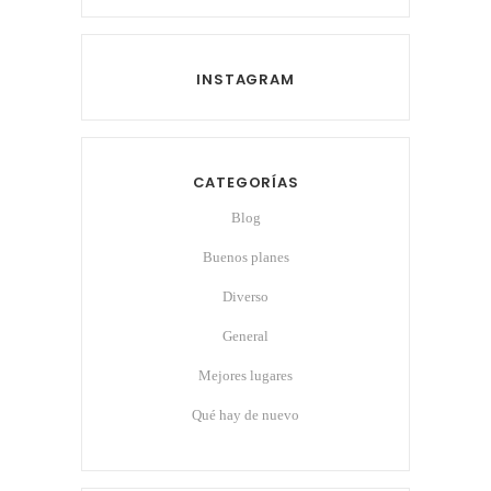
INSTAGRAM
CATEGORÍAS
Blog
Buenos planes
Diverso
General
Mejores lugares
Qué hay de nuevo