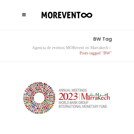
BW Tag
Agencia de eventos MORevent en Marrakech
/
Posts tagged "BW"