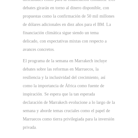
debates girarán en torno al dinero disponible, con
propuestas como la confirmación de 50 mil millones
de dólares adicionales en diez años para el BM. La
financiación climática sigue siendo un tema
delicado, con expectativas mixtas con respecto a
avances concretos.
El programa de la semana en Marrakech incluye
debates sobre las reformas en Marruecos, la
resiliencia y la inclusividad del crecimiento, así
como la importancia de África como fuente de
inspiración. Se espera que la tan esperada
declaración de Marrakech evolucione a lo largo de la
semana y aborde temas cruciales como el papel de
Marruecos como tierra privilegiada para la inversión
privada.