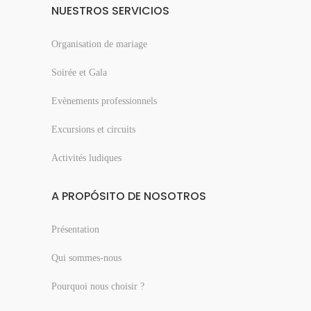
NUESTROS SERVICIOS
Organisation de mariage
Soirée et Gala
Evènements professionnels
Excursions et circuits
Activités ludiques
A PROPÓSITO DE NOSOTROS
Présentation
Qui sommes-nous
Pourquoi nous choisir ?