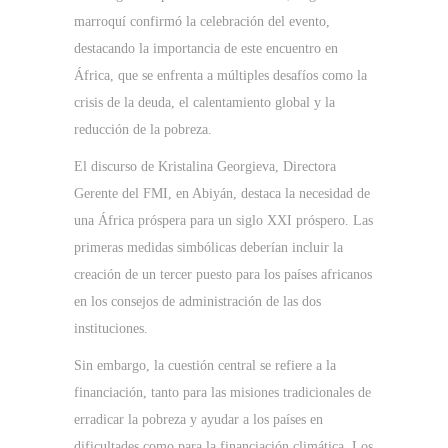
marroquí confirmó la celebración del evento,
destacando la importancia de este encuentro en
África, que se enfrenta a múltiples desafíos como la
crisis de la deuda, el calentamiento global y la
reducción de la pobreza.
El discurso de Kristalina Georgieva, Directora
Gerente del FMI, en Abiyán, destaca la necesidad de
una África próspera para un siglo XXI próspero. Las
primeras medidas simbólicas deberían incluir la
creación de un tercer puesto para los países africanos
en los consejos de administración de las dos
instituciones.
Sin embargo, la cuestión central se refiere a la
financiación, tanto para las misiones tradicionales de
erradicar la pobreza y ayudar a los países en
dificultades como para la financiación climática. Los