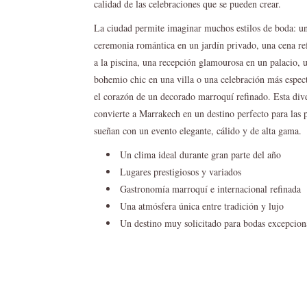
calidad de las celebraciones que se pueden crear.
La ciudad permite imaginar muchos estilos de boda: u
ceremonia romántica en un jardín privado, una cena re
a la piscina, una recepción glamourosa en un palacio, 
bohemio chic en una villa o una celebración más espec
el corazón de un decorado marroquí refinado. Esta div
convierte a Marrakech en un destino perfecto para las 
sueñan con un evento elegante, cálido y de alta gama.
Un clima ideal durante gran parte del año
Lugares prestigiosos y variados
Gastronomía marroquí e internacional refinada
Una atmósfera única entre tradición y lujo
Un destino muy solicitado para bodas excepcion