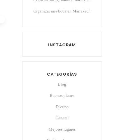
Organizar una boda en Marrakech
INSTAGRAM
CATEGORÍAS
Blog
Buenos planes
Diverso
General
Mejores lugares