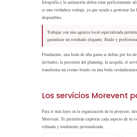
fotografía y la animación deben estar perfectamente al
es una verdadera ventaja, ya que ayuda a gestionar las 
disponibles.
Trabajar con una agencia local especializada permite 
garantizar un resultado elegante, fluido y profesiona
Finalmente, una boda de alta gama se define por los deta
invitados, la precisión del planning, la acogida, el ser
transforma un evento bonito en una boda verdaderamen
Los servicios Morevent 
Para ir más lejos en la organización de tu proyecto, de
Morevent. Te permitirán explorar cada aspecto de tu ev
refinada y totalmente personalizada.