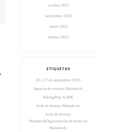
octubre 2023
septiembre 2023
marzo 2022
febrero 2022
.
ETIQUETAS
a
20 y 27 de septiembre 2025
Agencia de eventos Marrakech
BikingMan X
BM
boda de destino Marrakech
boda de destino
MarrakechOrganización de bodas en
Marrakech