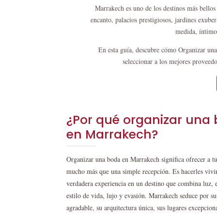
Marrakech es uno de los destinos más bellos 
encanto, palacios prestigiosos, jardines exuber
medida, íntimo
En esta guía, descubre cómo Organizar una 
seleccionar a los mejores proveedo
¿Por qué organizar una
en Marrakech?
Organizar una boda en Marrakech significa ofrecer a tu
mucho más que una simple recepción. Es hacerles vivi
verdadera experiencia en un destino que combina luz, 
estilo de vida, lujo y evasión. Marrakech seduce por s
agradable, su arquitectura única, sus lugares excepciona