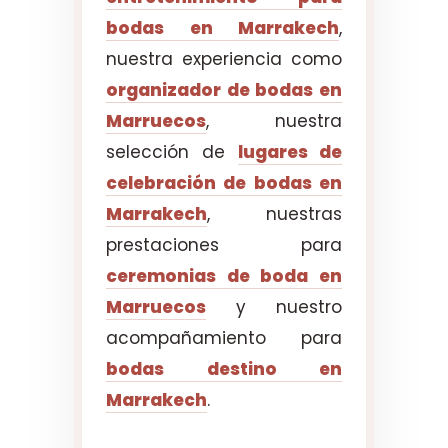
bodas en Marrakech
,
nuestra experiencia como
organizador de bodas en
Marruecos
, nuestra
selección de
lugares de
celebración de bodas en
Marrakech
, nuestras
prestaciones para
ceremonias de boda en
Marruecos
y nuestro
acompañamiento para
bodas destino en
Marrakech
.