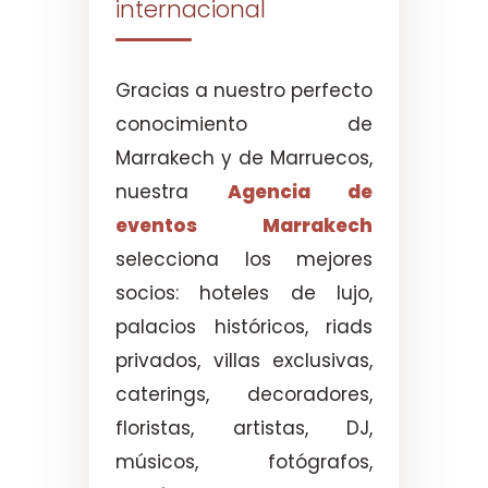
internacional
Gracias a nuestro perfecto
conocimiento de
Marrakech y de Marruecos,
nuestra
Agencia de
eventos Marrakech
selecciona los mejores
socios: hoteles de lujo,
palacios históricos, riads
privados, villas exclusivas,
caterings, decoradores,
floristas, artistas, DJ,
músicos, fotógrafos,