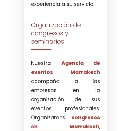
experiencia a su servicio.
Organización de
congresos y
seminarios
Nuestra
Agencia de
eventos Marrakech
acompaña a las
empresas en la
organización de sus
eventos profesionales.
Organizamos
congresos
en Marrakech
,