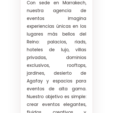
Con sede en Marrakech,
nuestra agencia de
eventos imagina
experiencias únicas en los
lugares más bellos del
Reino: palacios, riads,
hoteles de lujo, villas
privadas, dominios
exclusivos, rooftops,
jardines, desierto de
Agafay y espacios para
eventos de alta gama.
Nuestro objetivo es simple:
crear eventos elegantes,
fluidos, creativos y