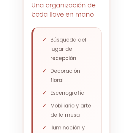
Una organización de
boda llave en mano
Búsqueda del
lugar de
recepción
Decoración
floral
Escenografía
Mobiliario y arte
de la mesa
Iluminación y