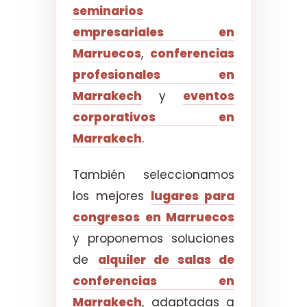
seminarios
empresariales en
Marruecos
,
conferencias
profesionales en
Marrakech
y
eventos
corporativos en
Marrakech
.
También seleccionamos
los mejores
lugares para
congresos en Marruecos
y proponemos soluciones
de
alquiler de salas de
conferencias en
Marrakech
, adaptadas a