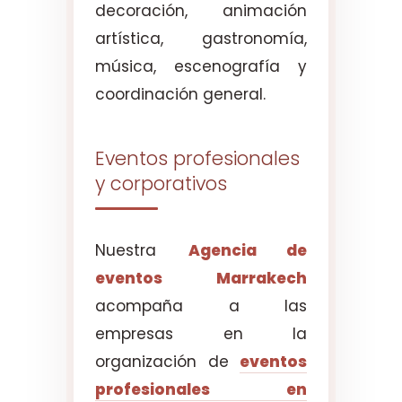
decoración, animación
artística, gastronomía,
música, escenografía y
coordinación general.
Eventos profesionales
y corporativos
Nuestra
Agencia de
eventos Marrakech
acompaña a las
empresas en la
organización de
eventos
profesionales en