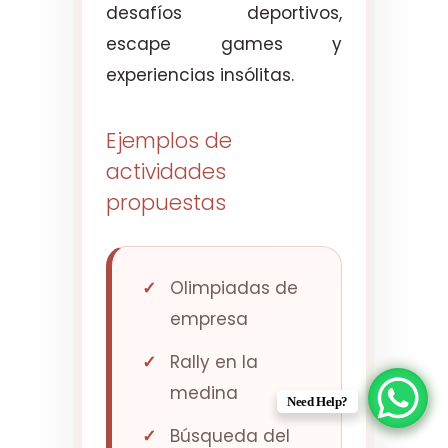
desafíos deportivos,
escape games y
experiencias insólitas.
Ejemplos de
actividades
propuestas
Olimpiadas de
empresa
Rally en la
medina
Need Help?
Búsqueda del