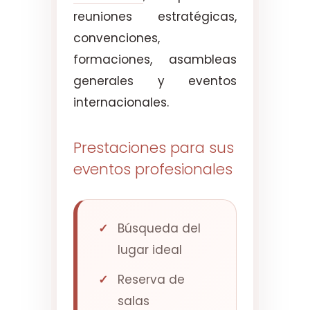
reuniones estratégicas,
convenciones,
formaciones, asambleas
generales y eventos
internacionales.
Prestaciones para sus
eventos profesionales
Búsqueda del
lugar ideal
Reserva de
salas