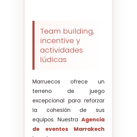
Team building,
incentive y
actividades
lúdicas
Marruecos ofrece un
terreno de juego
excepcional para reforzar
la cohesión de sus
equipos. Nuestra
Agencia
de eventos Marrakech