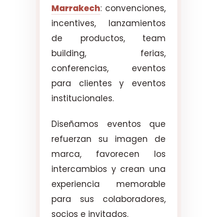
Marrakech
: convenciones,
incentives, lanzamientos
de productos, team
building, ferias,
conferencias, eventos
para clientes y eventos
institucionales.
Diseñamos eventos que
refuerzan su imagen de
marca, favorecen los
intercambios y crean una
experiencia memorable
para sus colaboradores,
socios e invitados.