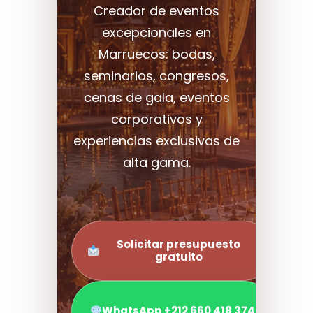
Creador de eventos
excepcionales en
Marruecos: bodas,
seminarios, congresos,
cenas de gala, eventos
corporativos y
experiencias exclusivas de
alta gama.
Solicitar presupuesto
gratuito
WhatsApp +212 660 418 374