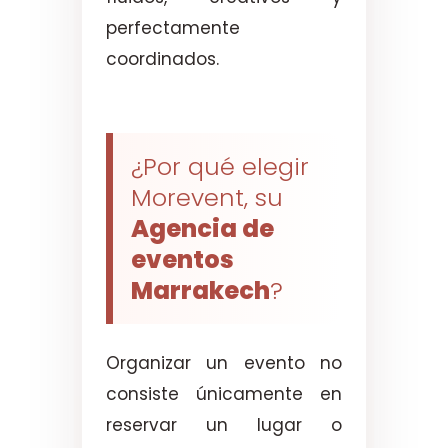
perfectamente
coordinados.
¿Por qué elegir
Morevent, su
Agencia de
eventos
Marrakech
?
Organizar un evento no
consiste únicamente en
reservar un lugar o