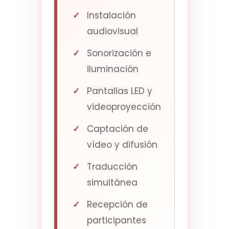
Instalación
audiovisual
Sonorización e
iluminación
Pantallas LED y
videoproyección
Captación de
vídeo y difusión
Traducción
simultánea
Recepción de
participantes