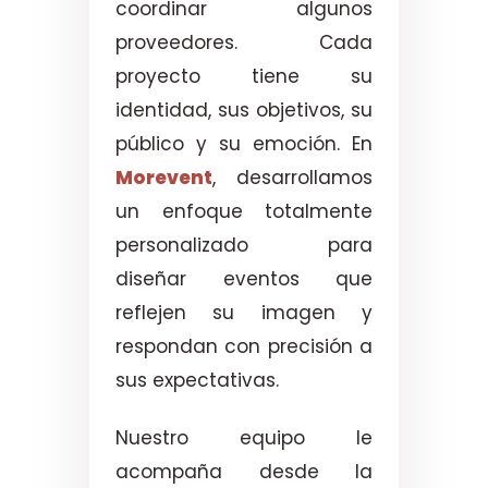
coordinar algunos
proveedores. Cada
proyecto tiene su
identidad, sus objetivos, su
público y su emoción. En
Morevent
, desarrollamos
un enfoque totalmente
personalizado para
diseñar eventos que
reflejen su imagen y
respondan con precisión a
sus expectativas.
Nuestro equipo le
acompaña desde la