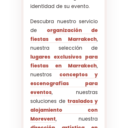
identidad de su evento.
Descubra nuestro servicio
de
organización de
fiestas en Marrakech
,
nuestra selección de
lugares exclusivos para
fiestas en Marrakech
,
nuestros
conceptos y
escenografías para
eventos
, nuestras
soluciones de
traslados y
alojamiento con
Morevent
, nuestra
dirección artística en