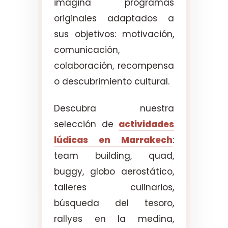
imagina programas
originales adaptados a
sus objetivos: motivación,
comunicación,
colaboración, recompensa
o descubrimiento cultural.
Descubra nuestra
selección de
actividades
lúdicas en Marrakech
:
team building, quad,
buggy, globo aerostático,
talleres culinarios,
búsqueda del tesoro,
rallyes en la medina,