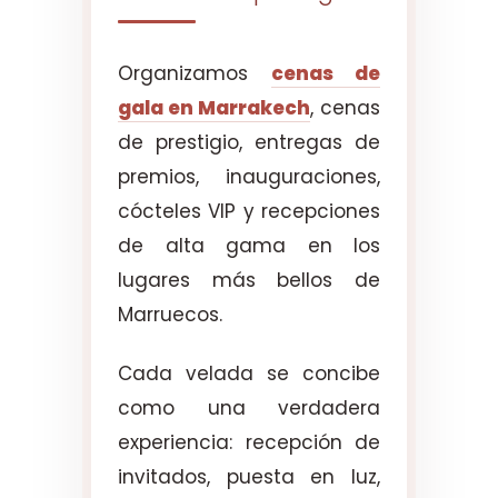
Organizamos
cenas de
gala en Marrakech
, cenas
de prestigio, entregas de
premios, inauguraciones,
cócteles VIP y recepciones
de alta gama en los
lugares más bellos de
Marruecos.
Cada velada se concibe
como una verdadera
experiencia: recepción de
invitados, puesta en luz,