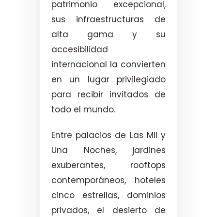
patrimonio excepcional,
sus infraestructuras de
alta gama y su
accesibilidad
internacional la convierten
en un lugar privilegiado
para recibir invitados de
todo el mundo.
Entre palacios de Las Mil y
Una Noches, jardines
exuberantes, rooftops
contemporáneos, hoteles
cinco estrellas, dominios
privados, el desierto de