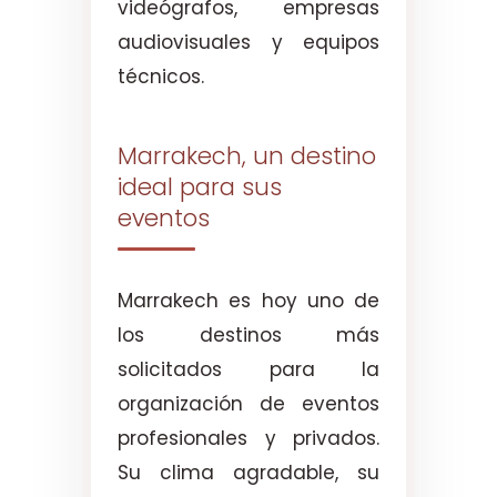
videógrafos, empresas
audiovisuales y equipos
técnicos.
Marrakech, un destino
ideal para sus
eventos
Marrakech es hoy uno de
los destinos más
solicitados para la
organización de eventos
profesionales y privados.
Su clima agradable, su