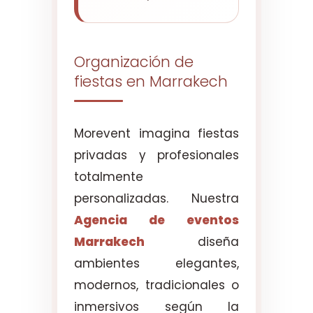
Organización de
fiestas en Marrakech
Morevent imagina fiestas
privadas y profesionales
totalmente
personalizadas. Nuestra
Agencia de eventos
Marrakech
diseña
ambientes elegantes,
modernos, tradicionales o
inmersivos según la