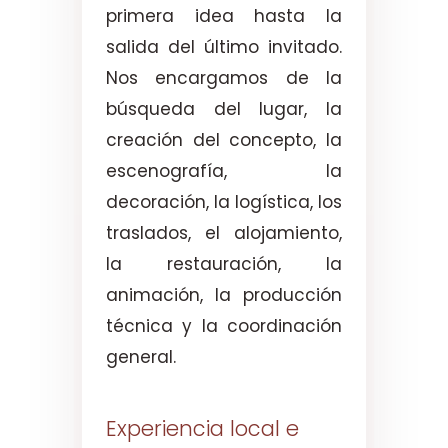
primera idea hasta la
salida del último invitado.
Nos encargamos de la
búsqueda del lugar, la
creación del concepto, la
escenografía, la
decoración, la logística, los
traslados, el alojamiento,
la restauración, la
animación, la producción
técnica y la coordinación
general.
Experiencia local e