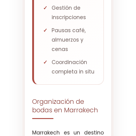
Gestión de
inscripciones
Pausas café,
almuerzos y
cenas
Coordinación
completa in situ
Organización de
bodas en Marrakech
Marrakech es un destino