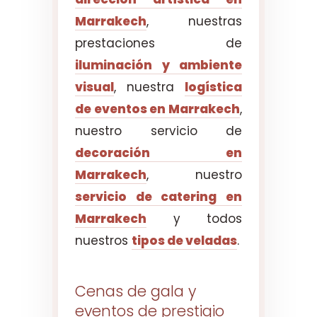
Marrakech
, nuestras
prestaciones de
iluminación y ambiente
visual
, nuestra
logística
de eventos en Marrakech
,
nuestro servicio de
decoración en
Marrakech
, nuestro
servicio de catering en
Marrakech
y todos
nuestros
tipos de veladas
.
Cenas de gala y
eventos de prestigio