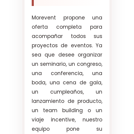
Morevent propone una
oferta completa para
acompañar todos sus
proyectos de eventos. Ya
sea que desee organizar
un seminario, un congreso,
una conferencia, una
boda, una cena de gala,
un cumpleaños, un
lanzamiento de producto,
un team building o un
viaje incentive, nuestro
equipo pone su