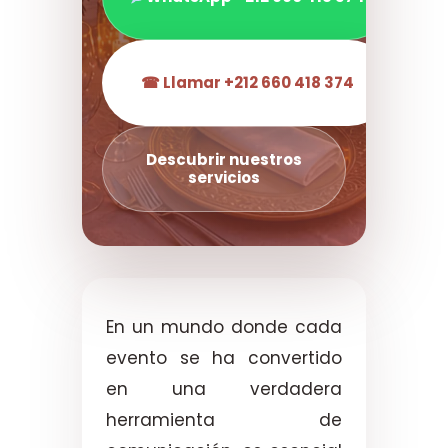
☎ Llamar +212 660 418 374
Descubrir nuestros
servicios
En un mundo donde cada
evento se ha convertido
en una verdadera
herramienta de