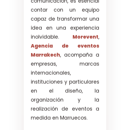
comunicación, es esencial
contar con un equipo
capaz de transformar una
idea en una experiencia
inolvidable.
Morevent
,
Agencia de eventos
Marrakech
, acompaña a
empresas, marcas
internacionales,
instituciones y particulares
en el diseño, la
organización y la
realización de eventos a
medida en Marruecos.