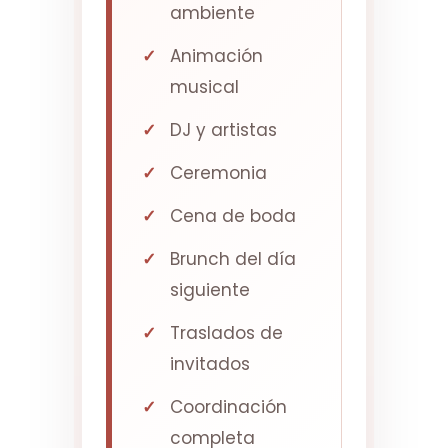
ambiente
Animación
musical
DJ y artistas
Ceremonia
Cena de boda
Brunch del día
siguiente
Traslados de
invitados
Coordinación
completa