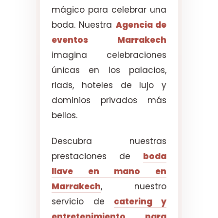
mágico para celebrar una
boda. Nuestra
Agencia de
eventos Marrakech
imagina celebraciones
únicas en los palacios,
riads, hoteles de lujo y
dominios privados más
bellos.
Descubra nuestras
prestaciones de
boda
llave en mano en
Marrakech
, nuestro
servicio de
catering y
entretenimiento para