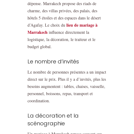
dépense. Marrakech propose des riads de
charme, des villas privées, des palais, des
hôtels 5 étoiles et des espaces dans le désert
lieu de mariage à
d’Agafay. Le choix du
Marrakech
influence directement la
logistique, la décoration, le traiteur et le
budget global.
Le nombre d’invités
Le nombre de personnes présentes a un impact
direct sur le prix. Plus il y a d’invités, plus les
besoins augmentent : tables, chaises, vaisselle,
personnel, boissons, repas, transport et
coordination.
La décoration et la
scénographie
Un mariage à Marrakech repose souvent sur