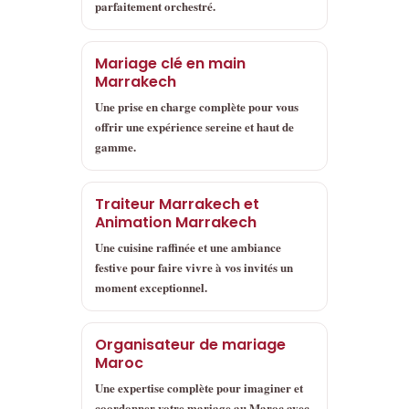
parfaitement orchestré.
Mariage clé en main
Marrakech
Une prise en charge complète pour vous
offrir une expérience sereine et haut de
gamme.
Traiteur Marrakech et
Animation Marrakech
Une cuisine raffinée et une ambiance
festive pour faire vivre à vos invités un
moment exceptionnel.
Organisateur de mariage
Maroc
Une expertise complète pour imaginer et
coordonner votre mariage au Maroc avec