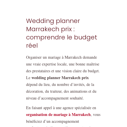
Wedding planner
Marrakech prix :
comprendre le budget
réel
Organiser un mariage à Marrakech demande
une vraie expertise locale, une bonne maîtrise
des prestataires et une vision claire du budget.
wedding planner Marrakech prix
Le
dépend du lieu, du nombre d’invités, de la
décoration, du traiteur, des animations et du
niveau d’accompagnement souhaité.
En faisant appel à une agence spécialisée en
organisation de mariage à Marrakech
, vous
bénéficiez d’un accompagnement