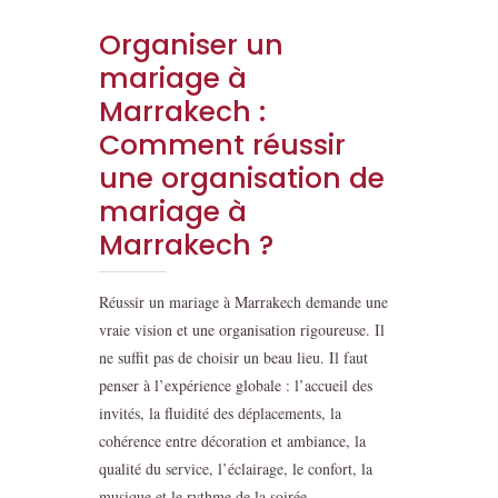
Organiser un
mariage à
Marrakech :
Comment réussir
une organisation de
mariage à
Marrakech ?
Réussir un mariage à Marrakech demande une
vraie vision et une organisation rigoureuse. Il
ne suffit pas de choisir un beau lieu. Il faut
penser à l’expérience globale : l’accueil des
invités, la fluidité des déplacements, la
cohérence entre décoration et ambiance, la
qualité du service, l’éclairage, le confort, la
musique et le rythme de la soirée.