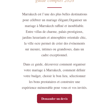
Marrakech est l’une des plus belles destinations
pour célébrer un mariage élégant,Organiser un
mariage à Marrakech raffiné et inoubliable.
Entre villas de charme, palais prestigieux,
jardins luxuriants et atmosphère orientale chic,
la ville ocre permet de créer des événements
sur mesure, intimes ou grandioses, dans un
cadre exceptionnel.
Dans ce guide, découvrez comment organiser
votre mariage à Marrakech, comment définir
votre budget, choisir le bon lieu, sélectionner
les bons prestataires et construire une
expérience mémorable pour vous et vos invités.
Demander un devis