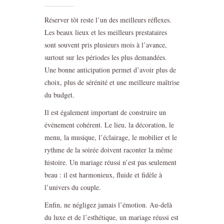
Réserver tôt reste l’un des meilleurs réflexes.
Les beaux lieux et les meilleurs prestataires
sont souvent pris plusieurs mois à l’avance,
surtout sur les périodes les plus demandées.
Une bonne anticipation permet d’avoir plus de
choix, plus de sérénité et une meilleure maîtrise
du budget.
Il est également important de construire un
événement cohérent. Le lieu, la décoration, le
menu, la musique, l’éclairage, le mobilier et le
rythme de la soirée doivent raconter la même
histoire. Un mariage réussi n’est pas seulement
beau : il est harmonieux, fluide et fidèle à
l’univers du couple.
Enfin, ne négligez jamais l’émotion. Au-delà
du luxe et de l’esthétique, un mariage réussi est