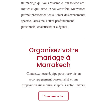
un mariage qui vous ressemble, qui touche vos
invités et qui laisse un souvenir fort. Marrakech
permet précisément cela : créer des événements
spectaculaires mais aussi profondément
personnels, chaleureux et élégants.
Organisez votre
mariage à
Marrakech
Contactez notre équipe pour recevoir un
accompagnement personnalisé et une
proposition sur mesure adaptée à votre univers.
Nous contacter