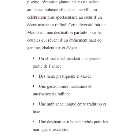
piscine, réception glamour dans un palace,
ambiance bohème chic dans une villa ou
célébration plus spectaculaire au cœur d’un
décor marocain raffiné. Cette diversité fait de
Marrakech une destination parfaite pour les
couples qui rêvent d’un événement haut de
gamme, chaleureux et élégant.
Un climat idéal pendant une grande
partie de l’année
Des lieux prestigieux et variés
Une gastronomie marocaine et
internationale raffinée
Une ambiance unique entre tradition et
luxe
Une destination très recherchée pour les
mariages d’exception