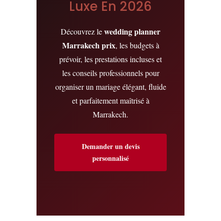
Luxe En 2026
wedding planner
Découvrez le
Marrakech prix
, les budgets à
prévoir, les prestations incluses et
les conseils professionnels pour
organiser un mariage élégant, fluide
et parfaitement maîtrisé à
Marrakech.
Demander un devis
personnalisé