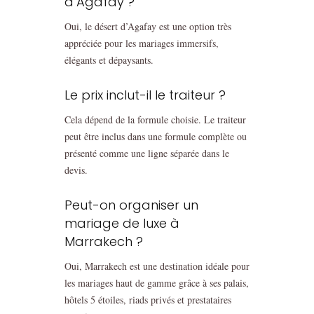
d’Agafay ?
Oui, le désert d’Agafay est une option très
appréciée pour les mariages immersifs,
élégants et dépaysants.
Le prix inclut-il le traiteur ?
Cela dépend de la formule choisie. Le traiteur
peut être inclus dans une formule complète ou
présenté comme une ligne séparée dans le
devis.
Peut-on organiser un
mariage de luxe à
Marrakech ?
Oui, Marrakech est une destination idéale pour
les mariages haut de gamme grâce à ses palais,
hôtels 5 étoiles, riads privés et prestataires