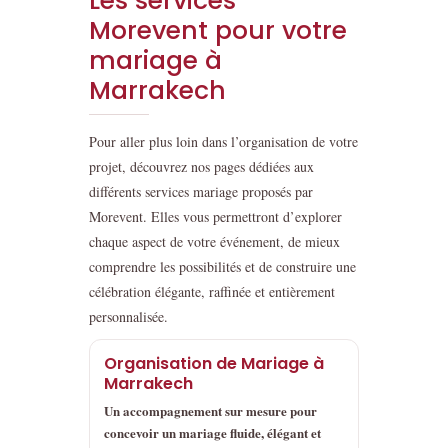
Les services
Morevent pour votre
mariage à
Marrakech
Pour aller plus loin dans l’organisation de votre
projet, découvrez nos pages dédiées aux
différents services mariage proposés par
Morevent. Elles vous permettront d’explorer
chaque aspect de votre événement, de mieux
comprendre les possibilités et de construire une
célébration élégante, raffinée et entièrement
personnalisée.
Organisation de Mariage à
Marrakech
Un accompagnement sur mesure pour
concevoir un mariage fluide, élégant et