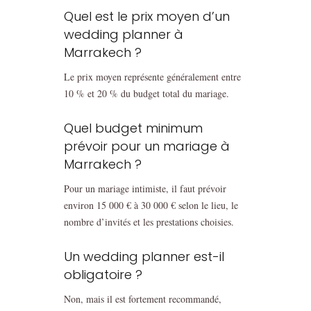
Quel est le prix moyen d’un
wedding planner à
Marrakech ?
Le prix moyen représente généralement entre
10 % et 20 % du budget total du mariage.
Quel budget minimum
prévoir pour un mariage à
Marrakech ?
Pour un mariage intimiste, il faut prévoir
environ 15 000 € à 30 000 € selon le lieu, le
nombre d’invités et les prestations choisies.
Un wedding planner est-il
obligatoire ?
Non, mais il est fortement recommandé,