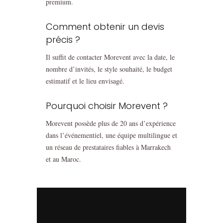
premium.
Comment obtenir un devis
précis ?
Il suffit de contacter Morevent avec la date, le
nombre d’invités, le style souhaité, le budget
estimatif et le lieu envisagé.
Pourquoi choisir Morevent ?
Morevent possède plus de 20 ans d’expérience
dans l’événementiel, une équipe multilingue et
un réseau de prestataires fiables à Marrakech
et au Maroc.