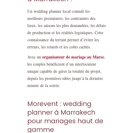
Un wedding planner local connaît les
meilleurs prestataires, les contraintes des
lieux, les saisons les plus demandées, les délais
de production et les réalités logistiques. Cette
connaissance du terrain permet d’éviter les
erreurs, les retards et les coûts cachés.
organisateur de mariage au Maroc
Avec un
,
les couples bénéficient d’un interlocuteur
unique capable de gérer la totalité du projet,
depuis les premières idées jusqu’à la dernière
minute de la soirée.
Morevent : wedding
planner à Marrakech
pour mariages haut de
gamme