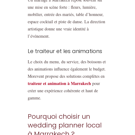
une mise en scène forte : fleurs, lumière,
mobilier, entrée des mariés, table d’honneur,
espace cocktail et piste de danse. La direction
artistique donne une vraie identité à
l’événement.
Le traiteur et les animations
Le choix du menu, du service, des boissons et
des animations influence également le budget.
Morevent propose des solutions complètes en
traiteur et animation à Marrakech
pour
créer une expérience cohérente et haut de
gamme.
Pourquoi choisir un
wedding planner local
à Marrakech ?