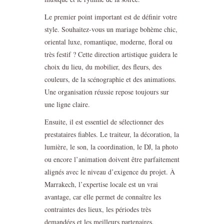
Le premier point important est de définir votre
style. Souhaitez-vous un mariage bohème chic,
oriental luxe, romantique, moderne, floral ou
très festif ? Cette direction artistique guidera le
choix du lieu, du mobilier, des fleurs, des
couleurs, de la scénographie et des animations.
Une organisation réussie repose toujours sur
une ligne claire.
Ensuite, il est essentiel de sélectionner des
prestataires fiables. Le traiteur, la décoration, la
lumière, le son, la coordination, le DJ, la photo
ou encore l’animation doivent être parfaitement
alignés avec le niveau d’exigence du projet. À
Marrakech, l’expertise locale est un vrai
avantage, car elle permet de connaître les
contraintes des lieux, les périodes très
demandées et les meilleurs partenaires.