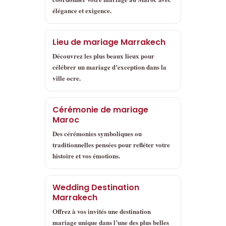
élégance et exigence.
Lieu de mariage Marrakech
Découvrez les plus beaux lieux pour
célébrer un mariage d’exception dans la
ville ocre.
Cérémonie de mariage
Maroc
Des cérémonies symboliques ou
traditionnelles pensées pour refléter votre
histoire et vos émotions.
Wedding Destination
Marrakech
Offrez à vos invités une destination
mariage unique dans l’une des plus belles