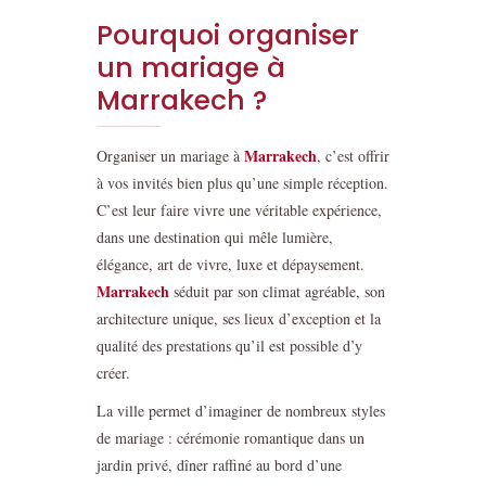
Pourquoi organiser
un mariage à
Marrakech ?
Marrakech
Organiser un mariage à
, c’est offrir
à vos invités bien plus qu’une simple réception.
C’est leur faire vivre une véritable expérience,
dans une destination qui mêle lumière,
élégance, art de vivre, luxe et dépaysement.
Marrakech
séduit par son climat agréable, son
architecture unique, ses lieux d’exception et la
qualité des prestations qu’il est possible d’y
créer.
La ville permet d’imaginer de nombreux styles
de mariage : cérémonie romantique dans un
jardin privé, dîner raffiné au bord d’une