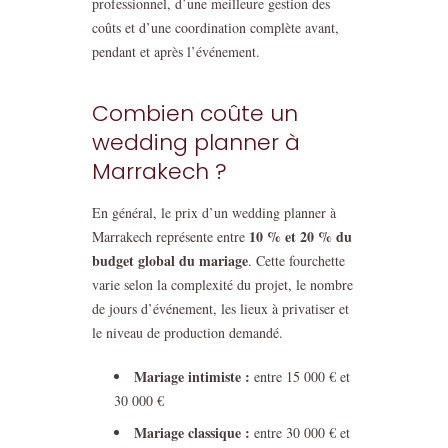
professionnel, d’une meilleure gestion des
coûts et d’une coordination complète avant,
pendant et après l’événement.
Combien coûte un
wedding planner à
Marrakech ?
En général, le prix d’un wedding planner à
10 % et 20 % du
Marrakech représente entre
budget global du mariage
. Cette fourchette
varie selon la complexité du projet, le nombre
de jours d’événement, les lieux à privatiser et
le niveau de production demandé.
Mariage intimiste :
entre 15 000 € et
30 000 €
Mariage classique :
entre 30 000 € et