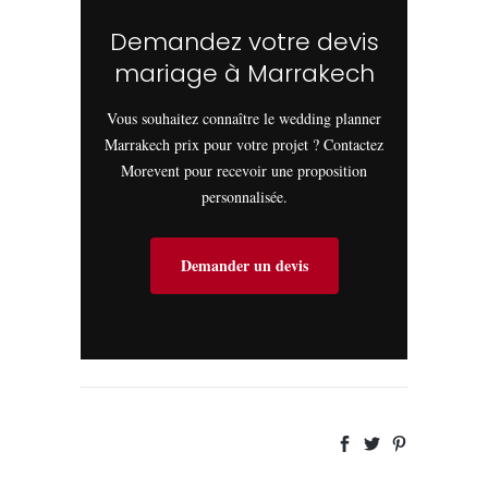
Demandez votre devis
mariage à Marrakech
Vous souhaitez connaître le wedding planner
Marrakech prix pour votre projet ? Contactez
Morevent pour recevoir une proposition
personnalisée.
Demander un devis