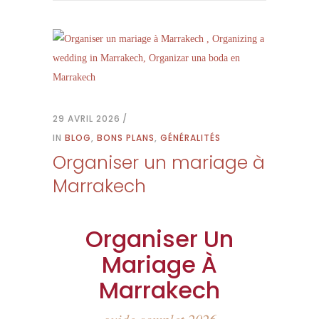
29 AVRIL 2026
IN
BLOG
,
BONS PLANS
,
GÉNÉRALITÉS
Organiser un mariage à
Marrakech
Organiser Un
Mariage À
Marrakech
guide complet 2026