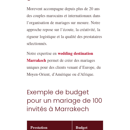
Morevent accompagne depuis plus de 20 ans
des couples marocains et internationaux dans
l’organisation de mariages sur mesure. Notre
approche repose sur l’écoute, la créativité, la
rigueur logistique et la qualité des prestataires
sélectionnés.
wedding destination
Notre expertise en
Marrakech
permet de créer des mariages
uniques pour des clients venant d’Europe, du
Moyen-Orient, d’Amérique ou d’Afrique.
Exemple de budget
pour un mariage de 100
invités à Marrakech
Prestation
Budget