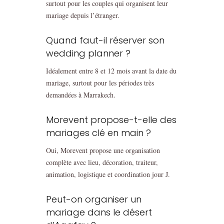
surtout pour les couples qui organisent leur
mariage depuis l’étranger.
Quand faut-il réserver son
wedding planner ?
Idéalement entre 8 et 12 mois avant la date du
mariage, surtout pour les périodes très
demandées à Marrakech.
Morevent propose-t-elle des
mariages clé en main ?
Oui, Morevent propose une organisation
complète avec lieu, décoration, traiteur,
animation, logistique et coordination jour J.
Peut-on organiser un
mariage dans le désert