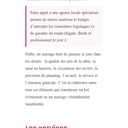
Faire appel à une agence locale spécialisée
permet de mieux maîtriser le budget,
d’anticiper les contraintes logistiques et
de garantir un rendu élégant, fluide et
professionnel le jour J.
Enfin, un mariage haut de gamme se joue dans
les détails : la qualité des arts de la table, la
mise en lumière, la circulation des invités, la
précision du planning, l’accueil, le service et
l’émotion générale. C’est la cohérence entre
tous ces éléments qui transforme un bel
événement en un mariage véritablement
inoubliable.