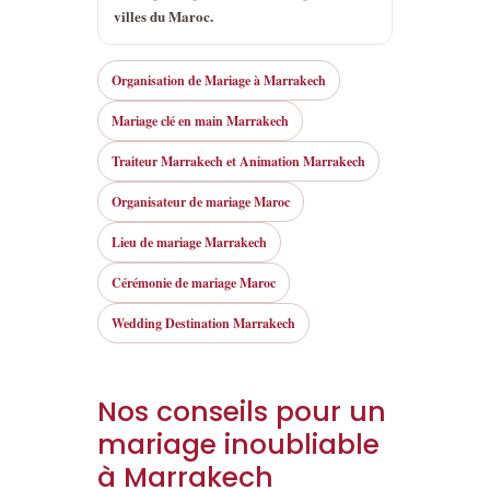
villes du Maroc.
Organisation de Mariage à Marrakech
Mariage clé en main Marrakech
Traiteur Marrakech et Animation Marrakech
Organisateur de mariage Maroc
Lieu de mariage Marrakech
Cérémonie de mariage Maroc
Wedding Destination Marrakech
Nos conseils pour un
mariage inoubliable
à Marrakech