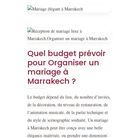
Quel budget prévoir
pour Organiser un
mariage à
Marrakech ?
Le budget dépend du lieu, du nombre d’invités,
de la décoration, du niveau de restauration, de
l’animation musicale, de la partie technique et
du style de scénographie souhaité. Un mariage
à Marrakech peut être conçu avec une belle
élégance maîtrisée, ou prendre une dimension