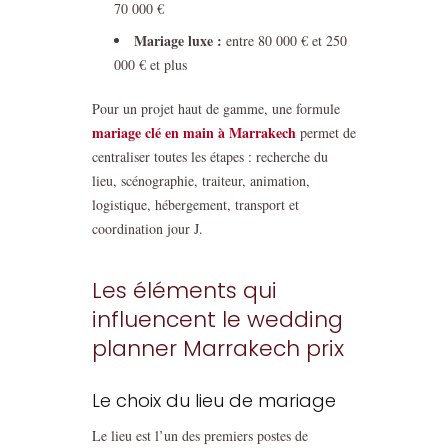
70 000 €
Mariage luxe :
entre 80 000 € et 250
000 € et plus
Pour un projet haut de gamme, une formule
mariage clé en main à Marrakech
permet de
centraliser toutes les étapes : recherche du
lieu, scénographie, traiteur, animation,
logistique, hébergement, transport et
coordination jour J.
Les éléments qui
influencent le wedding
planner Marrakech prix
Le choix du lieu de mariage
Le lieu est l’un des premiers postes de