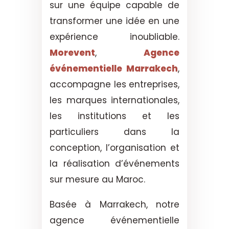
sur une équipe capable de
transformer une idée en une
expérience inoubliable.
Morevent
,
Agence
événementielle Marrakech
,
accompagne les entreprises,
les marques internationales,
les institutions et les
particuliers dans la
conception, l’organisation et
la réalisation d’événements
sur mesure au Maroc.
Basée à Marrakech, notre
agence événementielle