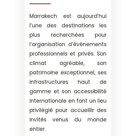
Marrakech est aujourd’hui
l’une des destinations les
plus recherchées pour
l’organisation d’événements
professionnels et privés. Son
climat agréable, son
patrimoine exceptionnel, ses
infrastructures haut de
gamme et son accessibilité
internationale en font un lieu
privilégié pour accueillir des
invités venus du monde
entier.