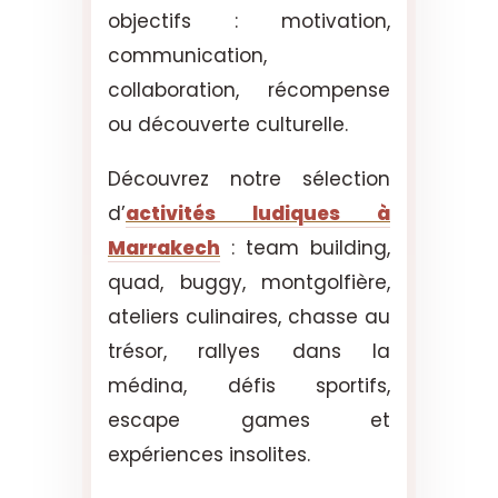
objectifs : motivation,
communication,
collaboration, récompense
ou découverte culturelle.
Découvrez notre sélection
d’
activités ludiques à
Marrakech
: team building,
quad, buggy, montgolfière,
ateliers culinaires, chasse au
trésor, rallyes dans la
médina, défis sportifs,
escape games et
expériences insolites.