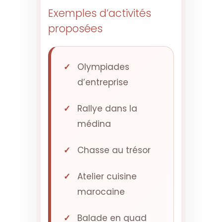
Exemples d’activités
proposées
Olympiades
d’entreprise
Rallye dans la
médina
Chasse au trésor
Atelier cuisine
marocaine
Balade en quad