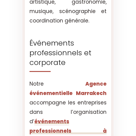
artistique, gastronomie,
musique, scénographie et
coordination générale.
Événements
professionnels et
corporate
Notre
Agence
événementielle Marrakech
accompagne les entreprises
dans l’organisation
d’
événements
professionnels à