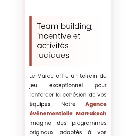
Team building,
incentive et
activités
ludiques
Le Maroc offre un terrain de
jeu exceptionnel pour
renforcer la cohésion de vos
équipes. Notre
Agence
événementielle Marrakech
imagine des programmes
originaux adaptés à vos