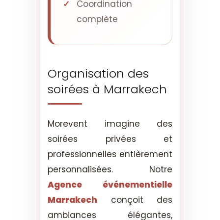
Coordination
complète
Organisation des
soirées à Marrakech
Morevent imagine des
soirées privées et
professionnelles entièrement
personnalisées. Notre
Agence événementielle
Marrakech
conçoit des
ambiances élégantes,