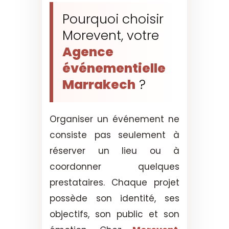
Pourquoi choisir
Morevent, votre
Agence
événementielle
Marrakech
?
Organiser un événement ne
consiste pas seulement à
réserver un lieu ou à
coordonner quelques
prestataires. Chaque projet
possède son identité, ses
objectifs, son public et son