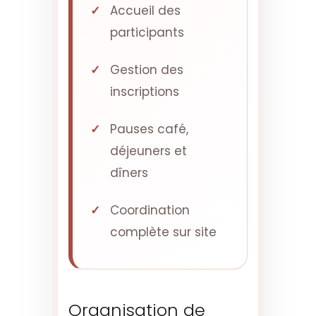
Accueil des
participants
Gestion des
inscriptions
Pauses café,
déjeuners et
dîners
Coordination
complète sur site
Organisation de