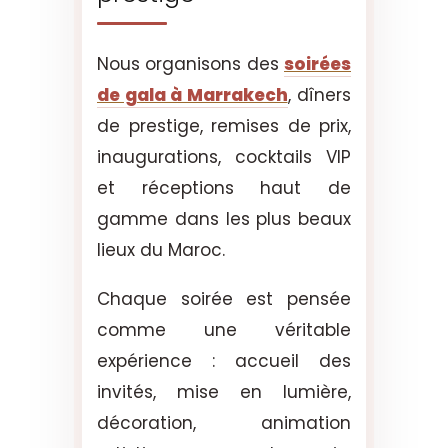
Nous organisons des
soirées
de gala à Marrakech
, dîners
de prestige, remises de prix,
inaugurations, cocktails VIP
et réceptions haut de
gamme dans les plus beaux
lieux du Maroc.
Chaque soirée est pensée
comme une véritable
expérience : accueil des
invités, mise en lumière,
décoration, animation