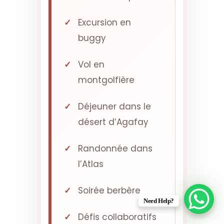
Excursion en
buggy
Vol en
montgolfière
Déjeuner dans le
désert d’Agafay
Randonnée dans
l’Atlas
Soirée berbère
Need Help?
Défis collaboratifs