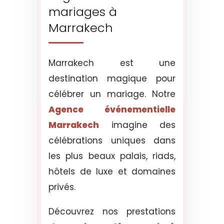
mariages à
Marrakech
Marrakech est une
destination magique pour
célébrer un mariage. Notre
Agence événementielle
Marrakech
imagine des
célébrations uniques dans
les plus beaux palais, riads,
hôtels de luxe et domaines
privés.
Découvrez nos prestations