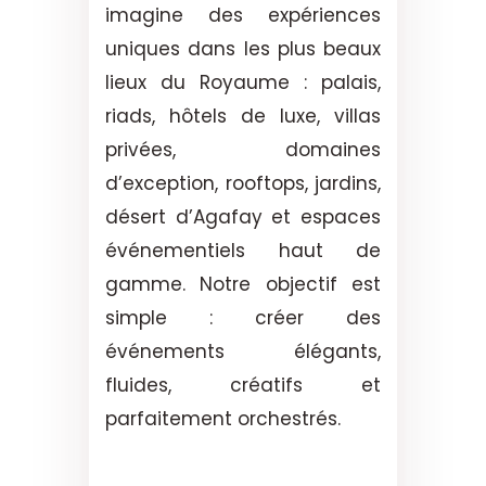
imagine des expériences
uniques dans les plus beaux
lieux du Royaume : palais,
riads, hôtels de luxe, villas
privées, domaines
d’exception, rooftops, jardins,
désert d’Agafay et espaces
événementiels haut de
gamme. Notre objectif est
simple : créer des
événements élégants,
fluides, créatifs et
parfaitement orchestrés.