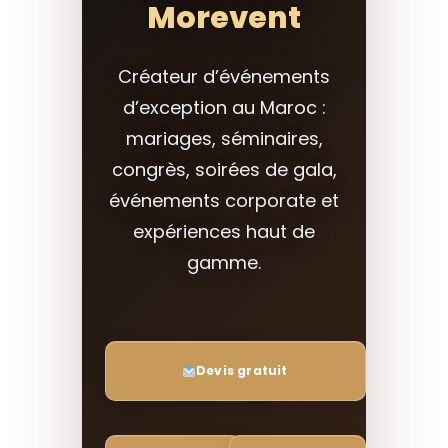
Morevent
Créateur d’événements
d’exception au Maroc :
mariages, séminaires,
congrès, soirées de gala,
événements corporate et
expériences haut de
gamme.
Devis gratuit