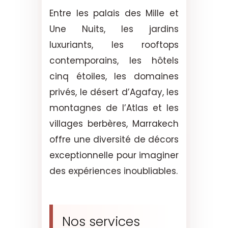
Entre les palais des Mille et
Une Nuits, les jardins
luxuriants, les rooftops
contemporains, les hôtels
cinq étoiles, les domaines
privés, le désert d’Agafay, les
montagnes de l’Atlas et les
villages berbères, Marrakech
offre une diversité de décors
exceptionnelle pour imaginer
des expériences inoubliables.
Nos services