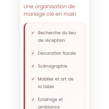
Une organisation de
mariage clé en main
Recherche du lieu
de réception
Décoration florale
Scénographie
Mobilier et art de
la table
Éclairage et
ambiance