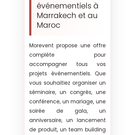
événementiels à
Marrakech et au
Maroc
Morevent propose une offre
complète pour
accompagner tous vos
projets événementiels. Que
vous souhaitiez organiser un
séminaire, un congrès, une
conférence, un mariage, une
soirée de gala, un
anniversaire, un lancement
de produit, un team building