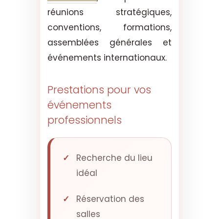
réunions stratégiques,
conventions, formations,
assemblées générales et
événements internationaux.
Prestations pour vos
événements
professionnels
Recherche du lieu
idéal
Réservation des
salles