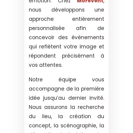
émotion. Chez
Morevent
,
nous développons une
approche entièrement
personnalisée afin de
concevoir des événements
qui reflètent votre image et
répondent précisément à
vos attentes.
Notre équipe vous
accompagne de la première
idée jusqu’au dernier invité.
Nous assurons la recherche
du lieu, la création du
concept, la scénographie, la