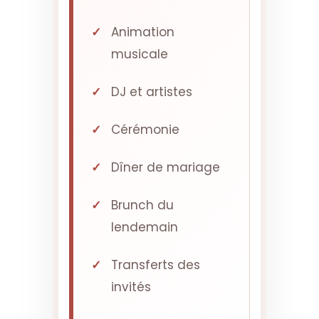
Animation
musicale
DJ et artistes
Cérémonie
Dîner de mariage
Brunch du
lendemain
Transferts des
invités