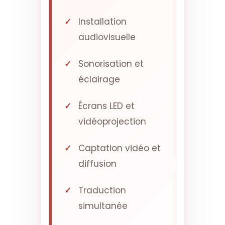
Installation
audiovisuelle
Sonorisation et
éclairage
Écrans LED et
vidéoprojection
Captation vidéo et
diffusion
Traduction
simultanée