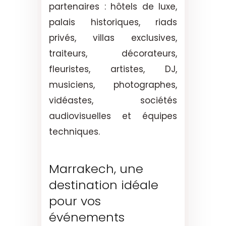
partenaires : hôtels de luxe,
palais historiques, riads
privés, villas exclusives,
traiteurs, décorateurs,
fleuristes, artistes, DJ,
musiciens, photographes,
vidéastes, sociétés
audiovisuelles et équipes
techniques.
Marrakech, une
destination idéale
pour vos
événements