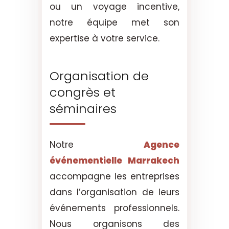
ou un voyage incentive,
notre équipe met son
expertise à votre service.
Organisation de
congrès et
séminaires
Notre
Agence
événementielle Marrakech
accompagne les entreprises
dans l’organisation de leurs
événements professionnels.
Nous organisons des