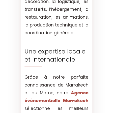
décoration, la logistique, les
transferts, l’hébergement, la
restauration, les animations,
la production technique et la
coordination générale.
Une expertise locale
et internationale
Grâce à notre parfaite
connaissance de Marrakech
et du Maroc, notre
Agence
événementielle Marrakech
sélectionne les meilleurs