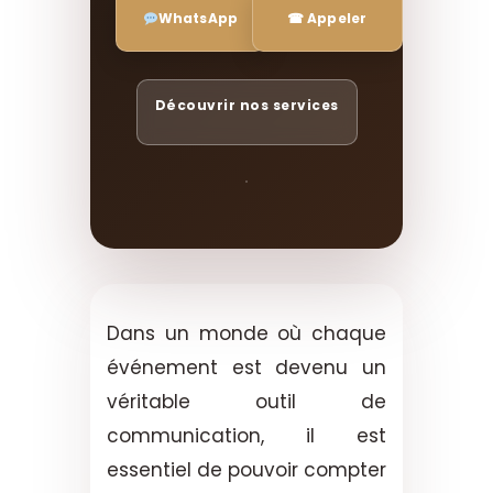
WhatsApp
☎ Appeler
Découvrir nos services
Dans un monde où chaque
événement est devenu un
véritable outil de
communication, il est
essentiel de pouvoir compter